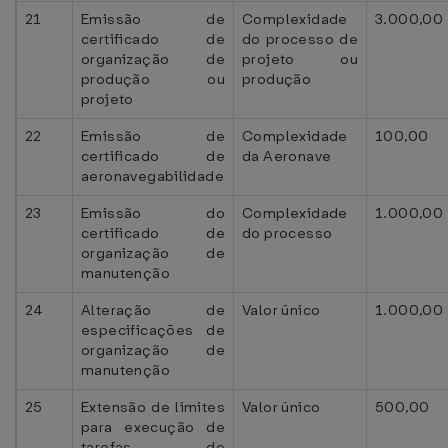
21
Emissão de
Complexidade
3.000,00
certificado de
do processo de
organização de
projeto ou
produção ou
produção
projeto
22
Emissão de
Complexidade
100,00
certificado de
da Aeronave
aeronavegabilidade
23
Emissão do
Complexidade
1.000,00
certificado de
do processo
organização de
manutenção
24
Alteração de
Valor único
1.000,00
especificações de
organização de
manutenção
25
Extensão de limites
Valor único
500,00
para execução de
tarefas de