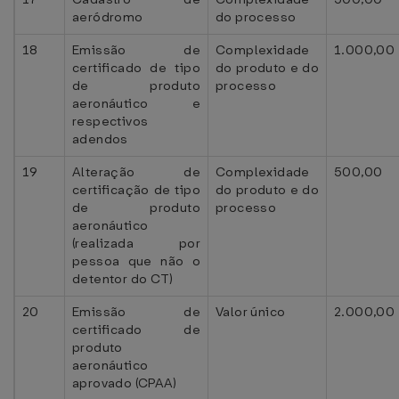
aeródromo
do processo
18
Emissão de
Complexidade
1.000,00
certificado de tipo
do produto e do
de produto
processo
aeronáutico e
respectivos
adendos
19
Alteração de
Complexidade
500,00
certificação de tipo
do produto e do
de produto
processo
aeronáutico
(realizada por
pessoa que não o
detentor do CT)
20
Emissão de
Valor único
2.000,00
certificado de
produto
aeronáutico
aprovado (CPAA)