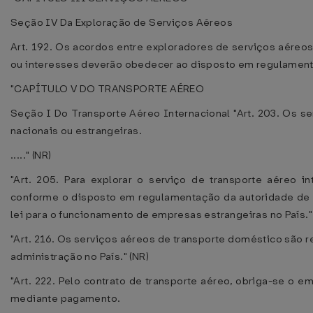
Seção IV Da Exploração de Serviços Aéreos
Art. 192. Os acordos entre exploradores de serviços aéreo
ou interesses deverão obedecer ao disposto em regulamentaç
"CAPÍTULO V DO TRANSPORTE AÉREO
Seção I Do Transporte Aéreo Internacional "Art. 203. Os s
nacionais ou estrangeiras.
....." (NR)
"Art. 205. Para explorar o serviço de transporte aéreo i
conforme o disposto em regulamentação da autoridade de a
lei para o funcionamento de empresas estrangeiras no País."
"Art. 216. Os serviços aéreos de transporte doméstico são r
administração no País." (NR)
"Art. 222. Pelo contrato de transporte aéreo, obriga-se o 
mediante pagamento.