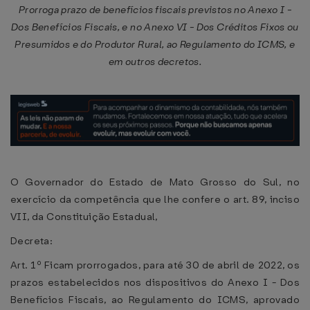
Prorroga prazo de benefícios fiscais previstos no Anexo I -
Dos Benefícios Fiscais, e no Anexo VI - Dos Créditos Fixos ou
Presumidos e do Produtor Rural, ao Regulamento do ICMS, e
em outros decretos.
O Governador do Estado de Mato Grosso do Sul, no
exercício da competência que lhe confere o art. 89, inciso
VII, da Constituição Estadual,
Decreta:
Art. 1º Ficam prorrogados, para até 30 de abril de 2022, os
prazos estabelecidos nos dispositivos do Anexo I - Dos
Benefícios Fiscais, ao Regulamento do ICMS, aprovado