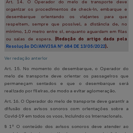
Art. 14. O Operador do meio de transporte deve
organizar os procedimentos de check-in, embarque e
desembarque orientando os viajantes para que
respeitem, sempre que possível, a distância de, no
mínimo, 1,0 metro entre si, enquanto aguardam em filas
ou salas de espera.
(Redação do artigo dada pela
Resolução DC/ANVISA Nº 684 DE 13/05/2022
).
Ver redação anterior
Art. 15. No momento do desembarque, o Operador do
meio de transporte deve orientar os passageiros que
permaneçam sentados e que o desembarque será
realizado por fileiras, de modo a evitar aglomeração.
Art. 16. O Operador do meio de transporte deve garantir a
difusão dos avisos sonoros com orientações sobre a
Covid-19 em todos os voos, incluindo os internacionais.
§ 1º O conteúdo dos avisos sonoros deve atender ao