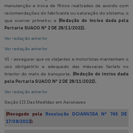
manutenção e troca de filtros realizadas de acordo com
recomendações do fabricante ou saturação do sistema, o
que ocorrer primeiro; e
(Redação do inciso dada pela
Portaria SUACO Nº 2 DE 28/11/2022).
Ver redação anterior
Ver redação anterior
VI - assegurar que os viajantes e motoristas mantenham o
uso obrigatório e adequado das máscaras faciais no
interior do meio de transporte.
(Redação do inciso dada
pela Portaria SUACO Nº 2 DE 28/11/2022).
Ver redação anterior
Seção III Das Medidas em Aeronaves
(Revogado pela
Resolução DC/ANVISA Nº 745 DE
17/08/2022
):