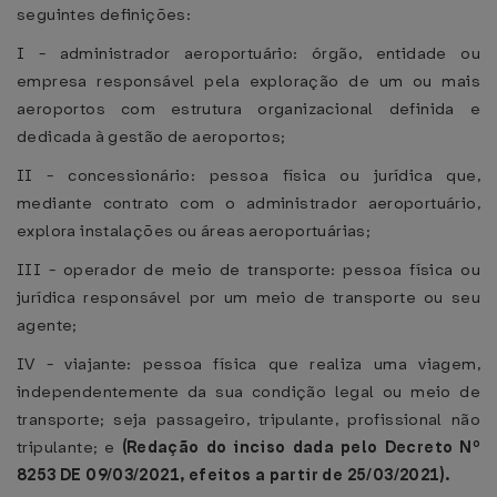
seguintes definições:
I - administrador aeroportuário: órgão, entidade ou
empresa responsável pela exploração de um ou mais
aeroportos com estrutura organizacional definida e
dedicada à gestão de aeroportos;
II - concessionário: pessoa física ou jurídica que,
mediante contrato com o administrador aeroportuário,
explora instalações ou áreas aeroportuárias;
III - operador de meio de transporte: pessoa física ou
jurídica responsável por um meio de transporte ou seu
agente;
IV - viajante: pessoa física que realiza uma viagem,
independentemente da sua condição legal ou meio de
transporte; seja passageiro, tripulante, profissional não
tripulante; e
(Redação do inciso dada pelo Decreto Nº
8253 DE 09/03/2021, efeitos a partir de 25/03/2021).