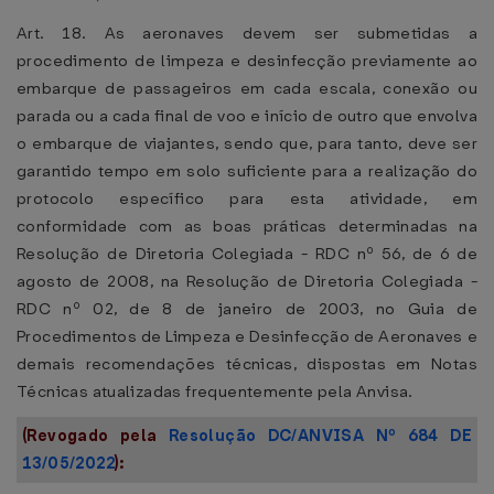
Art. 18. As aeronaves devem ser submetidas a
procedimento de limpeza e desinfecção previamente ao
embarque de passageiros em cada escala, conexão ou
parada ou a cada final de voo e início de outro que envolva
o embarque de viajantes, sendo que, para tanto, deve ser
garantido tempo em solo suficiente para a realização do
protocolo específico para esta atividade, em
conformidade com as boas práticas determinadas na
Resolução de Diretoria Colegiada - RDC nº 56, de 6 de
agosto de 2008, na Resolução de Diretoria Colegiada -
RDC nº 02, de 8 de janeiro de 2003, no Guia de
Procedimentos de Limpeza e Desinfecção de Aeronaves e
demais recomendações técnicas, dispostas em Notas
Técnicas atualizadas frequentemente pela Anvisa.
(Revogado pela
Resolução DC/ANVISA Nº 684 DE
13/05/2022
):