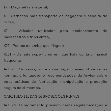
IX - Maçanetas em geral;
X - Carrinhos para transporte de bagagem e cadeira de
rodas;
XI - Veículos utilizados para deslocamento de
passageiros e tripulantes;
XII - Pontes de embarque (finger);
XIII - Demais superfícies em que haja contato manual
frequente.
Art. 24. Os serviços de alimentação devem observar as
normas, orientações e recomendações da Anvisa sobre
boas práticas de fabricação, manipulação e produção
segura de alimentos.
CAPÍTULO III DAS DISPOSIÇÕES FINAIS
Art. 25. O regramento previsto nesta regulamentação é