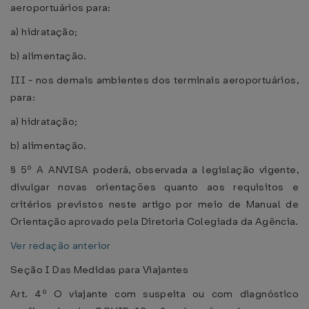
aeroportuários para:
a) hidratação;
b) alimentação.
III - nos demais ambientes dos terminais aeroportuários,
para:
a) hidratação;
b) alimentação.
§ 5º A ANVISA poderá, observada a legislação vigente,
divulgar novas orientações quanto aos requisitos e
critérios previstos neste artigo por meio de Manual de
Orientação aprovado pela Diretoria Colegiada da Agência.
Ver redação anterior
Seção I Das Medidas para Viajantes
Art. 4º O viajante com suspeita ou com diagnóstico