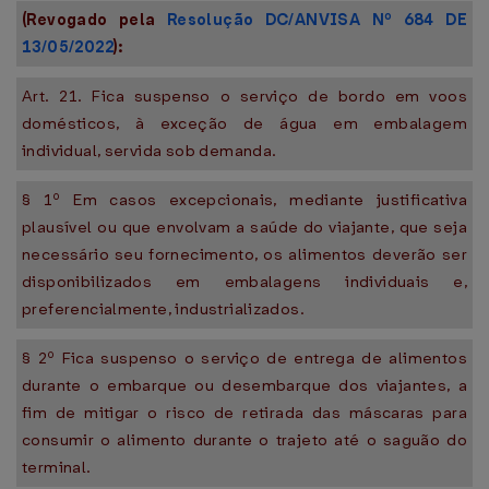
(Revogado pela
Resolução DC/ANVISA Nº 684 DE
13/05/2022
):
Art. 21. Fica suspenso o serviço de bordo em voos
domésticos, à exceção de água em embalagem
individual, servida sob demanda.
§ 1º Em casos excepcionais, mediante justificativa
plausível ou que envolvam a saúde do viajante, que seja
necessário seu fornecimento, os alimentos deverão ser
disponibilizados em embalagens individuais e,
preferencialmente, industrializados.
§ 2º Fica suspenso o serviço de entrega de alimentos
durante o embarque ou desembarque dos viajantes, a
fim de mitigar o risco de retirada das máscaras para
consumir o alimento durante o trajeto até o saguão do
terminal.