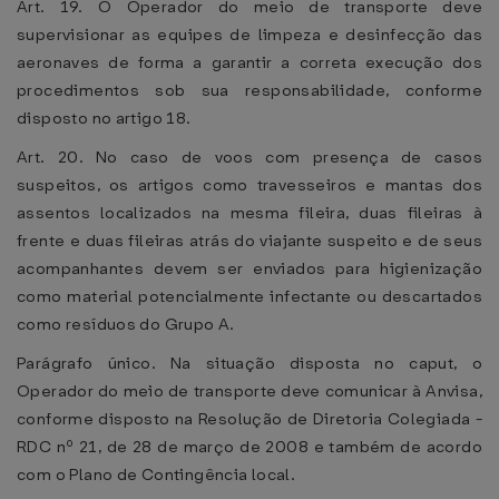
Art. 19. O Operador do meio de transporte deve
supervisionar as equipes de limpeza e desinfecção das
aeronaves de forma a garantir a correta execução dos
procedimentos sob sua responsabilidade, conforme
disposto no artigo 18.
Art. 20. No caso de voos com presença de casos
suspeitos, os artigos como travesseiros e mantas dos
assentos localizados na mesma fileira, duas fileiras à
frente e duas fileiras atrás do viajante suspeito e de seus
acompanhantes devem ser enviados para higienização
como material potencialmente infectante ou descartados
como resíduos do Grupo A.
Parágrafo único. Na situação disposta no caput, o
Operador do meio de transporte deve comunicar à Anvisa,
conforme disposto na Resolução de Diretoria Colegiada -
RDC nº 21, de 28 de março de 2008 e também de acordo
com o Plano de Contingência local.