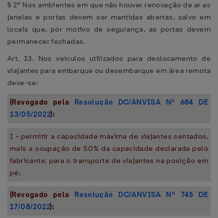
§ 2º Nos ambientes em que não houver renovação de ar as
janelas e portas devem ser mantidas abertas, salvo em
locais que, por motivo de segurança, as portas devem
permanecer fechadas.
Art. 13. Nos veículos utilizados para deslocamento de
viajantes para embarque ou desembarque em área remota
deve-se:
(Revogado pela
Resolução DC/ANVISA Nº 684 DE
13/05/2022
):
I - permitir a capacidade máxima de viajantes sentados,
mais a ocupação de 50% da capacidade declarada pelo
fabricante, para o transporte de viajantes na posição em
pé;
(Revogado pela
Resolução DC/ANVISA Nº 745 DE
17/08/2022
):