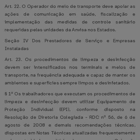
Art. 22. O Operador do meio de transporte deve apoiar as
ações de comunicação em saúde, fiscalização e
implementação das medidas de controle sanitário
requeridas pelas unidades da Anvisa nos Estados.
Seção IV Dos Prestadores de Serviço e Empresas
Instaladas
Art. 23. Os procedimentos de limpeza e desinfecção
devem ser intensificados nos terminais e meios de
transporte, na frequência adequada e capaz de manter os
ambientes e superfícies sempre limpos e desinfetados.
§ 1º Os trabalhadores que executam os procedimentos de
limpeza e desinfecção devem utilizar Equipamento de
Proteção Individual (EPI), conforme disposto na
Resolução de Diretoria Colegiada - RDC nº 56, de 6 de
agosto de 2008 e demais recomendações técnicas,
dispostas em Notas Técnicas atualizadas frequentemente