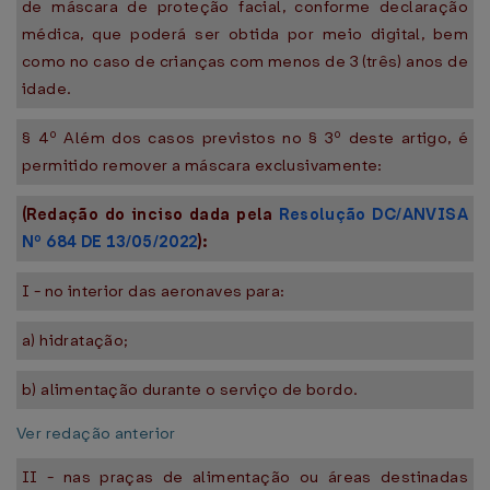
de máscara de proteção facial, conforme declaração
médica, que poderá ser obtida por meio digital, bem
como no caso de crianças com menos de 3 (três) anos de
idade.
§ 4º Além dos casos previstos no § 3º deste artigo, é
permitido remover a máscara exclusivamente:
(Redação do inciso dada pela
Resolução DC/ANVISA
Nº 684 DE 13/05/2022
):
I - no interior das aeronaves para:
a) hidratação;
b) alimentação durante o serviço de bordo.
Ver redação anterior
II - nas praças de alimentação ou áreas destinadas