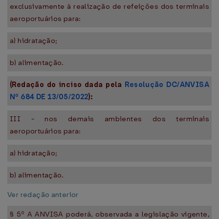
exclusivamente à realização de refeições dos terminais
aeroportuários para:
a) hidratação;
b) alimentação.
(Redação do inciso dada pela
Resolução DC/ANVISA
Nº 684 DE 13/05/2022
):
III - nos demais ambientes dos terminais
aeroportuários para:
a) hidratação;
b) alimentação.
Ver redação anterior
§ 5º A ANVISA poderá, observada a legislação vigente,