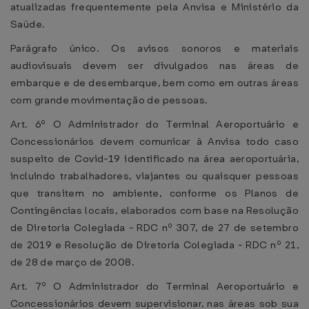
atualizadas frequentemente pela Anvisa e Ministério da
Saúde.
Parágrafo único. Os avisos sonoros e materiais
audiovisuais devem ser divulgados nas áreas de
embarque e de desembarque, bem como em outras áreas
com grande movimentação de pessoas.
Art. 6º O Administrador do Terminal Aeroportuário e
Concessionários devem comunicar à Anvisa todo caso
suspeito de Covid-19 identificado na área aeroportuária,
incluindo trabalhadores, viajantes ou quaisquer pessoas
que transitem no ambiente, conforme os Planos de
Contingências locais, elaborados com base na Resolução
de Diretoria Colegiada - RDC nº 307, de 27 de setembro
de 2019 e Resolução de Diretoria Colegiada - RDC nº 21,
de 28 de março de 2008.
Art. 7º O Administrador do Terminal Aeroportuário e
Concessionários devem supervisionar, nas áreas sob sua