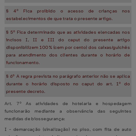
§ 4º Fica proibido o acesso de crianças nos
estabelecimentos de que trata o presente artigo.
§ 5º Fica determinado que as atividades elencadas nos
incisos I, II e III do caput do presente artigo
disponibilizem 100% (cem por cento) dos caixas/guichês
para atendimento dos clientes durante o horário de
funcionamento.
§ 6º A regra prevista no parágrafo anterior não se aplica
durante o horário disposto no caput do art. 1º do
presente decreto.
Art. 7º As atividades de hotelaria e hospedagem
funcionarão mediante a observância das seguintes
medidas de biossegurança:
I - demarcação (sinalização) no piso, com fita de auto