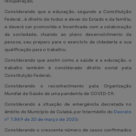
recuperação;
Considerando que a educação, segundo a Constituição
Federal , é direito de todos e dever do Estado e da família,
e deverá ser promovida e incentivada com a colaboração
da sociedade, visando ao pleno desenvolvimento da
pessoa, seu preparo para o exercício da cidadania e sua
qualificação para o trabalho;
Considerando que assim como a saúde e a educação, o
trabalho também é considerado direito social pela
Constituição Federal;
Considerando o reconhecimento pela Organização
Mundial de Saúde de uma pandemia de COVID-19;
Considerando a situação de emergência decretada no
âmbito do Município de Cuiabá, por intermédio do
Decreto
nº 7.849 de 20 de março de 2020
;
Considerando o crescente número de casos confirmados