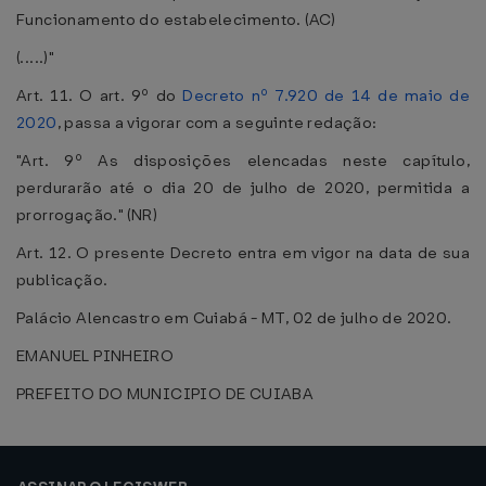
Funcionamento do estabelecimento. (AC)
(.....)"
Art. 11. O art. 9º do
Decreto nº 7.920 de 14 de maio de
2020
, passa a vigorar com a seguinte redação:
"Art. 9º As disposições elencadas neste capítulo,
perdurarão até o dia 20 de julho de 2020, permitida a
prorrogação." (NR)
Art. 12. O presente Decreto entra em vigor na data de sua
publicação.
Palácio Alencastro em Cuiabá - MT, 02 de julho de 2020.
EMANUEL PINHEIRO
PREFEITO DO MUNICIPIO DE CUIABA