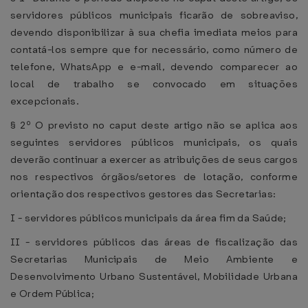
servidores públicos municipais ficarão de sobreaviso,
devendo disponibilizar à sua chefia imediata meios para
contatá-los sempre que for necessário, como número de
telefone, WhatsApp e e-mail, devendo comparecer ao
local de trabalho se convocado em situações
excepcionais.
§ 2º O previsto no caput deste artigo não se aplica aos
seguintes servidores públicos municipais, os quais
deverão continuar a exercer as atribuições de seus cargos
nos respectivos órgãos/setores de lotação, conforme
orientação dos respectivos gestores das Secretarias:
I - servidores públicos municipais da área fim da Saúde;
II - servidores públicos das áreas de fiscalização das
Secretarias Municipais de Meio Ambiente e
Desenvolvimento Urbano Sustentável, Mobilidade Urbana
e Ordem Pública;