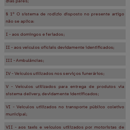
dias pares;
§ 1º O sistema de rodízio disposto no presente artigo
não se aplica:
I - aos domingos e feriados;
II - aos veículos oficiais devidamente identificados;
III - Ambulâncias;
IV - Veículos utilizados nos serviços funerários;
V - Veículos utilizados para entrega de produtos via
sistema delivery, devidamente identificados;
VI - Veículos utilizados no transporte público coletivo
municipal;
VII - aos taxis e veículos utilizados por motoristas de