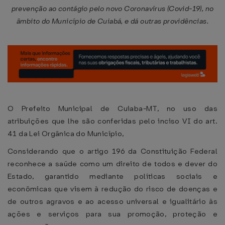
prevenção ao contágio pelo novo Coronavírus (Covid-19), no
âmbito do Município de Cuiabá, e dá outras providências.
O Prefeito Municipal de Cuiaba-MT, no uso das
atribuições que lhe são conferidas pelo inciso VI do art.
41 da Lei Orgânica do Município,
Considerando que o artigo 196 da Constituição Federal
reconhece a saúde como um direito de todos e dever do
Estado, garantido mediante políticas sociais e
econômicas que visem à redução do risco de doenças e
de outros agravos e ao acesso universal e igualitário às
ações e serviços para sua promoção, proteção e