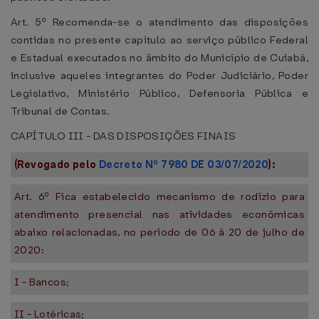
Art. 5º Recomenda-se o atendimento das disposições
contidas no presente capítulo ao serviço público Federal
e Estadual executados no âmbito do Município de Cuiabá,
inclusive aqueles integrantes do Poder Judiciário, Poder
Legislativo, Ministério Público, Defensoria Pública e
Tribunal de Contas.
CAPÍTULO III - DAS DISPOSIÇÕES FINAIS
(Revogado pelo
Decreto Nº 7980 DE 03/07/2020
):
Art. 6º Fica estabelecido mecanismo de rodízio para
atendimento presencial nas atividades econômicas
abaixo relacionadas, no período de 06 à 20 de julho de
2020:
I - Bancos;
II - Lotéricas;