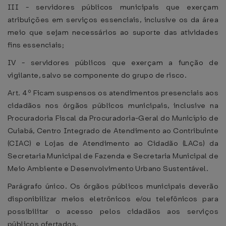
III - servidores públicos municipais que exerçam
atribuições em serviços essenciais, inclusive os da área
meio que sejam necessários ao suporte das atividades
fins essenciais;
IV - servidores públicos que exerçam a função de
vigilante, salvo se componente do grupo de risco.
Art. 4º Ficam suspensos os atendimentos presenciais aos
cidadãos nos órgãos públicos municipais, inclusive na
Procuradoria Fiscal da Procuradoria-Geral do Município de
Cuiabá, Centro Integrado de Atendimento ao Contribuinte
(CIAC) e Lojas de Atendimento ao Cidadão (LACs) da
Secretaria Municipal de Fazenda e Secretaria Municipal de
Meio Ambiente e Desenvolvimento Urbano Sustentável.
Parágrafo único. Os órgãos públicos municipais deverão
disponibilizar meios eletrônicos e/ou telefônicos para
possibilitar o acesso pelos cidadãos aos serviços
públicos ofertados.