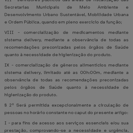
Secretarias Municipais de Meio Ambiente e
Desenvolvimento Urbano Sustentável, Mobilidade Urbana
e Ordem Pública, quando em pleno exercício da função;
VIII - comercialização de medicamentos mediante
sistema delivery, mediante a observância de todas as
recomendações preconizadas pelos órgãos de Saúde
quanto à necessidade de higienização do produto.
IX - comercialização de gêneros alimentícios mediante
sistema delivery, limitado até as 00h:00m, mediante a
observância de todas as recomendações preconizadas
pelos órgãos de Saúde quanto à necessidade de
higienização do produto.
§ 2º Será permitida excepcionalmente a circulação de
pessoas no horário constante no caput do presente artigo:
I - para fins de acesso aos serviços essenciais e/ou sua
prestação, comprovando-se a necessidade e urgência,