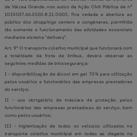
de Várzea Grande, nos autos da Ação Civil Pública de nº
1015037.66.2020.8.11.0002, fica vedada a abertura ao
público dos shoppings centers e congêneres, permitida
tão somente o funcionamento das atividades essenciais
mediante sistema "delivery".
Art. 9º O transporte coletivo municipal que funcionará com
a totalidade da frota de ônibus, deverá observar as
seguintes medidas de biossegurança:
I - disponibilização de álcool em gel 70% para utilização
pelos usuários e funcionários das empresas prestadoras
do serviço;
II - uso obrigatório de máscara de proteção, pelos
funcionários das empresas prestadoras do serviço, bem
como pelos usuários;
III - higienização de todos os veículos utilizados no
transporte coletivo municipal em todas as viagens na