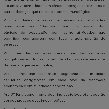
lactantes, acometidas com câncer, doenças autoimunes e
outras doenças que tinjam o sistema imunológico;
V - atividades primárias ou essenciais: atividades
econômicas necessárias para atender as necessidades
básicas da população, bem como atividades que
permitam sua abertura sem levar a aglomeração de
pessoas
VI - medidas sanitárias gerais: medidas sanitárias
obrigatórias em todo o Estado de Alagoas, independente
da fase em que se encontre;
VII - medidas sanitárias segmentadas: medidas
sanitárias obrigatórias em cada fase da retomada
econômica e em atividades específicas.
Art. 3º Para atendimento dos fins deste Decreto, poderão
ser adotadas as seguintes medidas: