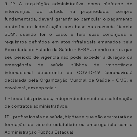
§ 1º A requisição administrativa, como hipótese de
intervenção do Estado na propriedade, sempre
fundamentada, deverá garantir ao particular o pagamento
posterior de indenização com base na chamada "tabela
SUS", quando for o caso, e terá suas condições e
requisitos definidos em atos infralegais emanados pela
Secretaria de Estado da Saúde - SESAU, sendo certo, que
seu período de vigência não pode exceder à duração da
emergência de saúde pública de importância
internacional decorrente do COVID-19 (coronavírus)
declarada pela Organização Mundial de Saúde - OMS, e
envolverá, em especial:
I - hospitais privados, independentemente da celebração
de contratos administrativos;
II - profissionais da saúde, hipótese que não acarretará na
formação de vínculo estatutário ou empregatício com a
Administração Pública Estadual.