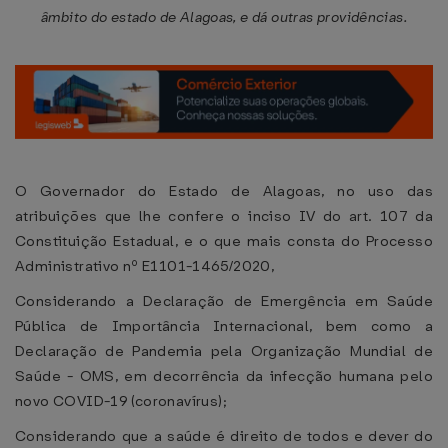
âmbito do estado de Alagoas, e dá outras providências.
O Governador do Estado de Alagoas, no uso das
atribuições que lhe confere o inciso IV do art. 107 da
Constituição Estadual, e o que mais consta do Processo
Administrativo nº E1101-1465/2020,
Considerando a Declaração de Emergência em Saúde
Pública de Importância Internacional, bem como a
Declaração de Pandemia pela Organização Mundial de
Saúde - OMS, em decorrência da infecção humana pelo
novo COVID-19 (coronavírus);
Considerando que a saúde é direito de todos e dever do