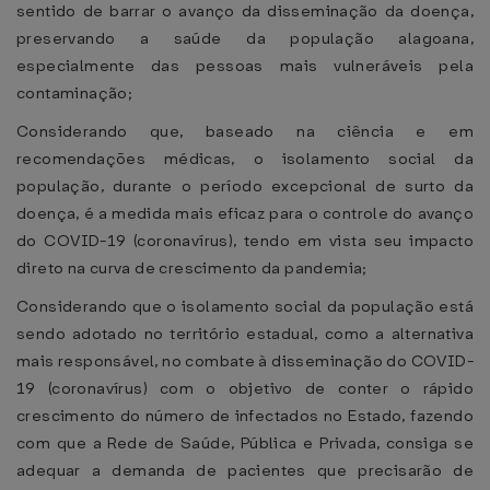
sentido de barrar o avanço da disseminação da doença,
preservando a saúde da população alagoana,
especialmente das pessoas mais vulneráveis pela
contaminação;
Considerando que, baseado na ciência e em
recomendações médicas, o isolamento social da
população, durante o período excepcional de surto da
doença, é a medida mais eficaz para o controle do avanço
do COVID-19 (coronavírus), tendo em vista seu impacto
direto na curva de crescimento da pandemia;
Considerando que o isolamento social da população está
sendo adotado no território estadual, como a alternativa
mais responsável, no combate à disseminação do COVID-
19 (coronavírus) com o objetivo de conter o rápido
crescimento do número de infectados no Estado, fazendo
com que a Rede de Saúde, Pública e Privada, consiga se
adequar a demanda de pacientes que precisarão de