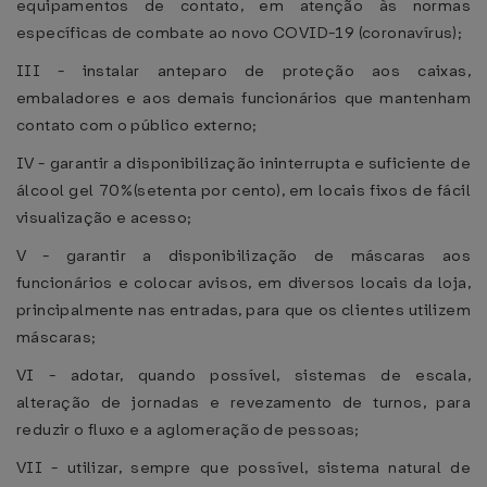
equipamentos de contato, em atenção às normas
específicas de combate ao novo COVID-19 (coronavírus);
III - instalar anteparo de proteção aos caixas,
embaladores e aos demais funcionários que mantenham
contato com o público externo;
IV - garantir a disponibilização ininterrupta e suficiente de
álcool gel 70%(setenta por cento), em locais fixos de fácil
visualização e acesso;
V - garantir a disponibilização de máscaras aos
funcionários e colocar avisos, em diversos locais da loja,
principalmente nas entradas, para que os clientes utilizem
máscaras;
VI - adotar, quando possível, sistemas de escala,
alteração de jornadas e revezamento de turnos, para
reduzir o fluxo e a aglomeração de pessoas;
VII - utilizar, sempre que possível, sistema natural de