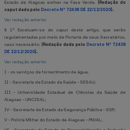
Estado de Alagoas estiver na Fase Verde.
(Redação do
caput dada pelo
Decreto Nº 72438 DE 22/12/2020
).
Ver redação anterior
§ 1º Excetuam-se do caput deste artigo, que serão
regulamentadas por meio de Portaria de seus Secretários,
caso necessário:
(Redação dada pelo
Decreto Nº 72438
DE 22/12/2020
).
Ver redação anterior
I - os serviços de fornecimento de água;
II - Secretaria de Estado da Saúde - SESAU;
III - Universidade Estadual de Ciências da Saúde de
Alagoas - UNCISAL;
IV - Secretaria de Estado da Segurança Pública - SSP;
V - Polícia Militar do Estado de Alagoas - PM/AL;