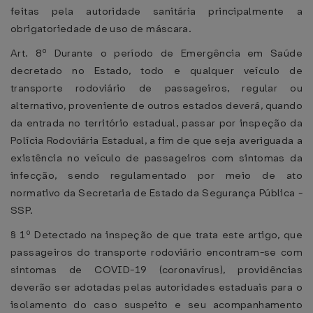
feitas pela autoridade sanitária principalmente a
obrigatoriedade de uso de máscara.
Art. 8º Durante o período de Emergência em Saúde
decretado no Estado, todo e qualquer veículo de
transporte rodoviário de passageiros, regular ou
alternativo, proveniente de outros estados deverá, quando
da entrada no território estadual, passar por inspeção da
Polícia Rodoviária Estadual, a fim de que seja averiguada a
existência no veículo de passageiros com sintomas da
infecção, sendo regulamentado por meio de ato
normativo da Secretaria de Estado da Segurança Pública -
SSP.
§ 1º Detectado na inspeção de que trata este artigo, que
passageiros do transporte rodoviário encontram-se com
sintomas de COVID-19 (coronavírus), providências
deverão ser adotadas pelas autoridades estaduais para o
isolamento do caso suspeito e seu acompanhamento