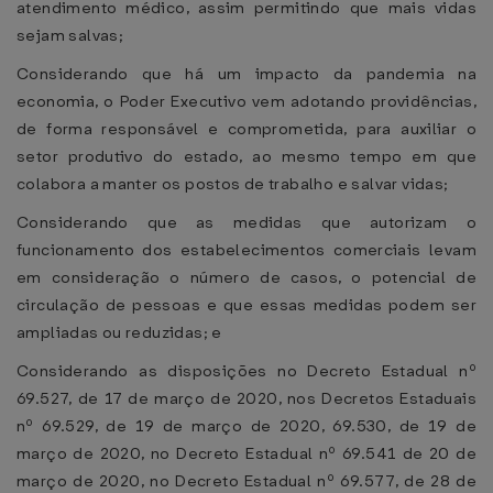
atendimento médico, assim permitindo que mais vidas
sejam salvas;
Considerando que há um impacto da pandemia na
economia, o Poder Executivo vem adotando providências,
de forma responsável e comprometida, para auxiliar o
setor produtivo do estado, ao mesmo tempo em que
colabora a manter os postos de trabalho e salvar vidas;
Considerando que as medidas que autorizam o
funcionamento dos estabelecimentos comerciais levam
em consideração o número de casos, o potencial de
circulação de pessoas e que essas medidas podem ser
ampliadas ou reduzidas; e
Considerando as disposições no Decreto Estadual nº
69.527, de 17 de março de 2020, nos Decretos Estaduais
nº 69.529, de 19 de março de 2020, 69.530, de 19 de
março de 2020, no Decreto Estadual nº 69.541 de 20 de
março de 2020, no Decreto Estadual nº 69.577, de 28 de