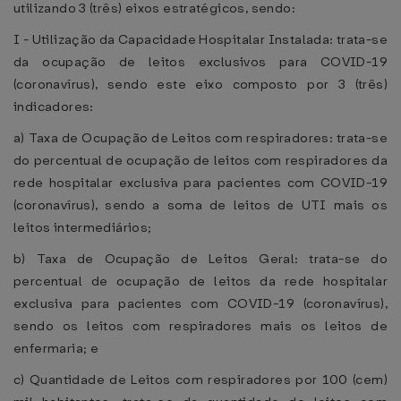
utilizando 3 (três) eixos estratégicos, sendo:
I - Utilização da Capacidade Hospitalar Instalada: trata-se
da ocupação de leitos exclusivos para COVID-19
(coronavírus), sendo este eixo composto por 3 (três)
indicadores:
a) Taxa de Ocupação de Leitos com respiradores: trata-se
do percentual de ocupação de leitos com respiradores da
rede hospitalar exclusiva para pacientes com COVID-19
(coronavírus), sendo a soma de leitos de UTI mais os
leitos intermediários;
b) Taxa de Ocupação de Leitos Geral: trata-se do
percentual de ocupação de leitos da rede hospitalar
exclusiva para pacientes com COVID-19 (coronavírus),
sendo os leitos com respiradores mais os leitos de
enfermaria; e
c) Quantidade de Leitos com respiradores por 100 (cem)