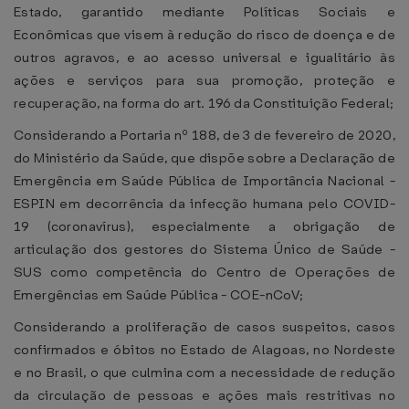
Estado, garantido mediante Políticas Sociais e
Econômicas que visem à redução do risco de doença e de
outros agravos, e ao acesso universal e igualitário às
ações e serviços para sua promoção, proteção e
recuperação, na forma do art. 196 da Constituição Federal;
Considerando a Portaria nº 188, de 3 de fevereiro de 2020,
do Ministério da Saúde, que dispõe sobre a Declaração de
Emergência em Saúde Pública de Importância Nacional -
ESPIN em decorrência da infecção humana pelo COVID-
19 (coronavírus), especialmente a obrigação de
articulação dos gestores do Sistema Único de Saúde -
SUS como competência do Centro de Operações de
Emergências em Saúde Pública - COE-nCoV;
Considerando a proliferação de casos suspeitos, casos
confirmados e óbitos no Estado de Alagoas, no Nordeste
e no Brasil, o que culmina com a necessidade de redução
da circulação de pessoas e ações mais restritivas no