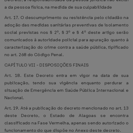
a da pessoa física, na medida de sua culpabilidade
Art. 17. O descumprimento ou resistência pelo cidadão na
adoção das medidas sanitárias preventivas de isolamento
social previstas nos § 2º, § 3º e § 4º deste artigo serão
comunicados à autoridade policial para apuração quanto à
caracterização do crime contra a saúde pública, tipificado
no art. 268 do Código Penal.
CAPÍTULO VII - DISPOSIÇÕES FINAIS
Art. 18. Este Decreto entra em vigor na data de sua
publicação, tendo sua vigência enquanto perdurar a
situação de Emergência em Saúde Pública Internacional e
Nacional.
Art. 19. Até a publicação do decreto mencionado no art. 13
deste Decreto, o Estado de Alagoas se encontra
classificado na Fase Vermelha, apenas sendo autorizado o
funcionamento do que dispõe no Anexo deste decreto.