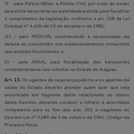
II - pela Polícia Militar e Polícia Civil, por meio do poder
de polícia decorrente da autoridade policial para fiscalizar
o cumprimento da legislação, conforme o art. 258 da Lei
Estadual nº 4.406 de 10 de dezembro de 1982;
III - pelo PROCON, considerando a necessidade de
defesa ao consumidor nos estabelecimentos comerciais
que estejam funcionando; e
IV - pela ARSAL, para fiscalização dos transportes
complementares nas rodovias no Estado de Alagoas.
Art. 13.
Os agentes de segurança pública e os agentes de
saúde do Estado deverão prender quem quer que seja
encontrado em flagrante delito relacionado ao objeto
deste Decreto, devendo conduzir o infrator à autoridade
competente para os fins dos arts. 301 e seguintes do
Decreto-Lei nº 3.689, de 3 de outubro de 1941, Código de
Processo Penal.