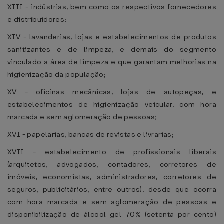
XIII - indústrias, bem como os respectivos fornecedores
e distribuidores;
XIV - lavanderias, lojas e estabelecimentos de produtos
sanitizantes e de limpeza, e demais do segmento
vinculado a área de limpeza e que garantam melhorias na
higienização da população;
XV - oficinas mecânicas, lojas de autopeças, e
estabelecimentos de higienização veicular, com hora
marcada e sem aglomeração de pessoas;
XVI - papelarias, bancas de revistas e livrarias;
XVII - estabelecimento de profissionais liberais
(arquitetos, advogados, contadores, corretores de
imóveis, economistas, administradores, corretores de
seguros, publicitários, entre outros), desde que ocorra
com hora marcada e sem aglomeração de pessoas e
disponibilização de álcool gel 70% (setenta por cento)