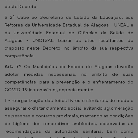
deste Decreto.
§ 2º Cabe ao Secretário de Estado da Educação, aos
Reitores da Universidade Estadual de Alagoas - UNEAL e
da Universidade Estadual de Ciências da Saúde de
Alagoas - UNCISAL, baixar os atos resultantes do
disposto neste Decreto, no âmbito da sua respectiva
competência.
Art. 7º
Os Municípios do Estado de Alagoas deverão
adotar medidas necessárias, no âmbito de suas
competências, para a prevenção e o enfrentamento do
COVID-19 (coronavírus), especialmente:
I - reorganização das feiras livres e similares, de modo a
assegurar o distanciamento social, evitando aglomeração
de pessoas e contatos proximais, mantendo as condições
de higiene dos respectivos ambientes, observadas as
recomendações da autoridade sanitária, bem como