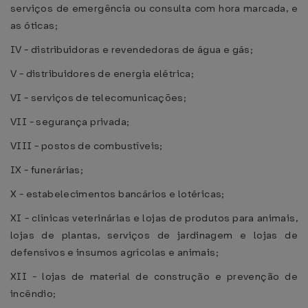
serviços de emergência ou consulta com hora marcada, e
as óticas;
IV - distribuidoras e revendedoras de água e gás;
V - distribuidores de energia elétrica;
VI - serviços de telecomunicações;
VII - segurança privada;
VIII - postos de combustíveis;
IX - funerárias;
X - estabelecimentos bancários e lotéricas;
XI - clínicas veterinárias e lojas de produtos para animais,
lojas de plantas, serviços de jardinagem e lojas de
defensivos e insumos agrícolas e animais;
XII - lojas de material de construção e prevenção de
incêndio;