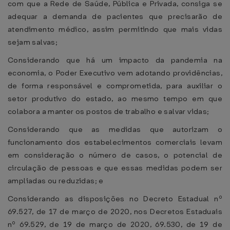
com que a Rede de Saúde, Pública e Privada, consiga se
adequar a demanda de pacientes que precisarão de
atendimento médico, assim permitindo que mais vidas
sejam salvas;
Considerando que há um impacto da pandemia na
economia, o Poder Executivo vem adotando providências,
de forma responsável e comprometida, para auxiliar o
setor produtivo do estado, ao mesmo tempo em que
colabora a manter os postos de trabalho e salvar vidas;
Considerando que as medidas que autorizam o
funcionamento dos estabelecimentos comerciais levam
em consideração o número de casos, o potencial de
circulação de pessoas e que essas medidas podem ser
ampliadas ou reduzidas; e
Considerando as disposições no Decreto Estadual nº
69.527, de 17 de março de 2020, nos Decretos Estaduais
nº 69.529, de 19 de março de 2020, 69.530, de 19 de