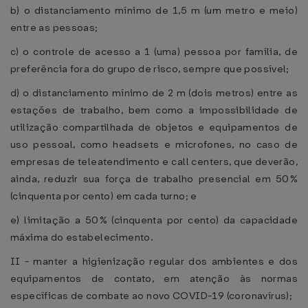
b) o distanciamento mínimo de 1,5 m (um metro e meio)
entre as pessoas;
c) o controle de acesso a 1 (uma) pessoa por família, de
preferência fora do grupo de risco, sempre que possível;
d) o distanciamento mínimo de 2 m (dois metros) entre as
estações de trabalho, bem como a impossibilidade de
utilização compartilhada de objetos e equipamentos de
uso pessoal, como headsets e microfones, no caso de
empresas de teleatendimento e call centers, que deverão,
ainda, reduzir sua força de trabalho presencial em 50%
(cinquenta por cento) em cada turno; e
e) limitação a 50% (cinquenta por cento) da capacidade
máxima do estabelecimento.
II - manter a higienização regular dos ambientes e dos
equipamentos de contato, em atenção às normas
específicas de combate ao novo COVID-19 (coronavírus);