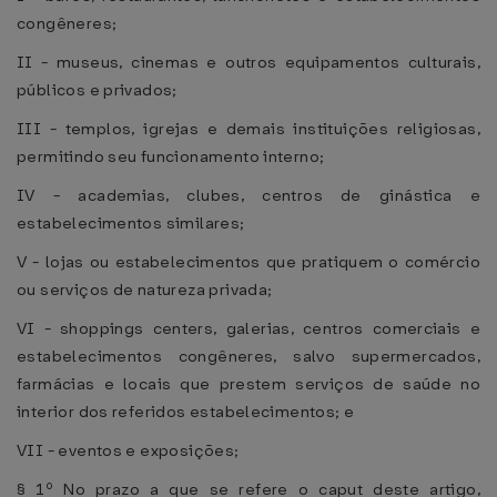
congêneres;
II - museus, cinemas e outros equipamentos culturais,
públicos e privados;
III - templos, igrejas e demais instituições religiosas,
permitindo seu funcionamento interno;
IV - academias, clubes, centros de ginástica e
estabelecimentos similares;
V - lojas ou estabelecimentos que pratiquem o comércio
ou serviços de natureza privada;
VI - shoppings centers, galerias, centros comerciais e
estabelecimentos congêneres, salvo supermercados,
farmácias e locais que prestem serviços de saúde no
interior dos referidos estabelecimentos; e
VII - eventos e exposições;
§ 1º No prazo a que se refere o caput deste artigo,