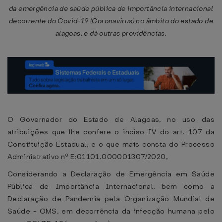
da emergência de saúde pública de importância internacional
decorrente do Covid-19 (Coronavírus) no âmbito do estado de
alagoas, e dá outras providências.
O Governador do Estado de Alagoas, no uso das
atribuições que lhe confere o inciso IV do art. 107 da
Constituição Estadual, e o que mais consta do Processo
Administrativo nº E:01101.000001307/2020,
Considerando a Declaração de Emergência em Saúde
Pública de Importância Internacional, bem como a
Declaração de Pandemia pela Organização Mundial de
Saúde - OMS, em decorrência da infecção humana pelo