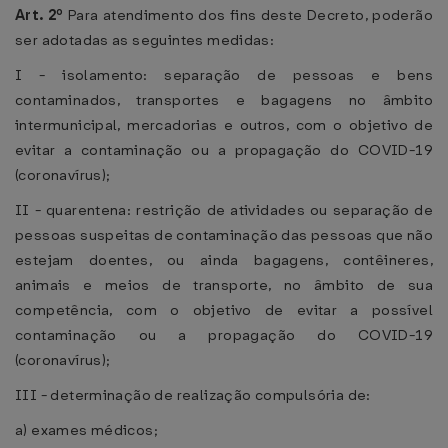
Art. 2º
Para atendimento dos fins deste Decreto, poderão
ser adotadas as seguintes medidas:
I - isolamento: separação de pessoas e bens
contaminados, transportes e bagagens no âmbito
intermunicipal, mercadorias e outros, com o objetivo de
evitar a contaminação ou a propagação do COVID-19
(coronavírus);
II - quarentena: restrição de atividades ou separação de
pessoas suspeitas de contaminação das pessoas que não
estejam doentes, ou ainda bagagens, contêineres,
animais e meios de transporte, no âmbito de sua
competência, com o objetivo de evitar a possível
contaminação ou a propagação do COVID-19
(coronavírus);
III - determinação de realização compulsória de:
a) exames médicos;