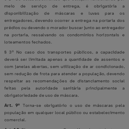
meio de serviço de entrega, é obrigatória a
disponibilização de máscaras e luvas para os
entregadores, devendo ocorrer a entrega na portaria dos
prédios ou devendo o morador buscar junto ao entregador
na portaria, ressalvando os condomínios horizontais e
loteamentos fechados.
§ 3º No caso dos transportes públicos, a capacidade
deverá ser limitada apenas a quantidade de assentos e
com janelas abertas, sem utilização de ar condicionado,
sem redução de frota para atender a população, devendo
respeitar as recomendações de distanciamento social
feitas pela autoridade sanitária principalmente a
obrigatoriedade de uso de máscara.
Art. 9º
Torna-se obrigatório o uso de máscaras pela
população em qualquer local público ou estabelecimento
comercial.