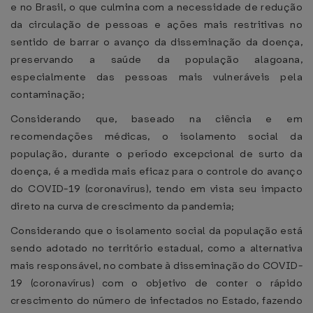
e no Brasil, o que culmina com a necessidade de redução
da circulação de pessoas e ações mais restritivas no
sentido de barrar o avanço da disseminação da doença,
preservando a saúde da população alagoana,
especialmente das pessoas mais vulneráveis pela
contaminação;
Considerando que, baseado na ciência e em
recomendações médicas, o isolamento social da
população, durante o período excepcional de surto da
doença, é a medida mais eficaz para o controle do avanço
do COVID-19 (coronavírus), tendo em vista seu impacto
direto na curva de crescimento da pandemia;
Considerando que o isolamento social da população está
sendo adotado no território estadual, como a alternativa
mais responsável, no combate à disseminação do COVID-
19 (coronavírus) com o objetivo de conter o rápido
crescimento do número de infectados no Estado, fazendo