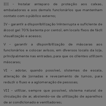
III - instalar anteparo de proteção aos caixas,
embaladores e aos demais funcionários que mantenham
contato com o público externo;
IV - garantir a disponibilização ininterrupta e suficiente de
álcool gel 70% (setenta por cento), em locais fixos de fácil
visualização e acesso;
V - garantir a disponibilização de máscaras aos
funcionários e colocar avisos, em diversos locais da loja,
principalmente nas entradas, para que os clientes utilizem
máscaras;
VI - adotar, quando possível, sistemas de escala,
alteração de jornadas e revezamento de turnos, para
reduzir o fluxo e a aglomeração de pessoas;
VII - utilizar, sempre que possível, sistema natural de
circulação de ar, abstendo-se da utilização de aparelhos
de ar condicionado e ventiladores;