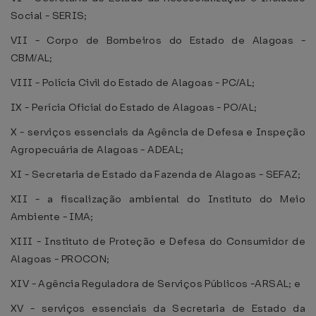
Social - SERIS;
VII - Corpo de Bombeiros do Estado de Alagoas -
CBM/AL;
VIII - Polícia Civil do Estado de Alagoas - PC/AL;
IX - Perícia Oficial do Estado de Alagoas - PO/AL;
X - serviços essenciais da Agência de Defesa e Inspeção
Agropecuária de Alagoas - ADEAL;
XI - Secretaria de Estado da Fazenda de Alagoas - SEFAZ;
XII - a fiscalização ambiental do Instituto do Meio
Ambiente - IMA;
XIII - Instituto de Proteção e Defesa do Consumidor de
Alagoas - PROCON;
XIV - Agência Reguladora de Serviços Públicos -ARSAL; e
XV - serviços essenciais da Secretaria de Estado da