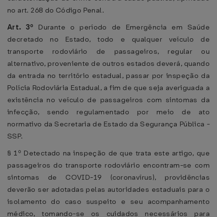
no art. 268 do Código Penal.
Art. 3º
Durante o período de Emergência em Saúde
decretado no Estado, todo e qualquer veículo de
transporte rodoviário de passageiros, regular ou
alternativo, proveniente de outros estados deverá, quando
da entrada no território estadual, passar por inspeção da
Polícia Rodoviária Estadual, a fim de que seja averiguada a
existência no veículo de passageiros com sintomas da
infecção, sendo regulamentado por meio de ato
normativo da Secretaria de Estado da Segurança Pública -
SSP.
§ 1º Detectado na inspeção de que trata este artigo, que
passageiros do transporte rodoviário encontram-se com
sintomas de COVID-19 (coronavírus), providências
deverão ser adotadas pelas autoridades estaduais para o
isolamento do caso suspeito e seu acompanhamento
médico, tomando-se os cuidados necessários para