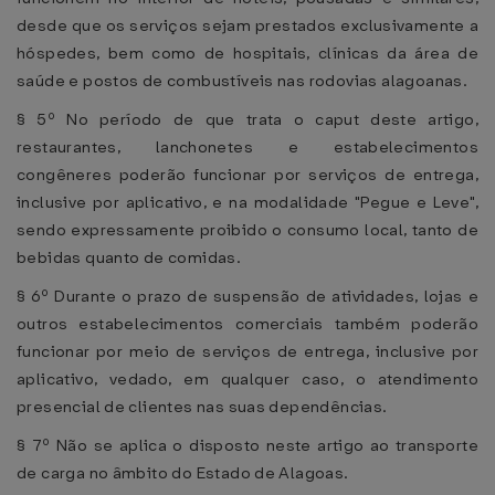
desde que os serviços sejam prestados exclusivamente a
hóspedes, bem como de hospitais, clínicas da área de
saúde e postos de combustíveis nas rodovias alagoanas.
§ 5º No período de que trata o caput deste artigo,
restaurantes, lanchonetes e estabelecimentos
congêneres poderão funcionar por serviços de entrega,
inclusive por aplicativo, e na modalidade "Pegue e Leve",
sendo expressamente proibido o consumo local, tanto de
bebidas quanto de comidas.
§ 6º Durante o prazo de suspensão de atividades, lojas e
outros estabelecimentos comerciais também poderão
funcionar por meio de serviços de entrega, inclusive por
aplicativo, vedado, em qualquer caso, o atendimento
presencial de clientes nas suas dependências.
§ 7º Não se aplica o disposto neste artigo ao transporte
de carga no âmbito do Estado de Alagoas.