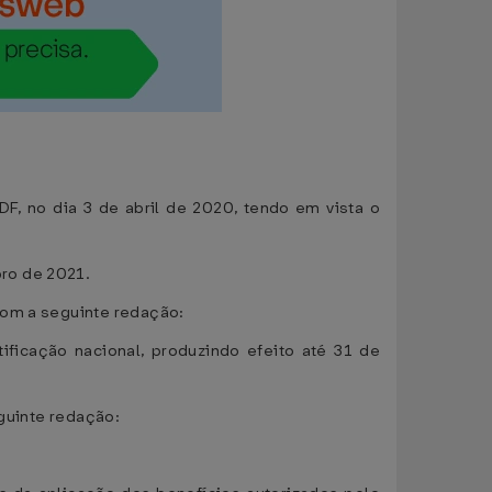
DF, no dia 3 de abril de 2020, tendo em vista o
ro de 2021.
 com a seguinte redação:
tificação nacional, produzindo efeito até 31 de
eguinte redação: