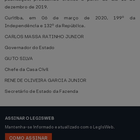
dezembro de 2019.
Curitiba, em 06 de março de 2020, 199º da
Independência e 132º da República.
CARLOS MASSA RATINHO JUNIOR
Governador do Estado
GUTO SILVA
Chefe da Casa Civil
RENE DE OLIVEIRA GARCIA JUNIOR
Secretário de Estado da Fazenda
ASSINAR O LEGISWEB
Mantenha-se informado e atualizado com o LegisWeb.
COMO ASSINAR