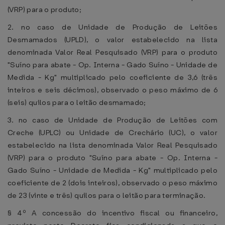
(VRP) para o produto;
2. no caso de Unidade de Produção de Leitões
Desmamados (UPLD), o valor estabelecido na lista
denominada Valor Real Pesquisado (VRP) para o produto
"Suíno para abate - Op. Interna - Gado Suíno - Unidade de
Medida - Kg" multiplicado pelo coeficiente de 3,6 (três
inteiros e seis décimos), observado o peso máximo de 6
(seis) quilos para o leitão desmamado;
3. no caso de Unidade de Produção de Leitões com
Creche (UPLC) ou Unidade de Crechário (UC), o valor
estabelecido na lista denominada Valor Real Pesquisado
(VRP) para o produto "Suíno para abate - Op. Interna -
Gado Suíno - Unidade de Medida - Kg" multiplicado pelo
coeficiente de 2 (dois inteiros), observado o peso máximo
de 23 (vinte e três) quilos para o leitão para terminação.
§ 4º A concessão do incentivo fiscal ou financeiro,