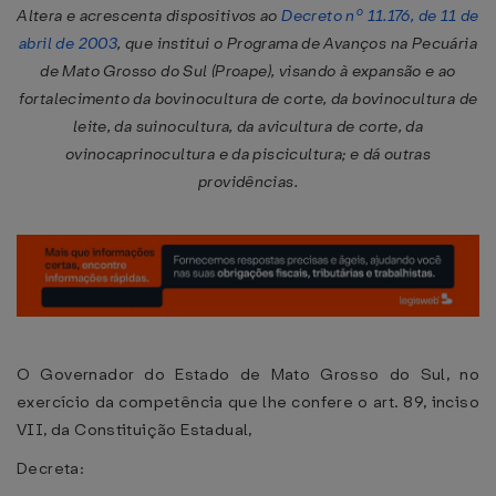
Altera e acrescenta dispositivos ao
Decreto nº 11.176, de 11 de
abril de 2003
, que institui o Programa de Avanços na Pecuária
de Mato Grosso do Sul (Proape), visando à expansão e ao
fortalecimento da bovinocultura de corte, da bovinocultura de
leite, da suinocultura, da avicultura de corte, da
ovinocaprinocultura e da piscicultura; e dá outras
providências.
O Governador do Estado de Mato Grosso do Sul, no
exercício da competência que lhe confere o art. 89, inciso
VII, da Constituição Estadual,
Decreta: