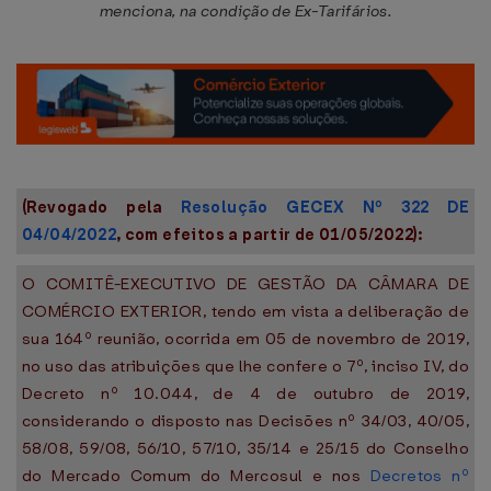
menciona, na condição de Ex-Tarifários.
(Revogado pela
Resolução GECEX Nº 322 DE
04/04/2022
, com efeitos a partir de 01/05/2022):
O COMITÊ-EXECUTIVO DE GESTÃO DA CÂMARA DE
COMÉRCIO EXTERIOR, tendo em vista a deliberação de
sua 164º reunião, ocorrida em 05 de novembro de 2019,
no uso das atribuições que lhe confere o 7º, inciso IV, do
Decreto nº 10.044, de 4 de outubro de 2019,
considerando o disposto nas Decisões nº 34/03, 40/05,
58/08, 59/08, 56/10, 57/10, 35/14 e 25/15 do Conselho
do Mercado Comum do Mercosul e nos
Decretos nº