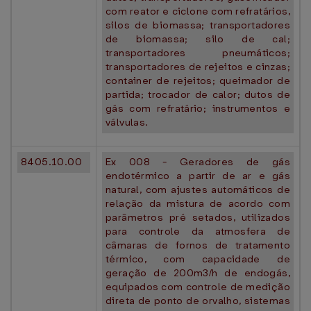
com reator e ciclone com refratários,
silos de biomassa; transportadores
de biomassa; silo de cal;
transportadores pneumáticos;
transportadores de rejeitos e cinzas;
container de rejeitos; queimador de
partida; trocador de calor; dutos de
gás com refratário; instrumentos e
válvulas.
8405.10.00
Ex 008 - Geradores de gás
endotérmico a partir de ar e gás
natural, com ajustes automáticos de
relação da mistura de acordo com
parâmetros pré setados, utilizados
para controle da atmosfera de
câmaras de fornos de tratamento
térmico, com capacidade de
geração de 200m3/h de endogás,
equipados com controle de medição
direta de ponto de orvalho, sistemas