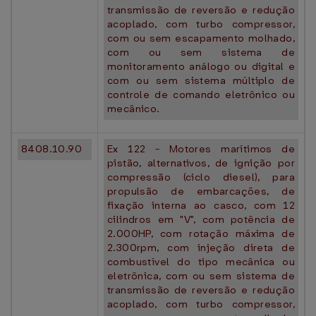
transmissão de reversão e redução
acoplado, com turbo compressor,
com ou sem escapamento molhado,
com ou sem sistema de
monitoramento análogo ou digital e
com ou sem sistema múltiplo de
controle de comando eletrônico ou
mecânico.
8408.10.90
Ex 122 - Motores marítimos de
pistão, alternativos, de ignição por
compressão (ciclo diesel), para
propulsão de embarcações, de
fixação interna ao casco, com 12
cilindros em "V", com potência de
2.000HP, com rotação máxima de
2.300rpm, com injeção direta de
combustível do tipo mecânica ou
eletrônica, com ou sem sistema de
transmissão de reversão e redução
acoplado, com turbo compressor,