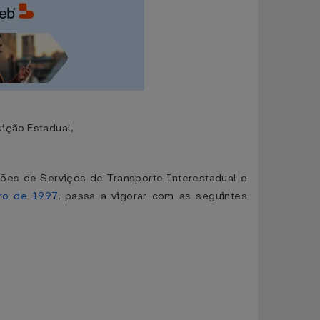
uição Estadual,
ões de Serviços de Transporte Interestadual e
ro de 1997
, passa a vigorar com as seguintes