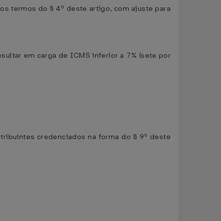
 termos do § 4º deste artigo, com ajuste para
esultar em carga de ICMS inferior a 7% (sete por
tribuintes credenciados na forma do § 9º deste