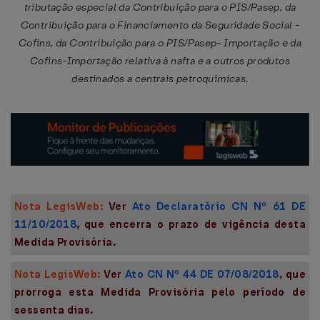
tributação especial da Contribuição para o PIS/Pasep, da
Contribuição para o Financiamento da Seguridade Social -
Cofins, da Contribuição para o PIS/Pasep- Importação e da
Cofins-Importação relativa à nafta e a outros produtos
destinados a centrais petroquímicas.
Nota LegisWeb:
Ver
Ato Declaratório CN Nº 61 DE
11/10/2018
, que encerra o prazo de vigência desta
Medida Provisória.
Nota LegisWeb:
Ver
Ato CN Nº 44 DE 07/08/2018
, que
prorroga esta Medida Provisória pelo período de
sessenta dias.