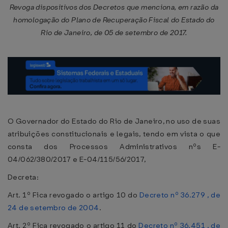
Revoga dispositivos dos Decretos que menciona, em razão da
homologação do Plano de Recuperação Fiscal do Estado do
Rio de Janeiro, de 05 de setembro de 2017.
O Governador do Estado do Rio de Janeiro, no uso de suas
atribuições constitucionais e legais, tendo em vista o que
consta dos Processos Administrativos nºs E-
04/062/380/2017 e E-04/115/56/2017,
Decreta:
Art. 1º Fica revogado o artigo 10 do
Decreto nº 36.279 , de
24 de setembro de 2004
.
Art. 2º Fica revogado o artigo 11 do
Decreto nº 36.451 , de