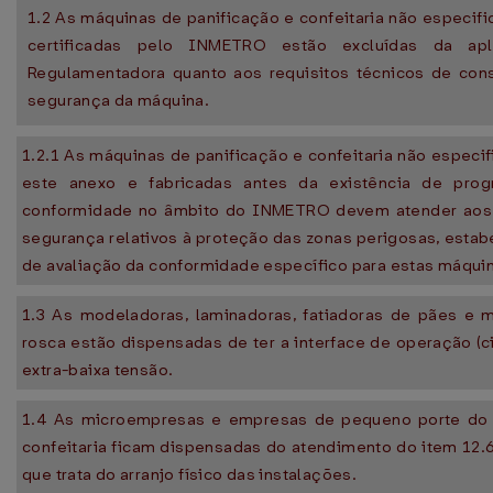
1.2 As máquinas de panificação e confeitaria não especif
certificadas pelo INMETRO estão excluídas da ap
Regulamentadora quanto aos requisitos técnicos de cons
segurança da máquina.
1.2.1 As máquinas de panificação e confeitaria não especif
este anexo e fabricadas antes da existência de pro
conformidade no âmbito do INMETRO devem atender aos r
segurança relativos à proteção das zonas perigosas, esta
de avaliação da conformidade específico para estas máqui
1.3 As modeladoras, laminadoras, fatiadoras de pães e m
rosca estão dispensadas de ter a interface de operação (
extra-baixa tensão.
1.4 As microempresas e empresas de pequeno porte do s
confeitaria ficam dispensadas do atendimento do item 12.6
que trata do arranjo físico das instalações.