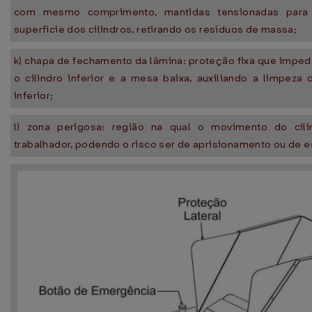
com mesmo comprimento, mantidas tensionadas para
superfície dos cilindros, retirando os resíduos de massa;
k) chapa de fechamento da lâmina: proteção fixa que imped
o cilindro inferior e a mesa baixa, auxiliando a limpeza 
inferior;
l) zona perigosa: região na qual o movimento do cili
trabalhador, podendo o risco ser de aprisionamento ou de