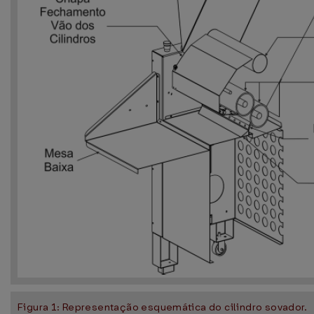
Figura 1: Representação esquemática do cilindro sovador.