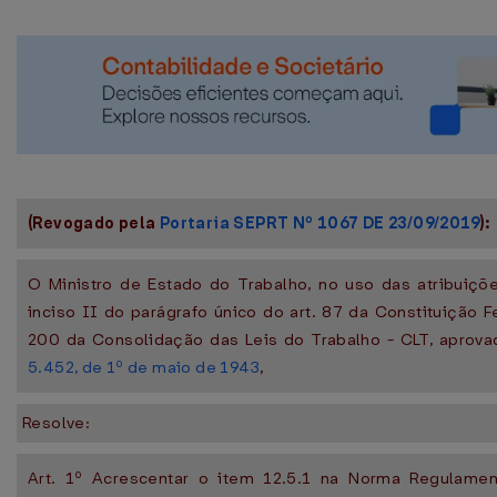
(Revogado pela
Portaria SEPRT Nº 1067 DE 23/09/2019
):
O Ministro de Estado do Trabalho, no uso das atribuiçõ
inciso II do parágrafo único do art. 87 da Constituição F
200 da Consolidação das Leis do Trabalho - CLT, aprov
5.452, de 1º de maio de 1943
,
Resolve:
Art. 1º Acrescentar o item 12.5.1 na Norma Regulamen