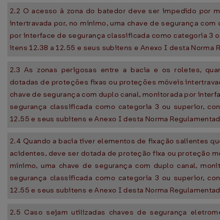
2.2 O acesso à zona do batedor deve ser impedido por 
intertravada por, no mínimo, uma chave de segurança com 
por interface de segurança classificada como categoria 3 o
itens 12.38 a 12.55 e seus subitens e Anexo I desta Norma
2.3 As zonas perigosas entre a bacia e os roletes, qu
dotadas de proteções fixas ou proteções móveis intertrava
chave de segurança com duplo canal, monitorada por interf
segurança classificada como categoria 3 ou superior, co
12.55 e seus subitens e Anexo I desta Norma Regulamentad
2.4 Quando a bacia tiver elementos de fixação salientes q
acidentes, deve ser dotada de proteção fixa ou proteção mó
mínimo, uma chave de segurança com duplo canal, monit
segurança classificada como categoria 3 ou superior, co
12.55 e seus subitens e Anexo I desta Norma Regulamentad
2.5 Caso sejam utilizadas chaves de segurança eletrom