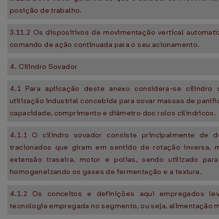
posição de trabalho.
3.11.2 Os dispositivos de movimentação vertical automat
comando de ação continuada para o seu acionamento.
4. Cilindro Sovador
4.1 Para aplicação deste anexo considera-se cilindro
utilização industrial concebida para sovar massas de panif
capacidade, comprimento e diâmetro dos rolos cilíndricos.
4.1.1 O cilindro sovador consiste principalmente de do
tracionados que giram em sentido de rotação inversa, 
extensão traseira, motor e polias, sendo utilizado pa
homogeneizando os gases de fermentação e a textura.
4.1.2 Os conceitos e definições aqui empregados le
tecnologia empregada no segmento, ou seja, alimentação 