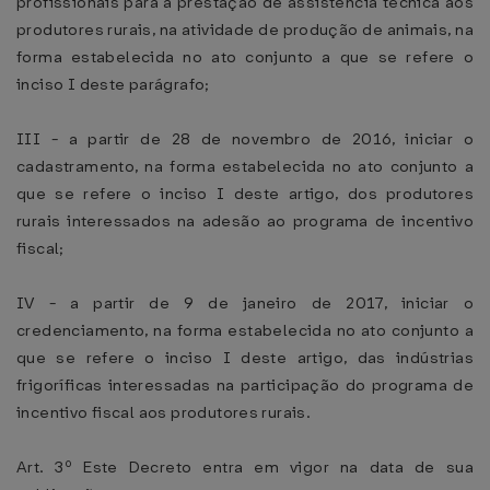
profissionais para a prestação de assistência técnica aos
produtores rurais, na atividade de produção de animais, na
forma estabelecida no ato conjunto a que se refere o
inciso I deste parágrafo;
III - a partir de 28 de novembro de 2016, iniciar o
cadastramento, na forma estabelecida no ato conjunto a
que se refere o inciso I deste artigo, dos produtores
rurais interessados na adesão ao programa de incentivo
fiscal;
IV - a partir de 9 de janeiro de 2017, iniciar o
credenciamento, na forma estabelecida no ato conjunto a
que se refere o inciso I deste artigo, das indústrias
frigoríficas interessadas na participação do programa de
incentivo fiscal aos produtores rurais.
Art. 3º Este Decreto entra em vigor na data de sua