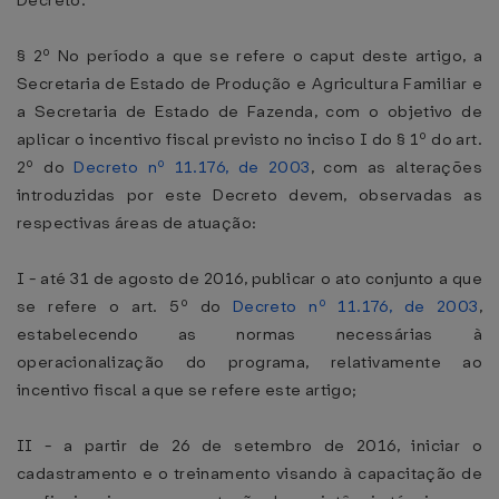
Decreto.
§ 2º No período a que se refere o caput deste artigo, a
Secretaria de Estado de Produção e Agricultura Familiar e
a Secretaria de Estado de Fazenda, com o objetivo de
aplicar o incentivo fiscal previsto no inciso I do § 1º do art.
2º do
Decreto nº 11.176, de 2003
, com as alterações
introduzidas por este Decreto devem, observadas as
respectivas áreas de atuação:
I - até 31 de agosto de 2016, publicar o ato conjunto a que
se refere o art. 5º do
Decreto nº 11.176, de 2003
,
estabelecendo as normas necessárias à
operacionalização do programa, relativamente ao
incentivo fiscal a que se refere este artigo;
II - a partir de 26 de setembro de 2016, iniciar o
cadastramento e o treinamento visando à capacitação de