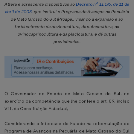
Altera e acrescenta dispositivos ao
Decreto nº 11.176, de 11 de
abril de 2003
, que institui o Programa de Avanços na Pecuária
de Mato Grosso do Sul (Proape), visando à expansão e ao
fortalecimento da bovinocultura, da suinocultura, da
ovinocaprinocultura e da piscicultura, e dá outras
providências.
O Governador do Estado de Mato Grosso do Sul, no
exercício da competência que lhe confere o art. 89, inciso
VII, da Constituição Estadual,
Considerando o interesse do Estado na reformulação do
Programa de Avanços na Pecuária de Mato Grosso do Sul