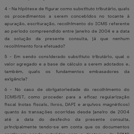
4 - Na hipótese de figurar como substituto tributário, quais
os procedimentos a serem concebidos no tocante à
apuração, escrituração, recolhimento do ICMS referente
ao período compreendido entre janeiro de 2004 e a data
da solução da presente consulta, já que nenhum
recolhimento fora efetuado?
5 - Em sendo considerado substituto tributário, qual o
valor agregado e a base de cálculo a serem adotados e,
também, quais os fundamentos embasadores da
exigência?
6 - No caso de obrigatoriedade do recolhimento do
ICMS/ST, como proceder para a eficaz regularização
fiscal (notas fiscais, livros, DAPI e arquivos magnéticos)
quanto às transações ocorridas desde janeiro de 2004
até a data do desfecho da presente consulta,
principalmente tendo-se em conta que os documentos