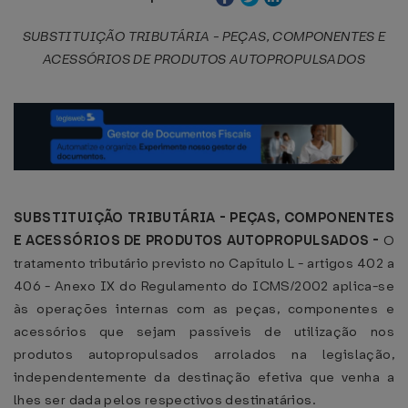
SUBSTITUIÇÃO TRIBUTÁRIA - PEÇAS, COMPONENTES E
ACESSÓRIOS DE PRODUTOS AUTOPROPULSADOS
SUBSTITUIÇÃO TRIBUTÁRIA - PEÇAS, COMPONENTES
E ACESSÓRIOS DE PRODUTOS AUTOPROPULSADOS -
O
tratamento tributário previsto no Capítulo L - artigos 402 a
406 - Anexo IX do Regulamento do ICMS/2002 aplica-se
às operações internas com as peças, componentes e
acessórios que sejam passíveis de utilização nos
produtos autopropulsados arrolados na legislação,
independentemente da destinação efetiva que venha a
lhes ser dada pelos respectivos destinatários.