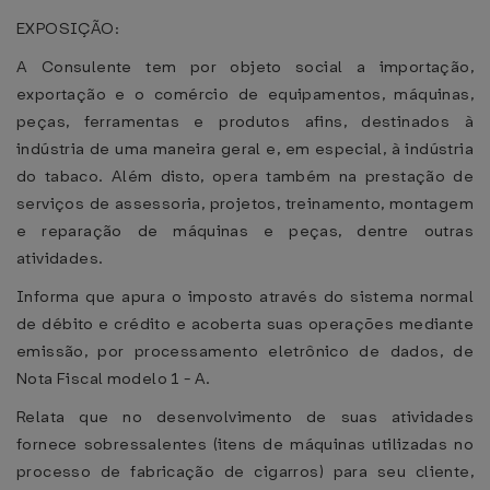
EXPOSIÇÃO:
A Consulente tem por objeto social a importação,
exportação e o comércio de equipamentos, máquinas,
peças, ferramentas e produtos afins, destinados à
indústria de uma maneira geral e, em especial, à indústria
do tabaco. Além disto, opera também na prestação de
serviços de assessoria, projetos, treinamento, montagem
e reparação de máquinas e peças, dentre outras
atividades.
Informa que apura o imposto através do sistema normal
de débito e crédito e acoberta suas operações mediante
emissão, por processamento eletrônico de dados, de
Nota Fiscal modelo 1 - A.
Relata que no desenvolvimento de suas atividades
fornece sobressalentes (itens de máquinas utilizadas no
processo de fabricação de cigarros) para seu cliente,