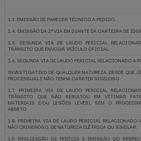
1.3. EMISSÃO DE PARECER TÉCNICO A PEDIDO.
1.4. EMISSÃO DA 2ª VIA EM DIANTE DA CARTEIRA DE IDE
1.5. SEGUNDA VIA DE LAUDO PERICIAL RELACION
TRÂNSITO QUE ENVOLVA VEÍCULO OFICIAL.
1.6. SEGUNDA VIA DE LAUDO PERICIAL RELACIONADO A
INVESTIGATIVO DE QUALQUER NATUREZA, DESDE QUE J
PROCESSUAL E NÃO TENHA CARÁTER SIGILOSO
1.7. PRIMEIRA VIA DE LAUDO PERICIAL RELACION
TRÂNSITO QUE NÃO RESULTOU EM VÍTIMAS FAT
MATERIAIS E/OU LESÕES LEVES), SEM O PROCEDI
ABERTO
1.8. PRIMEIRA VIA DE LAUDO PERICIAL RELACIONADO
NÃO CRIMINOSO, DE NATUREZA ELÉTRICA OU SIMILAR.
1.9. REALIZAÇÃO DE PERÍCIA E EMISSÃO DO RESPE