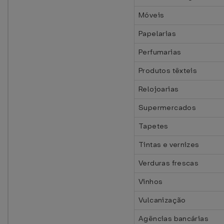
Móveis
Papelarias
Perfumarias
Produtos têxteis
Relojoarias
Supermercados
Tapetes
Tintas e vernizes
Verduras frescas
Vinhos
Vulcanização
Agências bancárias