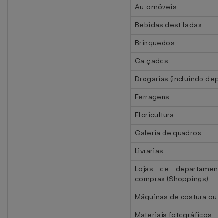
Automóveis
Bebidas destiladas
Brinquedos
Calçados
Drogarias (incluindo de
Ferragens
Floricultura
Galeria de quadros
Livrarias
Lojas de departame
compras (Shoppings)
Máquinas de costura ou 
Materiais fotográficos