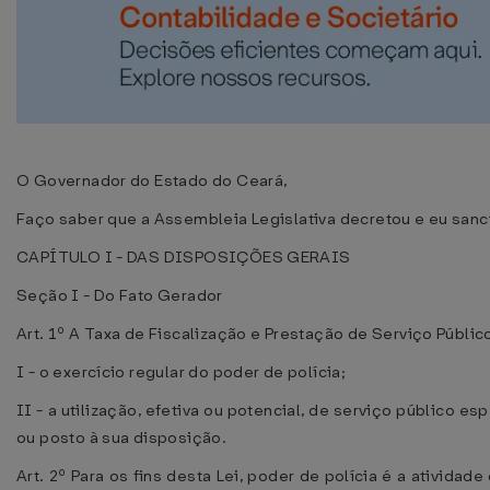
O Governador do Estado do Ceará,
Faço saber que a Assembleia Legislativa decretou e eu sanci
CAPÍTULO I - DAS DISPOSIÇÕES GERAIS
Seção I - Do Fato Gerador
Art. 1º A Taxa de Fiscalização e Prestação de Serviço Públi
I - o exercício regular do poder de polícia;
II - a utilização, efetiva ou potencial, de serviço público esp
ou posto à sua disposição.
Art. 2º Para os fins desta Lei, poder de polícia é a atividad