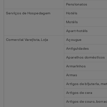
Pensionatos
Serviços de Hospedagem
Hotéis
Motéis
Apart-hotéis
Comercial Varejista, Loja
Açougue
Antiguidades
Aparelhos domésticos
Armarinhos
Armas
Artigos de bijuteria, met
Artigos de cera
Artigos de couro, borra