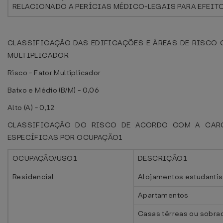
RELACIONADO A PERÍCIAS MÉDICO-LEGAIS PARA EFEITO
CLASSIFICAÇÃO DAS EDIFICAÇÕES E ÁREAS DE RISCO 
MULTIPLICADOR
Risco - Fator Multiplicador
Baixo e Médio (B/M) - 0,06
Alto (A) - 0,12
CLASSIFICAÇÃO DO RISCO DE ACORDO COM A CARG
ESPECÍFICAS POR OCUPAÇÃO1
OCUPAÇÃO/USO1
DESCRIÇÃO1
Residencial
Alojamentos estudantis
Apartamentos
Casas térreas ou sobra