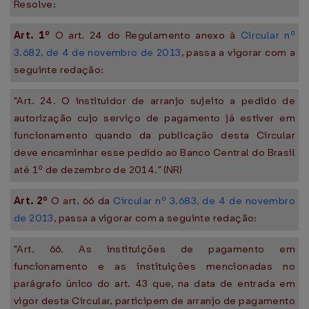
Resolve:
Art. 1º
O art. 24 do Regulamento anexo à
Circular nº
3.682, de 4 de novembro de 2013
, passa a vigorar com a
seguinte redação:
"Art. 24. O instituidor de arranjo sujeito a pedido de
autorização cujo serviço de pagamento já estiver em
funcionamento quando da publicação desta Circular
deve encaminhar esse pedido ao Banco Central do Brasil
até 1º de dezembro de 2014." (NR)
Art. 2º
O art. 66 da
Circular nº 3.683, de 4 de novembro
de 2013
, passa a vigorar com a seguinte redação:
"Art. 66. As instituições de pagamento em
funcionamento e as instituições mencionadas no
parágrafo único do art. 43 que, na data de entrada em
vigor desta Circular, participem de arranjo de pagamento