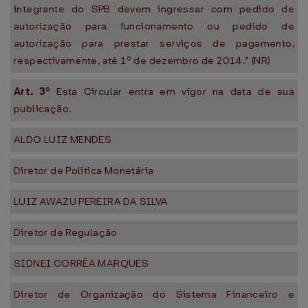
integrante do SPB devem ingressar com pedido de
autorização para funcionamento ou pedido de
autorização para prestar serviços de pagamento,
respectivamente, até 1º de dezembro de 2014." (NR)
Art. 3º
Esta Circular entra em vigor na data de sua
publicação.
ALDO LUIZ MENDES
Diretor de Política Monetária
LUIZ AWAZU PEREIRA DA SILVA
Diretor de Regulação
SIDNEI CORRÊA MARQUES
Diretor de Organização do Sistema Financeiro e