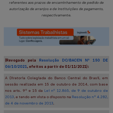
referentes aos prazos de encaminhamento de pedido de
autorização de arranjos e de instituições de pagamento,
respectivamente.
(Revogado pela
Resolução DC/BACEN Nº 150 DE
06/10/2021
, efeitos a partir de 01/11/2021):
A Diretoria Colegiada do Banco Central do Brasil, em
sessão realizada em 15 de outubro de 2014, com base
nos arts. 9º e 15 da
Lei nº 12.865, de 9 de outubro de
2013
, e tendo em vista o disposto na
Resolução nº 4.282,
de 4 de novembro de 2013
,