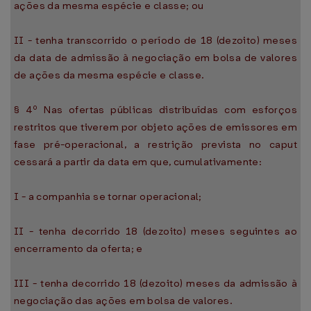
ações da mesma espécie e classe; ou
II - tenha transcorrido o período de 18 (dezoito) meses
da data de admissão à negociação em bolsa de valores
de ações da mesma espécie e classe.
§ 4º Nas ofertas públicas distribuídas com esforços
restritos que tiverem por objeto ações de emissores em
fase pré-operacional, a restrição prevista no caput
cessará a partir da data em que, cumulativamente:
I - a companhia se tornar operacional;
II - tenha decorrido 18 (dezoito) meses seguintes ao
encerramento da oferta; e
III - tenha decorrido 18 (dezoito) meses da admissão à
negociação das ações em bolsa de valores.