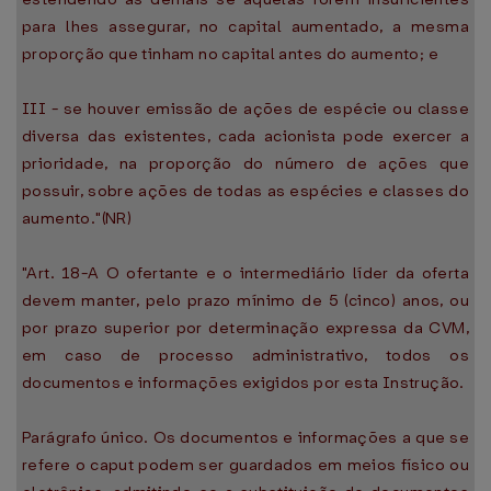
para lhes assegurar, no capital aumentado, a mesma
proporção que tinham no capital antes do aumento; e
III - se houver emissão de ações de espécie ou classe
diversa das existentes, cada acionista pode exercer a
prioridade, na proporção do número de ações que
possuir, sobre ações de todas as espécies e classes do
aumento."(NR)
"Art. 18-A O ofertante e o intermediário líder da oferta
devem manter, pelo prazo mínimo de 5 (cinco) anos, ou
por prazo superior por determinação expressa da CVM,
em caso de processo administrativo, todos os
documentos e informações exigidos por esta Instrução.
Parágrafo único. Os documentos e informações a que se
refere o caput podem ser guardados em meios físico ou