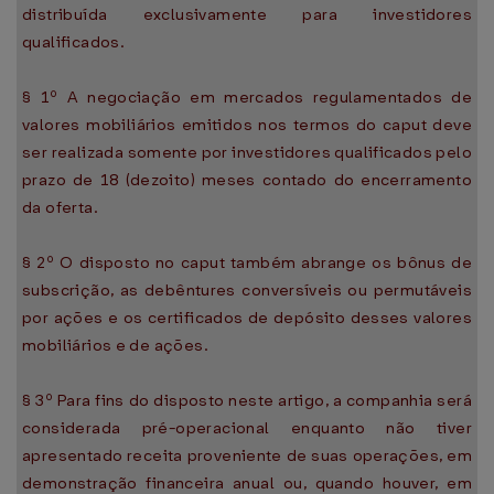
distribuída exclusivamente para investidores
qualificados.
§ 1º A negociação em mercados regulamentados de
valores mobiliários emitidos nos termos do caput deve
ser realizada somente por investidores qualificados pelo
prazo de 18 (dezoito) meses contado do encerramento
da oferta.
§ 2º O disposto no caput também abrange os bônus de
subscrição, as debêntures conversíveis ou permutáveis
por ações e os certificados de depósito desses valores
mobiliários e de ações.
§ 3º Para fins do disposto neste artigo, a companhia será
considerada pré-operacional enquanto não tiver
apresentado receita proveniente de suas operações, em
demonstração financeira anual ou, quando houver, em