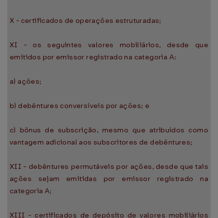
X - certificados de operações estruturadas;
XI - os seguintes valores mobiliários, desde que
emitidos por emissor registrado na categoria A:
a) ações;
b) debêntures conversíveis por ações; e
c) bônus de subscrição, mesmo que atribuídos como
vantagem adicional aos subscritores de debêntures;
XII - debêntures permutáveis por ações, desde que tais
ações sejam emitidas por emissor registrado na
categoria A;
XIII - certificados de depósito de valores mobiliários