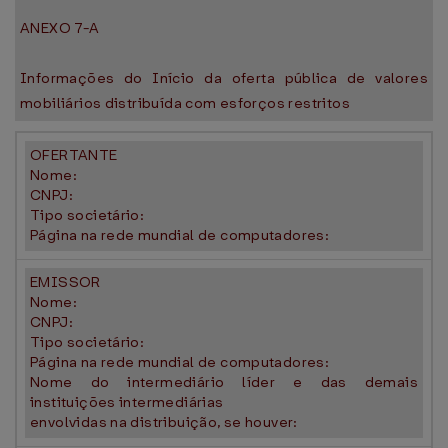
ANEXO 7-A
Informações do Início da oferta pública de valores
mobiliários distribuída com esforços restritos
OFERTANTE
Nome:
CNPJ:
Tipo societário:
Página na rede mundial de computadores:
EMISSOR
Nome:
CNPJ:
Tipo societário:
Página na rede mundial de computadores:
Nome do intermediário líder e das demais
instituições intermediárias
envolvidas na distribuição, se houver: