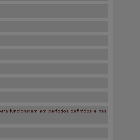
 para funcionarem em períodos definidos e nas