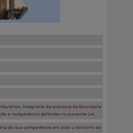
butários, integrante da estrutura da Secretaria
ação e competência definidas na presente Lei.
ria de sua competência em todo o território do