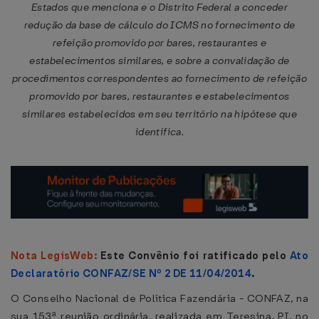
Estados que menciona e o Distrito Federal a conceder
redução da base de cálculo do ICMS no fornecimento de
refeição promovido por bares, restaurantes e
estabelecimentos similares, e sobre a convalidação de
procedimentos correspondentes ao fornecimento de refeição
promovido por bares, restaurantes e estabelecimentos
similares estabelecidos em seu território na hipótese que
identifica.
Nota LegisWeb:
Este Convênio foi ratificado pelo
Ato
Declaratório CONFAZ/SE Nº 2 DE 11/04/2014
.
O Conselho Nacional de Política Fazendária - CONFAZ, na
sua 153ª reunião ordinária, realizada em Teresina, PI, no