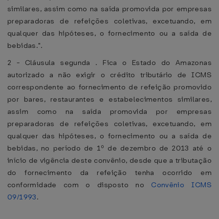
similares, assim como na saída promovida por empresas
preparadoras de refeições coletivas, excetuando, em
qualquer das hipóteses, o fornecimento ou a saída de
bebidas.".
2 - Cláusula segunda . Fica o Estado do Amazonas
autorizado a não exigir o crédito tributário de ICMS
correspondente ao fornecimento de refeição promovido
por bares, restaurantes e estabelecimentos similares,
assim como na saída promovida por empresas
preparadoras de refeições coletivas, excetuando, em
qualquer das hipóteses, o fornecimento ou a saída de
bebidas, no período de 1º de dezembro de 2013 até o
início de vigência deste convênio, desde que a tributação
do fornecimento da refeição tenha ocorrido em
conformidade com o disposto no
Convênio ICMS
09/1993
.