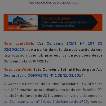
nas condições que especifica.
Nota LegisWeb:
Ver
Convênio ICMS Nº 107 DE
02/10/2015
, que a partir da data da publicação da sua
ratificação nacional, prorroga as disposições deste
Convênio até 30/04/2017.
Nota LegisWeb:
Este Convênio foi ratificado pelo
Ato
Declaratório CONFAZ/SE Nº 1 DE 31/01/2014
.
O Conselho Nacional de Política Fazendária - CONFAZ, na
sua 212ª reunião extraordinária, realizada em Brasília, DF,
no dia 14 de janeiro de 2014, tendo em vista o disposto na
Lei Complementar nº 24, de 7 de janeiro de 1975
, resolve