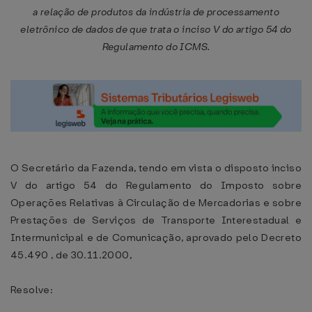
a relação de produtos da indústria de processamento
eletrônico de dados de que trata o inciso V do artigo 54 do
Regulamento do ICMS.
O Secretário da Fazenda, tendo em vista o disposto inciso
V do artigo 54 do Regulamento do Imposto sobre
Operações Relativas à Circulação de Mercadorias e sobre
Prestações de Serviços de Transporte Interestadual e
Intermunicipal e de Comunicação, aprovado pelo Decreto
45.490 , de 30.11.2000,
Resolve: