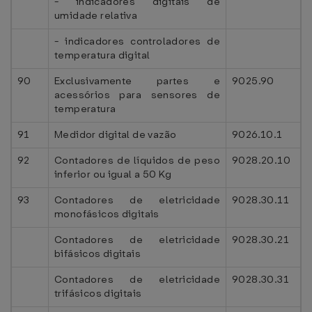
- indicadores digitais de
umidade relativa
- indicadores controladores de
temperatura digital
90
Exclusivamente partes e
9025.90
acessórios para sensores de
temperatura
91
Medidor digital de vazão
9026.10.1
92
Contadores de líquidos de peso
9028.20.10
inferior ou igual a 50 Kg
93
Contadores de eletricidade
9028.30.11
monofásicos digitais
Contadores de eletricidade
9028.30.21
bifásicos digitais
Contadores de eletricidade
9028.30.31
trifásicos digitais