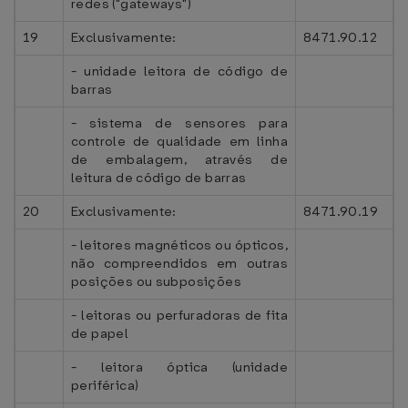
redes ("gateways")
19
Exclusivamente:
8471.90.12
- unidade leitora de código de
barras
- sistema de sensores para
controle de qualidade em linha
de embalagem, através de
leitura de código de barras
20
Exclusivamente:
8471.90.19
- leitores magnéticos ou ópticos,
não compreendidos em outras
posições ou subposições
- leitoras ou perfuradoras de fita
de papel
- leitora óptica (unidade
periférica)