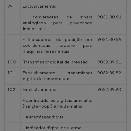
99
Exclusivamente:
- conversores de sinais
9031.80.91
analógicos para processos
industriais
- indicadores de posição por
9031.80.99
coordenadas, próprio para
máquinas ferramentas
100
Transmissor digital de pressão
9032.89.81
101
Exclusivamente transmissor
9032.89.82
digital de temperatura
102
Exclusivamente:
9032.89.90
- controladores digitais unimalha
("single-loop") e multi-malha
- transmissor digital
- indicador digital de alarme