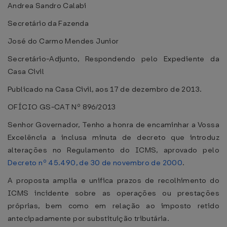
Andrea Sandro Calabi
Secretário da Fazenda
José do Carmo Mendes Junior
Secretário-Adjunto, Respondendo pelo Expediente da
Casa Civil
Publicado na Casa Civil, aos 17 de dezembro de 2013.
OFÍCIO GS-CAT Nº 896/2013
Senhor Governador, Tenho a honra de encaminhar a Vossa
Excelência a inclusa minuta de decreto que introduz
alterações no Regulamento do ICMS, aprovado pelo
Decreto nº 45.490, de 30 de novembro de 2000
.
A proposta amplia e unifica prazos de recolhimento do
ICMS incidente sobre as operações ou prestações
próprias, bem como em relação ao imposto retido
antecipadamente por substituição tributária.