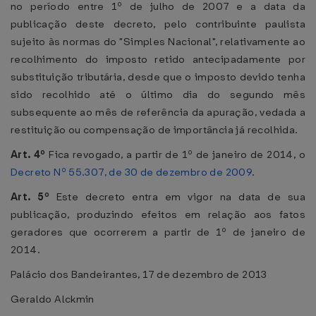
no período entre 1º de julho de 2007 e a data da
publicação deste decreto, pelo contribuinte paulista
sujeito às normas do "Simples Nacional", relativamente ao
recolhimento do imposto retido antecipadamente por
substituição tributária, desde que o imposto devido tenha
sido recolhido até o último dia do segundo mês
subsequente ao mês de referência da apuração, vedada a
restituição ou compensação de importância já recolhida.
Art. 4º
Fica revogado, a partir de 1º de janeiro de 2014, o
Decreto Nº 55.307, de 30 de dezembro de 2009
.
Art. 5º
Este decreto entra em vigor na data de sua
publicação, produzindo efeitos em relação aos fatos
geradores que ocorrerem a partir de 1º de janeiro de
2014.
Palácio dos Bandeirantes, 17 de dezembro de 2013
Geraldo Alckmin