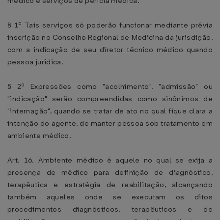
médico e serviços de perícia médica.
§ 1º Tais serviços só poderão funcionar mediante prévia
inscrição no Conselho Regional de Medicina da jurisdição,
com a indicação de seu diretor técnico médico quando
pessoa jurídica.
§ 2º Expressões como "acolhimento", "admissão" ou
"indicação" serão compreendidas como sinônimos de
"internação", quando se tratar de ato no qual fique clara a
intenção do agente, de manter pessoa sob tratamento em
ambiente médico.
Art. 16. Ambiente médico é aquele no qual se exija a
presença de médico para definição de diagnóstico,
terapêutica e estratégia de reabilitação, alcançando
também aqueles onde se executam os ditos
procedimentos diagnósticos, terapêuticos e de