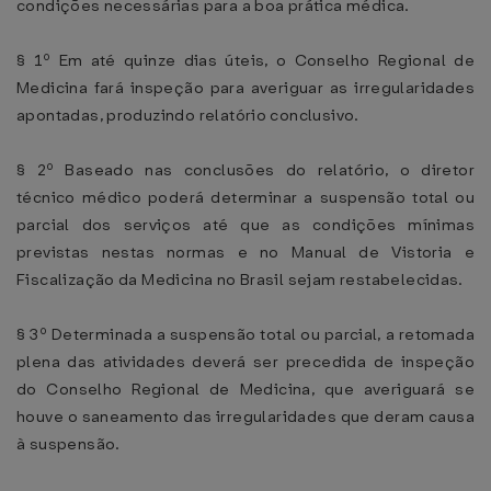
condições necessárias para a boa prática médica.
§ 1º Em até quinze dias úteis, o Conselho Regional de
Medicina fará inspeção para averiguar as irregularidades
apontadas, produzindo relatório conclusivo.
§ 2º Baseado nas conclusões do relatório, o diretor
técnico médico poderá determinar a suspensão total ou
parcial dos serviços até que as condições mínimas
previstas nestas normas e no Manual de Vistoria e
Fiscalização da Medicina no Brasil sejam restabelecidas.
§ 3º Determinada a suspensão total ou parcial, a retomada
plena das atividades deverá ser precedida de inspeção
do Conselho Regional de Medicina, que averiguará se
houve o saneamento das irregularidades que deram causa
à suspensão.