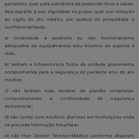
pacientes, quer pela existência de potencial risco à saúde,
desrespeito à sua dignidade ou pudor, quer por violação
ao sigilo do ato médico por quebra da privacidade e
confidencialidade.
a) constatada a ausência ou não funcionamento
adequados de equipamentos e/ou insumos de suporte à
vida;
b) tenham a infraestrutura física da unidade gravemente
comprometida para a segurança do paciente e/ou do ato
médico;
c) não tenham suas escalas de plantão completas,
comprometendo a continuidade da segurança
assistencial;
d) não contar com médicos diaristas em instituições onde
se proceda internação hospitalar;
e) não tiver Diretor Técnico-Médico conforme disposto