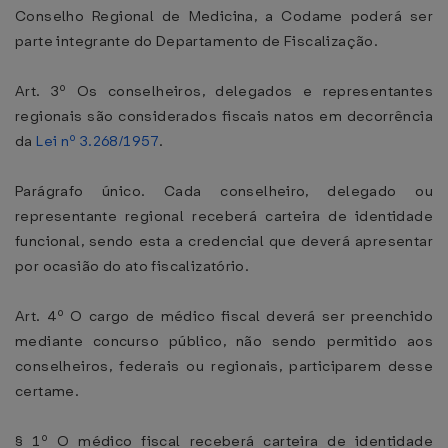
Conselho Regional de Medicina, a Codame poderá ser
parte integrante do Departamento de Fiscalização.
Art. 3º Os conselheiros, delegados e representantes
regionais são considerados fiscais natos em decorrência
da
Lei nº 3.268/1957
.
Parágrafo único. Cada conselheiro, delegado ou
representante regional receberá carteira de identidade
funcional, sendo esta a credencial que deverá apresentar
por ocasião do ato fiscalizatório.
Art. 4º O cargo de médico fiscal deverá ser preenchido
mediante concurso público, não sendo permitido aos
conselheiros, federais ou regionais, participarem desse
certame.
§ 1º O médico fiscal receberá carteira de identidade