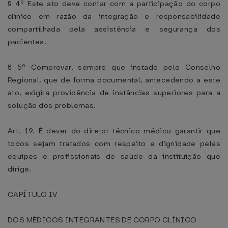
§ 4º Este ato deve contar com a participação do corpo
clínico em razão da integração e responsabilidade
compartilhada pela assistência e segurança dos
pacientes.
§ 5º Comprovar, sempre que instado pelo Conselho
Regional, que de forma documental, antecedendo a este
ato, exigira providência de instâncias superiores para a
solução dos problemas.
Art. 19. É dever do diretor técnico médico garantir que
todos sejam tratados com respeito e dignidade pelas
equipes e profissionais de saúde da instituição que
dirige.
CAPÍTULO IV
DOS MÉDICOS INTEGRANTES DE CORPO CLÍNICO