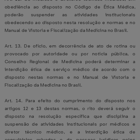
obediência ao disposto no Código de Ética Médica,
poderão suspender as atividades institucionais
obedecendo ao disposto nesta resolução e normas e no
Manual de Vistoria e Fiscalização da Medicina no Brasil.
Art. 13. De ofício, em decorrência de ato de rotina ou
provocado por autoridade ou por notícia pública, o
Conselho Regional de Medicina poderá determinar a
interdição ética de serviço médico de acordo com o
disposto nestas normas e no Manual de Vistoria e
Fiscalização da Medicina no Brasil.
Art. 14. Para efeito do cumprimento do disposto nos
artigos 12 e 13 destas normas, o rito deverá seguir o
disposto na resolução específica que disciplina a
suspensão de atividades institucionais por médicos e
diretor técnico médico, e a interdição ética de
consultórios privados e de pessoas jurídicas pelos