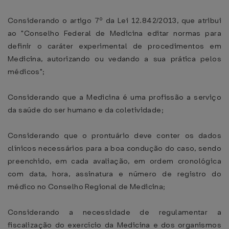
Considerando o artigo 7º da Lei 12.842/2013, que atribui
ao "Conselho Federal de Medicina editar normas para
definir o caráter experimental de procedimentos em
Medicina, autorizando ou vedando a sua prática pelos
médicos";
Considerando que a Medicina é uma profissão a serviço
da saúde do ser humano e da coletividade;
Considerando que o prontuário deve conter os dados
clínicos necessários para a boa condução do caso, sendo
preenchido, em cada avaliação, em ordem cronológica
com data, hora, assinatura e número de registro do
médico no Conselho Regional de Medicina;
Considerando a necessidade de regulamentar a
fiscalização do exercício da Medicina e dos organismos