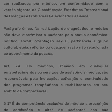
ser realizados por médico, em conformidade com a
versão vigente da Classificação Estatística Internacional
de Doenças e Problemas Relacionados à Saúde.
Parágrafo único. Na realização do diagnóstico, o médico
não deve discriminar o paciente pelo status econômico,
político, social, orientação sexual, pertinência a grupo
cultural, etnia, religião ou qualquer razão não relacionada
ao adoecimento da pessoa.
Art. 24. Os médicos, atuando em quaisquer
estabelecimentos ou serviços de assistência médica, são
responsáveis pela indicação, aplicação e continuidade
dos programas terapêuticos e reabilitadores em seu
âmbito de competência.
§ 1º É de competência exclusiva de médico a prescrição
de admissões e altas de pacientes sob sua