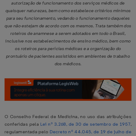
autorização de funcionamento dos serviços médicos de
quaisquer naturezas, bem como estabelece critérios mínimos
para seu funcionamento, vedando o funcionamento daqueles
que não estejam de acordo com os mesmos. Trata também dos
roteiros de anamnese a serem adotados em todo o Brasil,
inclusive nos estabelecimentos de ensino médico, bem como
os roteiros para perícias médicas e a organização do
prontuário de pacientes assistidos em ambientes de trabalho
dos médicos.
O Conselho Federal de Medicina, no uso das atribuições
conferidas pela
Lei nº 3.268, de 30 de setembro de 1957
,
regulamentada pelo
Decreto nº 44.045, de 19 de julho de