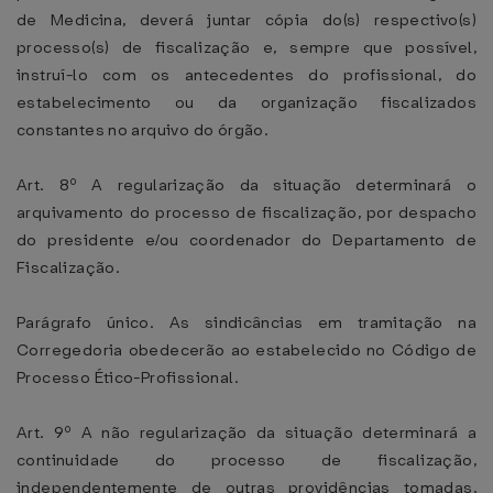
de Medicina, deverá juntar cópia do(s) respectivo(s)
processo(s) de fiscalização e, sempre que possível,
instruí-lo com os antecedentes do profissional, do
estabelecimento ou da organização fiscalizados
constantes no arquivo do órgão.
Art. 8º A regularização da situação determinará o
arquivamento do processo de fiscalização, por despacho
do presidente e/ou coordenador do Departamento de
Fiscalização.
Parágrafo único. As sindicâncias em tramitação na
Corregedoria obedecerão ao estabelecido no Código de
Processo Ético-Profissional.
Art. 9º A não regularização da situação determinará a
continuidade do processo de fiscalização,
independentemente de outras providências tomadas,