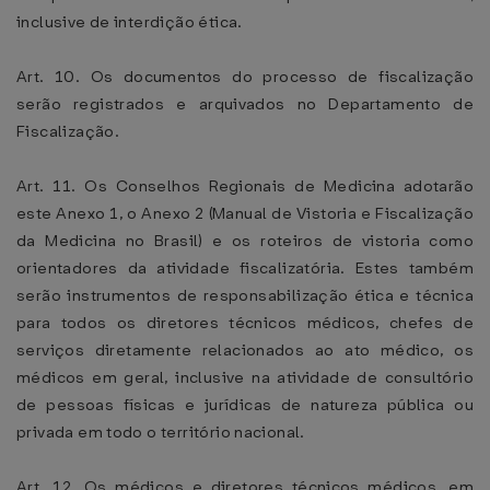
inclusive de interdição ética.
Art. 10. Os documentos do processo de fiscalização
serão registrados e arquivados no Departamento de
Fiscalização.
Art. 11. Os Conselhos Regionais de Medicina adotarão
este Anexo 1, o Anexo 2 (Manual de Vistoria e Fiscalização
da Medicina no Brasil) e os roteiros de vistoria como
orientadores da atividade fiscalizatória. Estes também
serão instrumentos de responsabilização ética e técnica
para todos os diretores técnicos médicos, chefes de
serviços diretamente relacionados ao ato médico, os
médicos em geral, inclusive na atividade de consultório
de pessoas físicas e jurídicas de natureza pública ou
privada em todo o território nacional.
Art. 12. Os médicos e diretores técnicos médicos, em