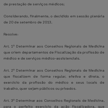
de prestação de serviços médicos;
Considerando, finalmente, o decidido em sessão plenária
de 20 de setembro de 2013,
Resolve:
Art. 1º Determinar aos Conselhos Regionais de Medicina
que criem departamentos de Fiscalização da profissão de
médico e de serviços médico-assistenciais.
Art. 2º Determinar aos Conselhos Regionais de Medicina
que fiscalizem de forma regular, efetiva e direta, o
exercício da profissão do médico e seus locais de
trabalho, quer sejam públicos ou privados.
Art. 3º Determinar aos Conselhos Regionais de Medicina,
para o perfeito exercício da ação fiscalizadora, que