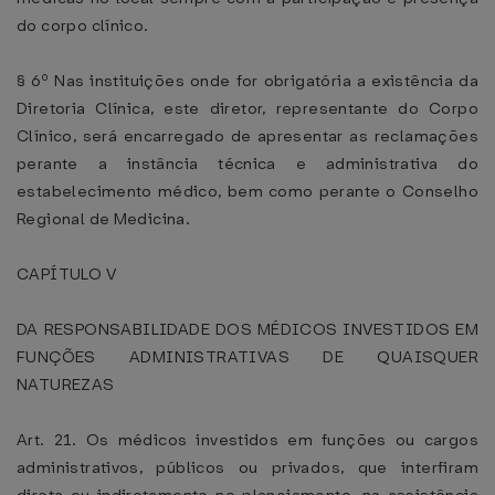
do corpo clínico.
§ 6º Nas instituições onde for obrigatória a existência da
Diretoria Clínica, este diretor, representante do Corpo
Clínico, será encarregado de apresentar as reclamações
perante a instância técnica e administrativa do
estabelecimento médico, bem como perante o Conselho
Regional de Medicina.
CAPÍTULO V
DA RESPONSABILIDADE DOS MÉDICOS INVESTIDOS EM
FUNÇÕES ADMINISTRATIVAS DE QUAISQUER
NATUREZAS
Art. 21. Os médicos investidos em funções ou cargos
administrativos, públicos ou privados, que interfiram