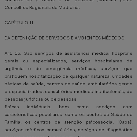
Conselhos Regionais de Medicina.
CAPÍTULO II
DA DEFINIÇÃO DE SERVIÇOS E AMBIENTES MÉDICOS
Art. 15. São serviços de assistência médica: hospitais
gerais ou especializados, serviços hospitalares de
urgência e de emergência médicas, serviços que
pratiquem hospitalização de qualquer natureza, unidades
básicas de saúde, centros de saúde, ambulatórios gerais
e especializados, consultórios médicos institucionais, de
pessoas jurídicas ou de pessoas
físicas individuais, bem como serviços com
características peculiares, como os postos de Saúde da
Família, os centros de atenção psicossocial (Caps),
serviços médicos comunitários, serviços de diagnóstico