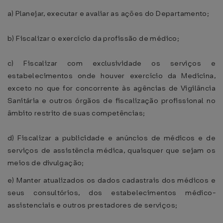
a) Planejar, executar e avaliar as ações do Departamento;
b) Fiscalizar o exercício da profissão de médico;
c) Fiscalizar com exclusividade os serviços e
estabelecimentos onde houver exercício da Medicina,
exceto no que for concorrente às agências de Vigilância
Sanitária e outros órgãos de fiscalização profissional no
âmbito restrito de suas competências;
d) Fiscalizar a publicidade e anúncios de médicos e de
serviços de assistência médica, quaisquer que sejam os
meios de divulgação;
e) Manter atualizados os dados cadastrais dos médicos e
seus consultórios, dos estabelecimentos médico-
assistenciais e outros prestadores de serviços;