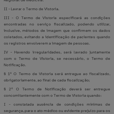
Regional de Medicina.
II - Lavrar o Termo de Vistoria.
III - O Termo de Vistoria especificará as condições
encontradas no serviço fiscalizado, podendo utilizar,
inclusive, métodos de imagem que confirmem os dados
coletados, evitando a identificação de pacientes quando
os registros envolverem a imagem de pessoas.
IV - Havendo irregularidades, será lavrado juntamente
com o Termo de Vistoria, se necessário, o Termo de
Notificação.
§ 1º O Termo de Vistoria será entregue ao fiscalizado,
obrigatoriamente, ao final de cada fiscalização;
§ 2º O Termo de Notificação deverá ser entregue
concomitantemente com o Termo de Vistoria quando:
I - constatada ausência de condições mínimas de
segurança, para o ato médico ou evidente prejuízo para os