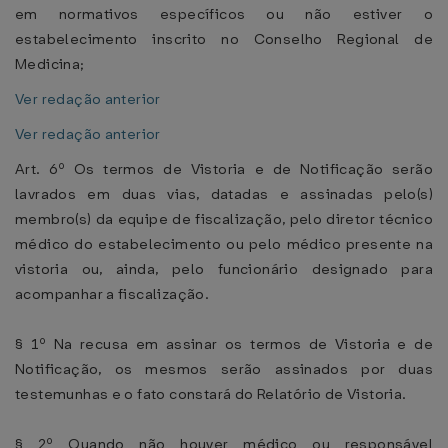
em normativos específicos ou não estiver o
estabelecimento inscrito no Conselho Regional de
Medicina;
Ver redação anterior
Ver redação anterior
Art. 6º Os termos de Vistoria e de Notificação serão
lavrados em duas vias, datadas e assinadas pelo(s)
membro(s) da equipe de fiscalização, pelo diretor técnico
médico do estabelecimento ou pelo médico presente na
vistoria ou, ainda, pelo funcionário designado para
acompanhar a fiscalização.
§ 1º Na recusa em assinar os termos de Vistoria e de
Notificação, os mesmos serão assinados por duas
testemunhas e o fato constará do Relatório de Vistoria.
§ 2º Quando não houver médico ou responsável