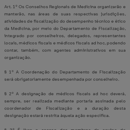
Art. 1º Os Conselhos Regionais de Medicina organizarão e
manterão, nas áreas de suas respectivas jurisdições,
atividades de fiscalização do desempenho técnico e ético
da Medicina, por meio do Departamento de Fiscalização,
integrado por conselheiros, delegados, representantes
locais, médicos fiscais e médicos fiscais ad hoc, podendo
contar, também, com agentes administrativos em sua
organização.
§ 1º A Coordenação do Departamento de Fiscalização
será obrigatoriamente desempenhada por conselheiro.
§ 2º A designação de médicos fiscais ad hoc deverá,
sempre, ser realizada mediante portaria assinada pelo
coordenador de Fiscalização e a duração desta
designação estará restrita àquela ação específica.