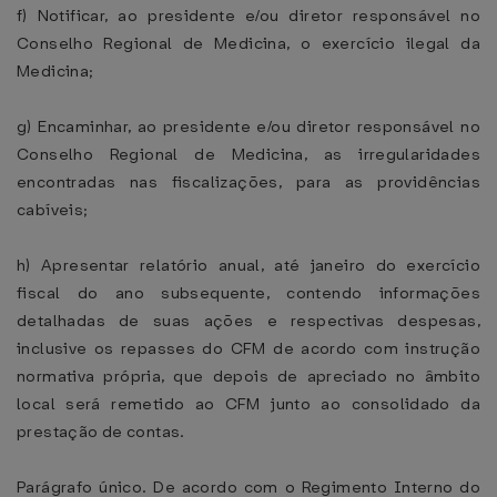
f) Notificar, ao presidente e/ou diretor responsável no
Conselho Regional de Medicina, o exercício ilegal da
Medicina;
g) Encaminhar, ao presidente e/ou diretor responsável no
Conselho Regional de Medicina, as irregularidades
encontradas nas fiscalizações, para as providências
cabíveis;
h) Apresentar relatório anual, até janeiro do exercício
fiscal do ano subsequente, contendo informações
detalhadas de suas ações e respectivas despesas,
inclusive os repasses do CFM de acordo com instrução
normativa própria, que depois de apreciado no âmbito
local será remetido ao CFM junto ao consolidado da
prestação de contas.
Parágrafo único. De acordo com o Regimento Interno do