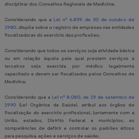
disciplinar dos Conselhos Regionais de Medicina;
Considerando que a
Lei nº 6.839, de 30 de outubro de
1980
, dispõe sobre o registro de empresas nas entidades
fiscalizadoras do exercício das profissões;
Considerando que todos os serviços cuja atividade básica
ou em relação àquela pela qual prestem serviços a
terceiros seja exercida por médico legalmente
capacitado e devem ser fiscalizados pelos Conselhos de
Medicina;
Considerando que a
Lei nº 8.080, de 19 de setembro de
1990
(Lei Orgânica da Saúde), atribui aos órgãos de
fiscalização do exercício profissional, juntamente com a
União, estados, Distrito Federal e municípios, as
competências de definir e controlar os padrões éticos
para pesquisa, ações e serviços de saúde;