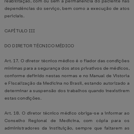
reabilitação, com ou sem a permanência do paciente nas
dependências do serviço, bem como a execução de atos
periciais.
CAPÍTULO III
DO DIRETOR TÉCNICO MÉDICO
Art. 17. O diretor técnico médico é o fiador das condições
mínimas para a segurança dos atos privativos de médicos,
conforme definido nestas normas e no Manual de Vistoria
e Fiscalização da Medicina no Brasil, estando autorizado a
determinar a suspensão dos trabalhos quando inexistirem
estas condições.
Art. 18. O diretor técnico médico obriga-se a informar ao
Conselho Regional de Medicina, com cópia para os
administradores da instituição, sempre que faltarem as