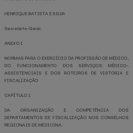
HENRIQUE BATISTA E SILVA
Secretário-Geral
ANEXO I
NORMAS PARA O EXERCÍCIO DA PROFISSÃO DE MÉDICO,
DO FUNCIONAMENTO DOS SERVIÇOS MÉDICO-
ASSISTENCIAIS E DOS ROTEIROS DE VISTORIA E
FISCALIZAÇÃO
CAPÍTULO I
DA ORGANIZAÇÃO E COMPETÊNCIA DOS
DEPARTAMENTOS DE FISCALIZAÇÃO NOS CONSELHOS
REGIONAIS DE MEDICINA.