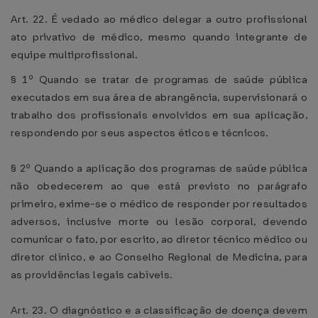
Art. 22. É vedado ao médico delegar a outro profissional
ato privativo de médico, mesmo quando integrante de
equipe multiprofissional.
§ 1º Quando se tratar de programas de saúde pública
executados em sua área de abrangência, supervisionará o
trabalho dos profissionais envolvidos em sua aplicação,
respondendo por seus aspectos éticos e técnicos.
§ 2º Quando a aplicação dos programas de saúde pública
não obedecerem ao que está previsto no parágrafo
primeiro, exime-se o médico de responder por resultados
adversos, inclusive morte ou lesão corporal, devendo
comunicar o fato, por escrito, ao diretor técnico médico ou
diretor clínico, e ao Conselho Regional de Medicina, para
as providências legais cabíveis.
Art. 23. O diagnóstico e a classificação de doença devem