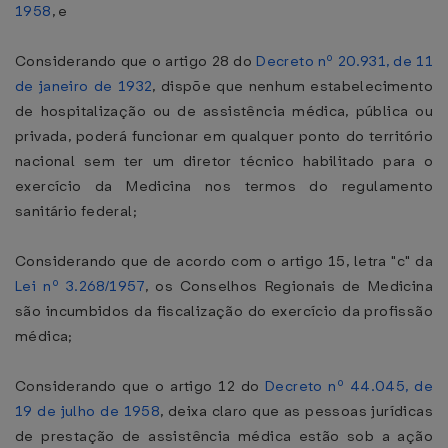
1958
, e
Considerando que o artigo 28 do
Decreto nº 20.931, de 11
de janeiro de 1932
, dispõe que nenhum estabelecimento
de hospitalização ou de assistência médica, pública ou
privada, poderá funcionar em qualquer ponto do território
nacional sem ter um diretor técnico habilitado para o
exercício da Medicina nos termos do regulamento
sanitário federal;
Considerando que de acordo com o artigo 15, letra "c" da
Lei nº 3.268/1957
, os Conselhos Regionais de Medicina
são incumbidos da fiscalização do exercício da profissão
médica;
Considerando que o artigo 12 do
Decreto nº 44.045, de
19 de julho de 1958
, deixa claro que as pessoas jurídicas
de prestação de assistência médica estão sob a ação