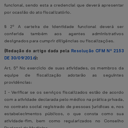
funcional, sendo esta a credencial que deverá apresentar
por ocasião do ato fiscalizatório.
§ 2º A carteira de identidade funcional deverá ser
conferida também aos agentes administrativos
designados para cumprir diligências ou fiscalizações.
(Redação do artigo dada pela
Resolução CFM Nº 2153
DE 30/09/2016
):
Art. 5º No exercício de suas atividades, os membros da
equipe de fiscalização adotarão as seguintes
providências:
I - Verificar se os serviços fiscalizados estão de acordo
com a atividade declarada pelo médico na prática privada,
no contrato social registrado de pessoas jurídicas e, nos
estabelecimentos públicos, o que consta como sua
atividade-fim, bem como regularizados no Conselho