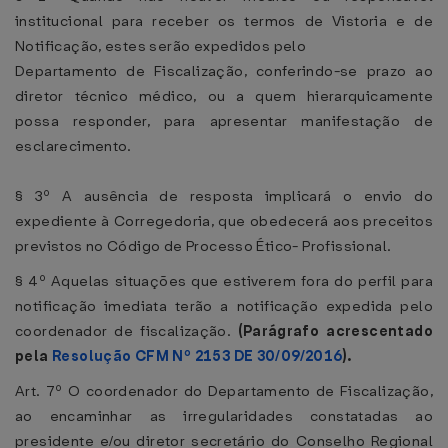
institucional para receber os termos de Vistoria e de
Notificação, estes serão expedidos pelo
Departamento de Fiscalização, conferindo-se prazo ao
diretor técnico médico, ou a quem hierarquicamente
possa responder, para apresentar manifestação de
esclarecimento.
§ 3º A ausência de resposta implicará o envio do
expediente à Corregedoria, que obedecerá aos preceitos
previstos no Código de Processo Ético- Profissional.
§ 4º Aquelas situações que estiverem fora do perfil para
notificação imediata terão a notificação expedida pelo
coordenador de fiscalização.
(Parágrafo acrescentado
pela
Resolução CFM Nº 2153 DE 30/09/2016
).
Art. 7º O coordenador do Departamento de Fiscalização,
ao encaminhar as irregularidades constatadas ao
presidente e/ou diretor secretário do Conselho Regional