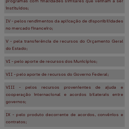
programas com finalidades similares que venham a ser
instituídos;
IV - pelos rendimentos da aplicação de disponibilidades
no mercado financeiro;
V - pela transferência de recursos do Orçamento Geral
do Estado;
VI - pelo aporte de recursos dos Municípios;
VII - pelo aporte de recursos do Governo Federal;
VIII - pelos recursos provenientes de ajuda e
cooperação internacional e acordos bilaterais entre
governos;
IX - pelo produto decorrente de acordos, convênios e
contratos;