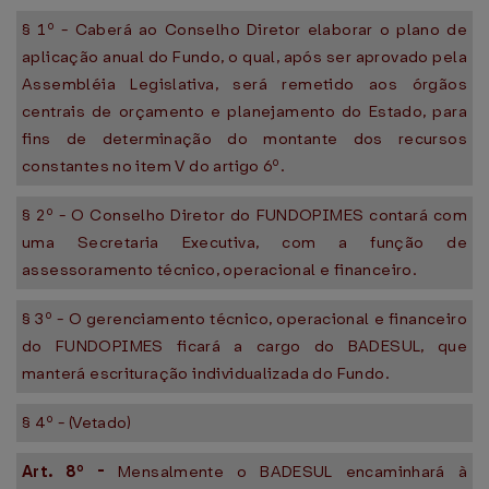
§ 1º - Caberá ao Conselho Diretor elaborar o plano de
aplicação anual do Fundo, o qual, após ser aprovado pela
Assembléia Legislativa, será remetido aos órgãos
centrais de orçamento e planejamento do Estado, para
fins de determinação do montante dos recursos
constantes no item V do artigo 6º.
§ 2º - O Conselho Diretor do FUNDOPIMES contará com
uma Secretaria Executiva, com a função de
assessoramento técnico, operacional e financeiro.
§ 3º - O gerenciamento técnico, operacional e financeiro
do FUNDOPIMES ficará a cargo do BADESUL, que
manterá escrituração individualizada do Fundo.
§ 4º - (Vetado)
Art. 8º -
Mensalmente o BADESUL encaminhará à