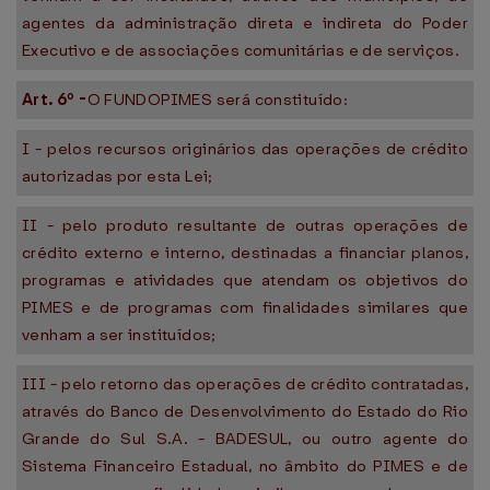
agentes da administração direta e indireta do Poder
Executivo e de associações comunitárias e de serviços.
Art. 6º -
O FUNDOPIMES será constituído:
I - pelos recursos originários das operações de crédito
autorizadas por esta Lei;
II - pelo produto resultante de outras operações de
crédito externo e interno, destinadas a financiar planos,
programas e atividades que atendam os objetivos do
PIMES e de programas com finalidades similares que
venham a ser instituídos;
III - pelo retorno das operações de crédito contratadas,
através do Banco de Desenvolvimento do Estado do Rio
Grande do Sul S.A. - BADESUL, ou outro agente do
Sistema Financeiro Estadual, no âmbito do PIMES e de