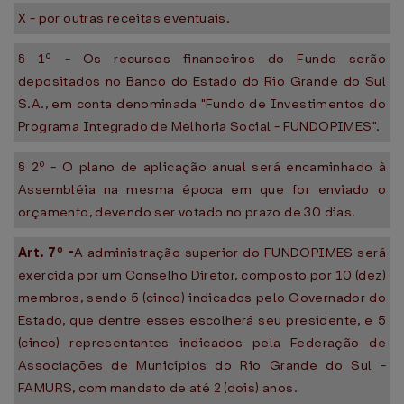
X - por outras receitas eventuais.
§ 1º - Os recursos financeiros do Fundo serão
depositados no Banco do Estado do Rio Grande do Sul
S.A., em conta denominada "Fundo de Investimentos do
Programa Integrado de Melhoria Social - FUNDOPIMES".
§ 2º - O plano de aplicação anual será encaminhado à
Assembléia na mesma época em que for enviado o
orçamento, devendo ser votado no prazo de 30 dias.
Art. 7º -
A administração superior do FUNDOPIMES será
exercida por um Conselho Diretor, composto por 10 (dez)
membros, sendo 5 (cinco) indicados pelo Governador do
Estado, que dentre esses escolherá seu presidente, e 5
(cinco) representantes indicados pela Federação de
Associações de Municípios do Rio Grande do Sul -
FAMURS, com mandato de até 2 (dois) anos.