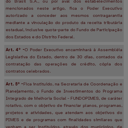
do Brasil S.A., ou por aval dos estabelecimentos
mencionados neste artigo, fica o Poder Executivo
autorizado a conceder aos mesmos contragarantia
mediante a vinculação do produto da receita tributária
estadual, inclusive quota-parte do Fundo de Participação
dos Estados e do Distrito Federal.
Art. 4º -
O Poder Executivo encaminhará à Assembléia
Legislativa do Estado, dentro de 30 dias, contados da
contratação das operações de crédito, cópia dos
contratos celebrados.
Art. 5º -
Fica instituído, na Secretaria de Coordenação e
Planejamento, o Fundo de Investimentos do Programa
Integrado de Melhoria Social - FUNDOPIMES, de caráter
rotativo, com o objetivo de financiar planos, programas,
projetos e atividades, que atendam aos objetivos do
PIMES e de programas com finalidades similares que
venham a ser instituídos, através dos municípios, de