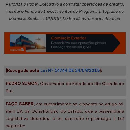
Autoriza o Poder Executivo a contratar operações de crédito,
institui o Fundo de Investimentos do Programa Integrado de
Melhoria Social - FUNDOPIMES e dá outras providências.
(Revogado pela
Lei Nº 14744 DE 24/09/2015
):
PEDRO SIMON
, Governador do Estado do Rio Grande do
Sul.
FAÇO SABER
, em cumprimento ao disposto no artigo 66,
item IV, da Constituição do Estado, que a Assembléia
Legislativa decretou, e eu sanciono e promulgo a Lei
seguinte: