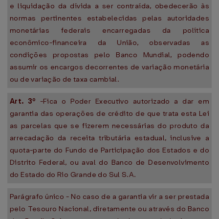
e liquidação da dívida a ser contraída, obedecerão às
normas pertinentes estabelecidas pelas autoridades
monetárias federais encarregadas da política
econômico-financeira da União, observadas as
condições propostas pelo Banco Mundial, podendo
assumir os encargos decorrentes de variação monetária
ou de variação de taxa cambial.
Art.
3º
-Fica o Poder Executivo autorizado a dar em
garantia das operações de crédito de que trata esta Lei
as parcelas que se fizerem necessárias do produto da
arrecadação da receita tributária estadual, inclusive a
quota-parte do Fundo de Participação dos Estados e do
Distrito Federal, ou aval do Banco de Desenvolvimento
do Estado do Rio Grande do Sul S.A.
Parágrafo único - No caso de a garantia vir a ser prestada
pelo Tesouro Nacional, diretamente ou através do Banco