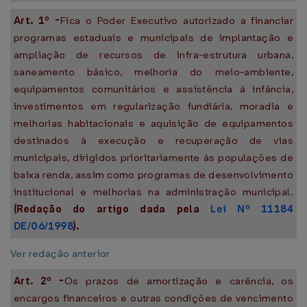
Art. 1º -
Fica o Poder Executivo autorizado a financiar
programas estaduais e municipais de implantação e
ampliação de recursos de infra-estrutura urbana,
saneamento básico, melhoria do meio-ambiente,
equipamentos comunitários e assistência à infância,
investimentos em regularização fundiária, moradia e
melhorias habitacionais e aquisição de equipamentos
destinados à execução e recuperação de vias
municipais, dirigidos prioritariamente às populações de
baixa renda, assim como programas de desenvolvimento
institucional e melhorias na administração municipal.
(Redação do artigo dada pela
Lei Nº 11184
DE/06/1998
).
Ver redação anterior
Art. 2º -
Os prazos de amortização e carência, os
encargos financeiros e outras condições de vencimento