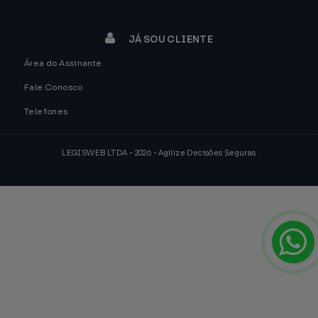
JÁ SOU CLIENTE
Área do Assinante
Fale Conosco
Telefones
LEGISWEB LTDA - 2026 - Agilize Decisões Seguras