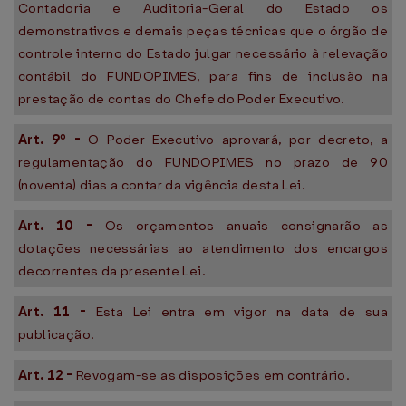
Contadoria e Auditoria-Geral do Estado os
demonstrativos e demais peças técnicas que o órgão de
controle interno do Estado julgar necessário à relevação
contábil do FUNDOPIMES, para fins de inclusão na
prestação de contas do Chefe do Poder Executivo.
Art. 9º -
O Poder Executivo aprovará, por decreto, a
regulamentação do FUNDOPIMES no prazo de 90
(noventa) dias a contar da vigência desta Lei.
Art.
10 -
Os orçamentos anuais consignarão as
dotações necessárias ao atendimento dos encargos
decorrentes da presente Lei.
Art. 11 -
Esta Lei entra em vigor na data de sua
publicação.
Art. 12 -
Revogam-se as disposições em contrário.