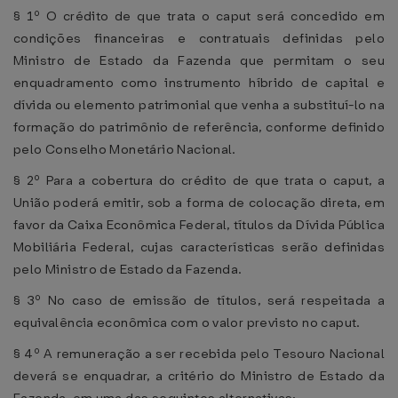
§ 1º O crédito de que trata o caput será concedido em
condições financeiras e contratuais definidas pelo
Ministro de Estado da Fazenda que permitam o seu
enquadramento como instrumento híbrido de capital e
dívida ou elemento patrimonial que venha a substituí-lo na
formação do patrimônio de referência, conforme definido
pelo Conselho Monetário Nacional.
§ 2º Para a cobertura do crédito de que trata o caput, a
União poderá emitir, sob a forma de colocação direta, em
favor da Caixa Econômica Federal, títulos da Dívida Pública
Mobiliária Federal, cujas características serão definidas
pelo Ministro de Estado da Fazenda.
§ 3º No caso de emissão de títulos, será respeitada a
equivalência econômica com o valor previsto no caput.
§ 4º A remuneração a ser recebida pelo Tesouro Nacional
deverá se enquadrar, a critério do Ministro de Estado da