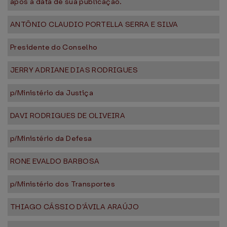
após a data de sua publicação.
ANTÔNIO CLAUDIO PORTELLA SERRA E SILVA
Presidente do Conselho
JERRY ADRIANE DIAS RODRIGUES
p/Ministério da Justiça
DAVI RODRIGUES DE OLIVEIRA
p/Ministério da Defesa
RONE EVALDO BARBOSA
p/Ministério dos Transportes
THIAGO CÁSSIO D’ÁVILA ARAÚJO