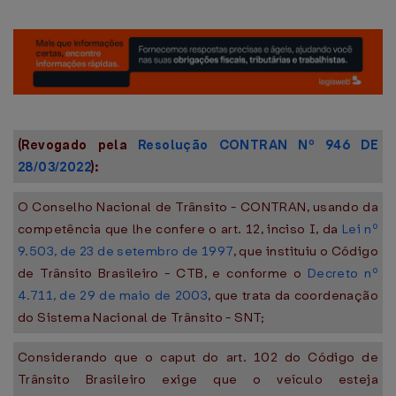
(Revogado pela
Resolução CONTRAN Nº 946 DE
28/03/2022
):
O Conselho Nacional de Trânsito - CONTRAN, usando da
competência que lhe confere o art. 12, inciso I, da
Lei nº
9.503, de 23 de setembro de 1997
, que instituiu o Código
de Trânsito Brasileiro - CTB, e conforme o
Decreto nº
4.711, de 29 de maio de 2003
, que trata da coordenação
do Sistema Nacional de Trânsito - SNT;
Considerando que o caput do art. 102 do Código de
Trânsito Brasileiro exige que o veículo esteja