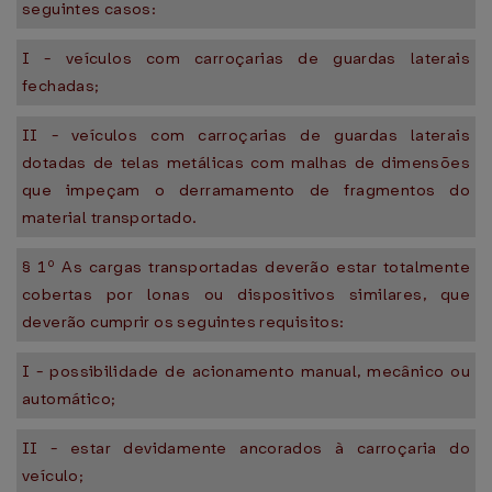
seguintes casos:
I - veículos com carroçarias de guardas laterais
fechadas;
II - veículos com carroçarias de guardas laterais
dotadas de telas metálicas com malhas de dimensões
que impeçam o derramamento de fragmentos do
material transportado.
§ 1º As cargas transportadas deverão estar totalmente
cobertas por lonas ou dispositivos similares, que
deverão cumprir os seguintes requisitos:
I - possibilidade de acionamento manual, mecânico ou
automático;
II - estar devidamente ancorados à carroçaria do
veículo;