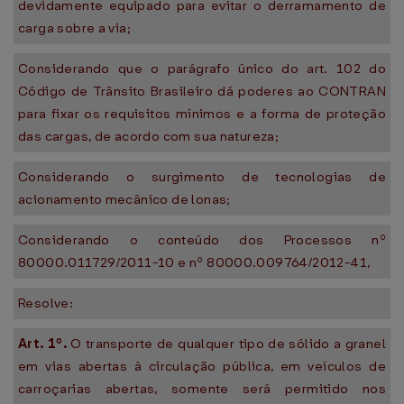
devidamente equipado para evitar o derramamento de
carga sobre a via;
Considerando que o parágrafo único do art. 102 do
Código de Trânsito Brasileiro dá poderes ao CONTRAN
para fixar os requisitos mínimos e a forma de proteção
das cargas, de acordo com sua natureza;
Considerando o surgimento de tecnologias de
acionamento mecânico de lonas;
Considerando o conteúdo dos Processos nº
80000.011729/2011-10 e nº 80000.009764/2012-41,
Resolve:
Art. 1º.
O transporte de qualquer tipo de sólido a granel
em vias abertas à circulação pública, em veículos de
carroçarias abertas, somente será permitido nos