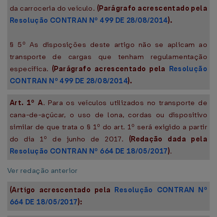
da carroceria do veículo.
(Parágrafo acrescentado pela
Resolução CONTRAN Nº 499 DE 28/08/2014
).
§ 5º As disposições deste artigo não se aplicam ao
transporte de cargas que tenham regulamentação
específica.
(Parágrafo acrescentado pela
Resolução
CONTRAN Nº 499 DE 28/08/2014
).
Art. 1º A
. Para os veículos utilizados no transporte de
cana-de-açúcar, o uso de lona, cordas ou dispositivo
similar de que trata o § 1º do art. 1º será exigido a partir
do dia 1º de junho de 2017.
(Redação dada pela
Resolução CONTRAN Nº 664 DE 18/05/2017
)
.
Ver redação anterior
(Artigo acrescentado pela
Resolução CONTRAN Nº
664 DE 18/05/2017
):