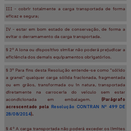
III - cobrir totalmente a carga transportada de forma
eficaz e segura;
IV - estar em bom estado de conservação, de forma a
evitar o derramamento da carga transportada.
§ 2º A lona ou dispositivo similar não poderá prejudicar a
eficiência dos demais equipamentos obrigatórios.
§ 3º Para fins desta Resolução entende-se como "sólido
a granel" qualquer carga sólida fracionada, fragmentada
ou em grãos, transformada ou in natura, transportada
diretamente na carroceria do veículo sem estar
acondicionada em embalagem.
(Parágrafo
acrescentado pela
Resolução CONTRAN Nº 499 DE
28/08/2014
).
§ 4º A carga transportada não poderá exceder os limites