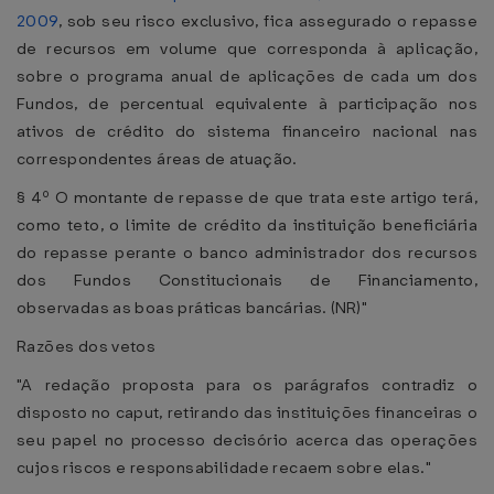
2009
, sob seu risco exclusivo, fica assegurado o repasse
de recursos em volume que corresponda à aplicação,
sobre o programa anual de aplicações de cada um dos
Fundos, de percentual equivalente à participação nos
ativos de crédito do sistema financeiro nacional nas
correspondentes áreas de atuação.
§ 4º O montante de repasse de que trata este artigo terá,
como teto, o limite de crédito da instituição beneficiária
do repasse perante o banco administrador dos recursos
dos Fundos Constitucionais de Financiamento,
observadas as boas práticas bancárias. (NR)"
Razões dos vetos
"A redação proposta para os parágrafos contradiz o
disposto no caput, retirando das instituições financeiras o
seu papel no processo decisório acerca das operações
cujos riscos e responsabilidade recaem sobre elas."