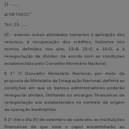
II - .....
a) (VETADO)."
"Art. 15. .....
VI - exercer outras atividades inerentes à aplicação dos
recursos, à recuperação dos créditos, inclusive nos
termos definidos nos arts. 15-B, 15-C e 15-D, e à
renegociação de dívidas, de acordo com as condições
estabelecidas pelo Conselho Monetário Nacional.
§ 1º O Conselho Monetário Nacional, por meio de
proposta do Ministério da Integração Nacional, definirá as
condições em que os bancos administradores poderão
renegociar dívidas, limitando os encargos financeiros de
renegociação aos estabelecidos no contrato de origem
da operação inadimplida.
§ 2º Até o dia 30 de setembro de cada ano, as instituições
financeiras de que trata o caput encaminharão ao