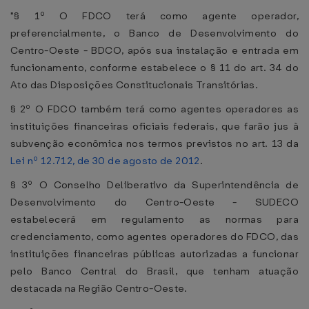
"§ 1º O FDCO terá como agente operador,
preferencialmente, o Banco de Desenvolvimento do
Centro-Oeste - BDCO, após sua instalação e entrada em
funcionamento, conforme estabelece o § 11 do art. 34 do
Ato das Disposições Constitucionais Transitórias.
§ 2º O FDCO também terá como agentes operadores as
instituições financeiras oficiais federais, que farão jus à
subvenção econômica nos termos previstos no art. 13 da
Lei nº 12.712, de 30 de agosto de 2012
.
§ 3º O Conselho Deliberativo da Superintendência de
Desenvolvimento do Centro-Oeste - SUDECO
estabelecerá em regulamento as normas para
credenciamento, como agentes operadores do FDCO, das
instituições financeiras públicas autorizadas a funcionar
pelo Banco Central do Brasil, que tenham atuação
destacada na Região Centro-Oeste.