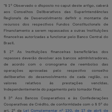
"§ 1º Observado o disposto no caput deste artigo, caberá
aos Conselhos Deliberativos das Superintendências
Regionais de Desenvolvimento definir o montante de
recursos dos respectivos Fundos Constitucionais de
Financiamento a serem repassados a outras instituições
financeiras autorizadas a funcionar pelo Banco Central do
Brasil.
§ 2º As instituições financeiras beneficiárias dos
repasses deverão devolver aos bancos administradores,
de acordo com o cronograma de reembolso das
operações aprovadas pelo respectivo conselho
deliberativo do desenvolvimento de cada região, os
valores relativos às prestações vencidas,
independentemente do pagamento pelo tomador final.
§ 3º Aos Bancos Cooperativos e às Confederações
Cooperativas de Crédito, de conformidade com o § 5º do
art. 2º da
Lei Complementar nº 130, de 17 de abril de