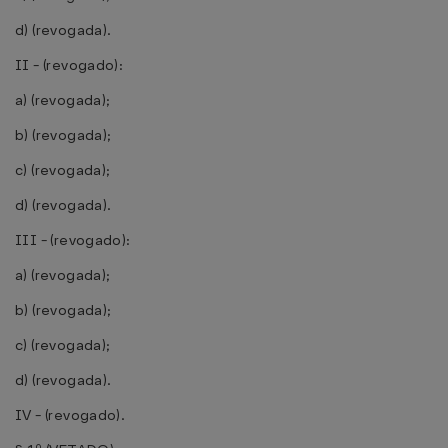
d) (revogada).
II - (revogado):
a) (revogada);
b) (revogada);
c) (revogada);
d) (revogada).
III - (revogado):
a) (revogada);
b) (revogada);
c) (revogada);
d) (revogada).
IV - (revogado).