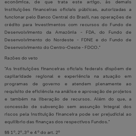
econômica, de que trata este artigo, às demais
instituições financeiras oficiais públicas, autorizadas a
funcionar pelo Banco Central do Brasil, nas operações de
crédito para investimentos com recursos do Fundo de
Desenvolvimento da Amazônia - FDA, do Fundo de
Desenvolvimento do Nordeste - FDNE e do Fundo de
Desenvolvimento do Centro-Oeste - FDCO."
Razões do veto
"As instituições financeiras oficiais federais dispõem de
capilaridade regional e experiência na atuação em
programas de governo e atendem plenamente ao
requisito de eficiência na análise e aprovação de projetos
e também na liberação de recursos. Além do que, a
concessão de subvenção sem assunção integral dos
riscos pela instituição financeira pode ser prejudicial ao
equilíbrio das finanças dos respectivos Fundos."
§§ 1º, 2º, 3º e 4º do art. 2º