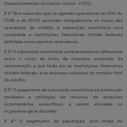
Desenvolvimento do Centro-Oeste - FDCO.
§ 1º Nos casos em que os agentes operadores do FDA, do
FDNE e do FDCO assumam integralmente os riscos das
operações de crédito, a subvenção econômica será
concedida a instituições financeiras oficiais federais
definidas como agentes operadores.
§ 2º A subvenção econômica corresponderá ao diferencial
entre o custo da fonte de recursos, acrescido da
remuneração a que farão jus as instituições financeiras
oficiais federais, e os encargos cobrados do tomador final
do crédito.
§ 3º O pagamento da subvenção econômica será efetuado
mediante a utilização de recursos de dotações
orçamentárias específicas, a serem alocadas no
orçamento geral da União.
§ 4º O pagamento da subvenção, com vistas no