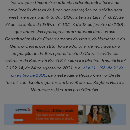
instituições financeiras oficiais federais, sob a forma de
equalização de taxa de juros nas operações de crédito para
investimentos no âmbito do FDCO; altera as Leis nº 7.827, de
27 de setembro de 1989, e nº 10.177, de 12 de janeiro de 2001,
que tratam das operações com recursos dos Fundos
Constitucionais de Financiamento do Norte, do Nordeste e do
Centro-Oeste; constitui fonte adicional de recursos para
ampliação de limites operacionais da Caixa Econômica
Federal e do Banco do Brasil S.A.; altera a Medida Provisória nº
2.199-14, de 24 de agosto de 2001, e a
Lei nº 11.196, de 21 de
novembro de 2005
, para estender à Região Centro-Oeste
incentivos fiscais vigentes em benefício das Regiões Norte e
Nordeste; e dá outras providências.