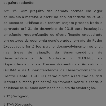
seguinte redação:
Art. 1º. Sem prejuízo das demais normas em vigor
aplicáveis à matéria, a partir do ano-calendário de 2000,
as pessoas jurídicas que tenham projeto protocolizado e
aprovado até 31 de dezembro de 2018 para instalação,
ampliação, modernização ou diversificação enquadrado
em setores da economia considerados, em ato do Poder
Executivo, prioritários para o desenvolvimento regional,
nas áreas de atuação da Superintendência de
Desenvolvimento do Nordeste - SUDENE, da
Superintendência de Desenvolvimento da Amazônia -
SUDAM e da Superintendência de Desenvolvimento do
Centro-Oeste - SUDECO, terão direito à redução de 75%
(setenta e cinco por cento) do imposto sobre a renda e
adicional calculados com base no lucro da exploração.
§ 1º (Revogado).
§ 1º-A (Revogado).