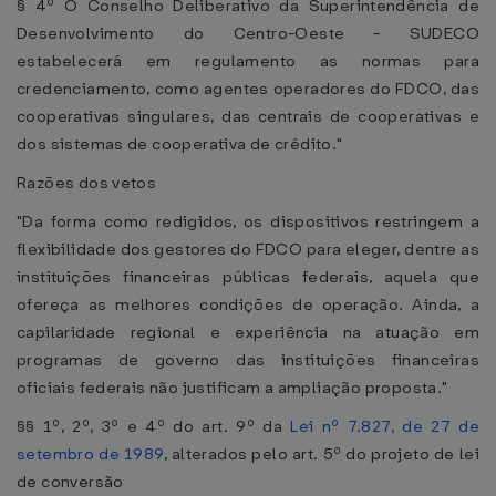
§ 4º O Conselho Deliberativo da Superintendência de
Desenvolvimento do Centro-Oeste - SUDECO
estabelecerá em regulamento as normas para
credenciamento, como agentes operadores do FDCO, das
cooperativas singulares, das centrais de cooperativas e
dos sistemas de cooperativa de crédito."
Razões dos vetos
"Da forma como redigidos, os dispositivos restringem a
flexibilidade dos gestores do FDCO para eleger, dentre as
instituições financeiras públicas federais, aquela que
ofereça as melhores condições de operação. Ainda, a
capilaridade regional e experiência na atuação em
programas de governo das instituições financeiras
oficiais federais não justificam a ampliação proposta."
§§ 1º, 2º, 3º e 4º do art. 9º da
Lei nº 7.827, de 27 de
setembro de 1989
, alterados pelo art. 5º do projeto de lei
de conversão