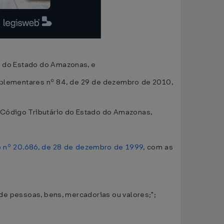
ão do Estado do Amazonas, e
plementares nº 84, de 29 de dezembro de 2010,
 Código Tributário do Estado do Amazonas,
 nº 20.686, de 28 de dezembro de 1999
, com as
, de pessoas, bens, mercadorias ou valores;";