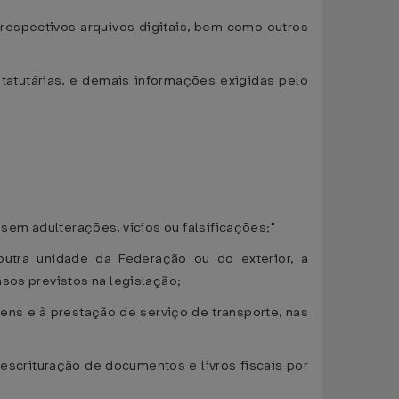
u respectivos arquivos digitais, bem como outros
statutárias, e demais informações exigidas pelo
, sem adulterações, vícios ou falsificações;"
utra unidade da Federação ou do exterior, a
sos previstos na legislação;
ens e à prestação de serviço de transporte, nas
escrituração de documentos e livros fiscais por