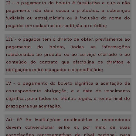
II - o pagamento do boleto é facultativo e que o não
pagamento não dará causa a protestos, a cobranças
judiciais ou extrajudiciais ou à inclusão do nome do
pagador em cadastros de restrição ao crédito;
III - o pagador tem o direito de obter, previamente ao
pagamento do boleto, todas as informações
relacionadas ao produto ou ao serviço ofertado e ao
conteúdo do contrato que disciplina os direitos e
obrigações entre o pagador e o beneficiário;
IV - o pagamento do boleto significa a aceitação da
correspondente obrigação, e a data de vencimento
significa, para todos os efeitos legais, o termo final do
prazo para sua aceitação.
Art. 5º As instituições destinatárias e recebedoras
devem convencionar entre si, por meio de suas
associações representativas de nível nacional, para