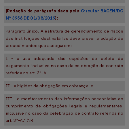
(Redação do parágrafo dada pela
Circular BACEN/DC
Nº 3956 DE 01/08/2019
):
Parágrafo único. A estrutura de gerenciamento de riscos
das instituições destinatárias deve prever a adoção de
procedimentos que assegurem:
I - o uso adequado das espécies de boleto de
pagamento, inclusive no caso da celebração de contrato
referida no art. 3º-A;
II - a higidez da obrigação em cobrança; e
III - o monitoramento das informações necessárias ao
cumprimento de obrigações legais e regulamentares,
inclusive no caso da celebração de contrato referida no
art. 3º-A." (NR)