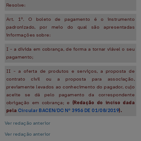
Resolve:
Art. 1º. O boleto de pagamento é o instrumento
padronizado, por meio do qual são apresentadas
informações sobre:
I - a dívida em cobrança, de forma a tornar viável o seu
pagamento;
II - a oferta de produtos e serviços, a proposta de
contrato civil ou a proposta para associação,
previamente levados ao conhecimento do pagador, cujo
aceite se dá pelo pagamento da correspondente
obrigação em cobrança; e
(Redação do inciso dada
pela
Circular BACEN/DC Nº 3956 DE 01/08/2019
).
Ver redação anterior
Ver redação anterior