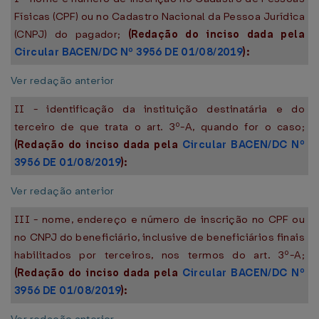
Físicas (CPF) ou no Cadastro Nacional da Pessoa Jurídica
(CNPJ) do pagador;
(Redação do inciso dada pela
Circular BACEN/DC Nº 3956 DE 01/08/2019
):
Ver redação anterior
II - identificação da instituição destinatária e do
terceiro de que trata o art. 3º-A, quando for o caso;
(Redação do inciso dada pela
Circular BACEN/DC Nº
3956 DE 01/08/2019
):
Ver redação anterior
III - nome, endereço e número de inscrição no CPF ou
no CNPJ do beneficiário, inclusive de beneficiários finais
habilitados por terceiros, nos termos do art. 3º-A;
(Redação do inciso dada pela
Circular BACEN/DC Nº
3956 DE 01/08/2019
):