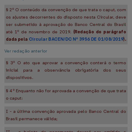
§ 2º O conteúdo da convenção de que trata o caput, com
os ajustes decorrentes do disposto nesta Circular, deve
ser submetido à aprovação do Banco Central do Brasil
até 1º de novembro de 2019.
(Redação do parágrafo
dada pela
Circular BACEN/DC Nº 3956 DE 01/08/2019
).
Ver redação anterior
§ 3º O ato que aprovar a convenção conterá o termo
inicial para a observância obrigatória dos seus
dispositivos.
§ 4º Enquanto não for aprovada a convenção de que trata
o caput:
I - a última convenção aprovada pelo Banco Central do
Brasil permanece válida;