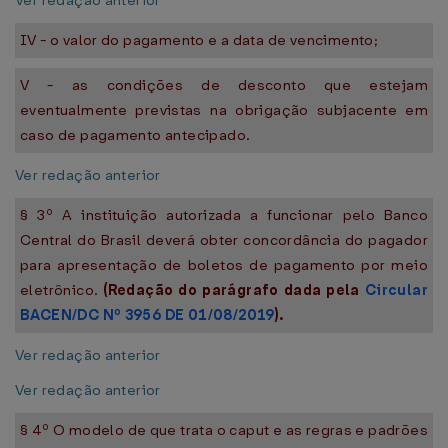
Ver redação anterior
IV - o valor do pagamento e a data de vencimento;
V - as condições de desconto que estejam
eventualmente previstas na obrigação subjacente em
caso de pagamento antecipado.
Ver redação anterior
§ 3º A instituição autorizada a funcionar pelo Banco
Central do Brasil deverá obter concordância do pagador
para apresentação de boletos de pagamento por meio
eletrônico.
(Redação do parágrafo dada pela
Circular
BACEN/DC Nº 3956 DE 01/08/2019
).
Ver redação anterior
Ver redação anterior
§ 4º O modelo de que trata o caput e as regras e padrões