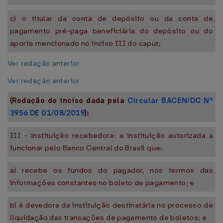
c) o titular da conta de depósito ou da conta de
pagamento pré-paga beneficiária do depósito ou do
aporte mencionado no inciso III do caput;
Ver redação anterior
Ver redação anterior
(Redação do inciso dada pela
Circular BACEN/DC Nº
3956 DE 01/08/2019
):
III - instituição recebedora: a instituição autorizada a
funcionar pelo Banco Central do Brasil que:
a) recebe os fundos do pagador, nos termos das
informações constantes no boleto de pagamento; e
b) é devedora da instituição destinatária no processo de
liquidação das transações de pagamento de boletos; e