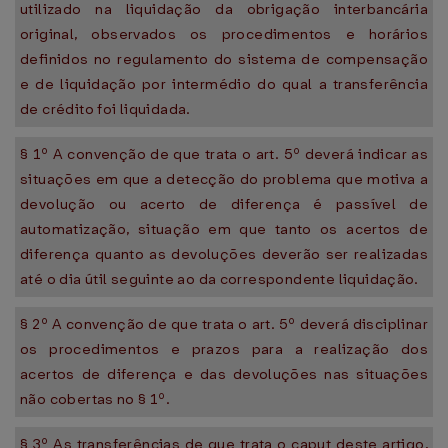
utilizado na liquidação da obrigação interbancária
original, observados os procedimentos e horários
definidos no regulamento do sistema de compensação
e de liquidação por intermédio do qual a transferência
de crédito foi liquidada.
§ 1º A convenção de que trata o art. 5º deverá indicar as
situações em que a detecção do problema que motiva a
devolução ou acerto de diferença é passível de
automatização, situação em que tanto os acertos de
diferença quanto as devoluções deverão ser realizadas
até o dia útil seguinte ao da correspondente liquidação.
§ 2º A convenção de que trata o art. 5º deverá disciplinar
os procedimentos e prazos para a realização dos
acertos de diferença e das devoluções nas situações
não cobertas no § 1º.
§ 3º As transferências de que trata o caput deste artigo,