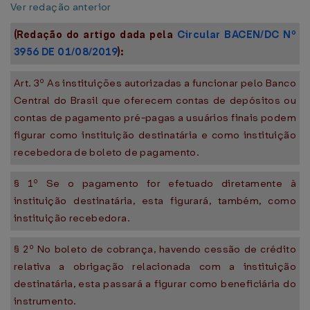
Ver redação anterior
(Redação do artigo dada pela
Circular BACEN/DC Nº
3956 DE 01/08/2019
):
Art. 3º As instituições autorizadas a funcionar pelo Banco
Central do Brasil que oferecem contas de depósitos ou
contas de pagamento pré-pagas a usuários finais podem
figurar como instituição destinatária e como instituição
recebedora de boleto de pagamento.
§ 1º Se o pagamento for efetuado diretamente à
instituição destinatária, esta figurará, também, como
instituição recebedora.
§ 2º No boleto de cobrança, havendo cessão de crédito
relativa a obrigação relacionada com a instituição
destinatária, esta passará a figurar como beneficiária do
instrumento.