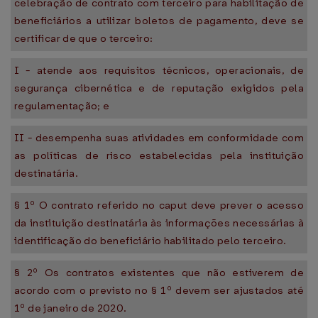
celebração de contrato com terceiro para habilitação de
beneficiários a utilizar boletos de pagamento, deve se
certificar de que o terceiro:
I - atende aos requisitos técnicos, operacionais, de
segurança cibernética e de reputação exigidos pela
regulamentação; e
II - desempenha suas atividades em conformidade com
as políticas de risco estabelecidas pela instituição
destinatária.
§ 1º O contrato referido no caput deve prever o acesso
da instituição destinatária às informações necessárias à
identificação do beneficiário habilitado pelo terceiro.
§ 2º Os contratos existentes que não estiverem de
acordo com o previsto no § 1º devem ser ajustados até
1º de janeiro de 2020.