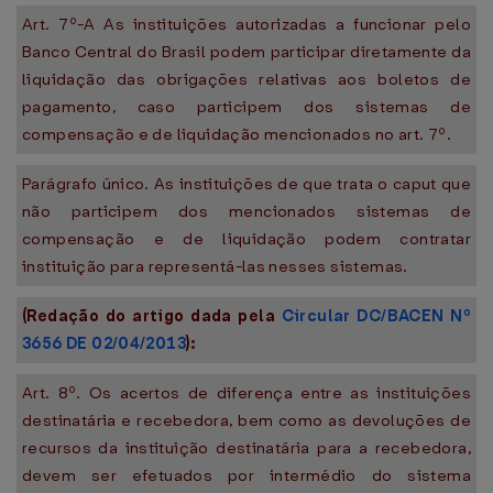
Art. 7º-A As instituições autorizadas a funcionar pelo
Banco Central do Brasil podem participar diretamente da
liquidação das obrigações relativas aos boletos de
pagamento, caso participem dos sistemas de
compensação e de liquidação mencionados no art. 7º.
Parágrafo único. As instituições de que trata o caput que
não participem dos mencionados sistemas de
compensação e de liquidação podem contratar
instituição para representá-las nesses sistemas.
(Redação do artigo dada pela
Circular DC/BACEN Nº
3656 DE 02/04/2013
):
Art. 8º. Os acertos de diferença entre as instituições
destinatária e recebedora, bem como as devoluções de
recursos da instituição destinatária para a recebedora,
devem ser efetuados por intermédio do sistema