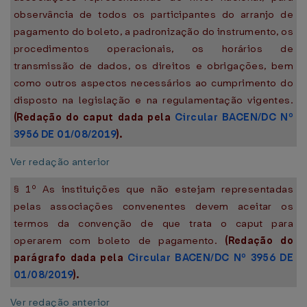
observância de todos os participantes do arranjo de
pagamento do boleto, a padronização do instrumento, os
procedimentos operacionais, os horários de
transmissão de dados, os direitos e obrigações, bem
como outros aspectos necessários ao cumprimento do
disposto na legislação e na regulamentação vigentes.
(Redação do caput dada pela
Circular BACEN/DC Nº
3956 DE 01/08/2019
).
Ver redação anterior
§ 1º As instituições que não estejam representadas
pelas associações convenentes devem aceitar os
termos da convenção de que trata o caput para
operarem com boleto de pagamento.
(Redação do
parágrafo dada pela
Circular BACEN/DC Nº 3956 DE
01/08/2019
).
Ver redação anterior