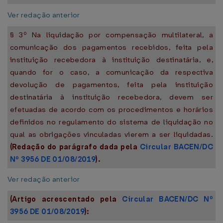
Ver redação anterior
§ 3º Na liquidação por compensação multilateral, a
comunicação dos pagamentos recebidos, feita pela
instituição recebedora à instituição destinatária, e,
quando for o caso, a comunicação da respectiva
devolução de pagamentos, feita pela instituição
destinatária à instituição recebedora, devem ser
efetuadas de acordo com os procedimentos e horários
definidos no regulamento do sistema de liquidação no
qual as obrigações vinculadas vierem a ser liquidadas.
(Redação do parágrafo dada pela
Circular BACEN/DC
Nº 3956 DE 01/08/2019
).
Ver redação anterior
(Artigo acrescentado pela
Circular BACEN/DC Nº
3956 DE 01/08/2019
):