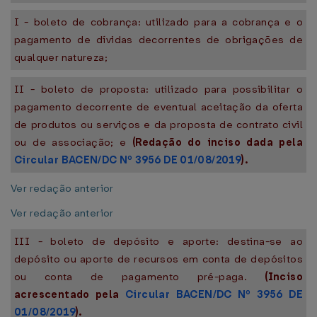
I - boleto de cobrança: utilizado para a cobrança e o
pagamento de dívidas decorrentes de obrigações de
qualquer natureza;
II - boleto de proposta: utilizado para possibilitar o
pagamento decorrente de eventual aceitação da oferta
de produtos ou serviços e da proposta de contrato civil
ou de associação; e
(Redação do inciso dada pela
Circular BACEN/DC Nº 3956 DE 01/08/2019
).
Ver redação anterior
Ver redação anterior
III - boleto de depósito e aporte: destina-se ao
depósito ou aporte de recursos em conta de depósitos
ou conta de pagamento pré-paga.
(Inciso
acrescentado pela
Circular BACEN/DC Nº 3956 DE
01/08/2019
).