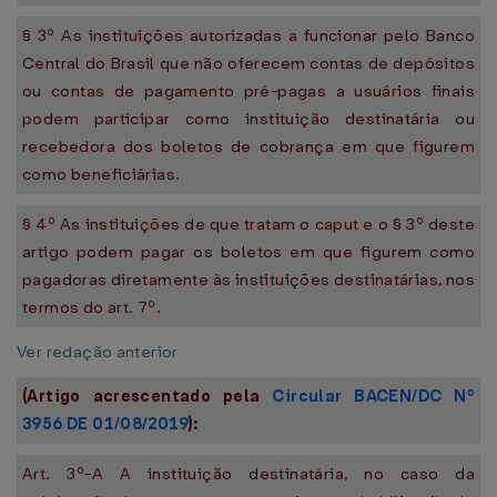
§ 3º As instituições autorizadas a funcionar pelo Banco
Central do Brasil que não oferecem contas de depósitos
ou contas de pagamento pré-pagas a usuários finais
podem participar como instituição destinatária ou
recebedora dos boletos de cobrança em que figurem
como beneficiárias.
§ 4º As instituições de que tratam o caput e o § 3º deste
artigo podem pagar os boletos em que figurem como
pagadoras diretamente às instituições destinatárias, nos
termos do art. 7º.
Ver redação anterior
(Artigo acrescentado pela
Circular BACEN/DC Nº
3956 DE 01/08/2019
):
Art. 3º-A A instituição destinatária, no caso da