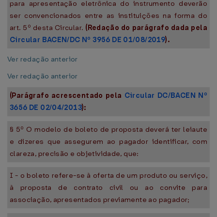
para apresentação eletrônica do instrumento deverão
ser convencionados entre as instituições na forma do
art. 5º desta Circular.
(Redação do parágrafo dada pela
Circular BACEN/DC Nº 3956 DE 01/08/2019
).
Ver redação anterior
Ver redação anterior
(Parágrafo acrescentado pela
Circular DC/BACEN Nº
3656 DE 02/04/2013
):
§ 5º O modelo de boleto de proposta deverá ter leiaute
e dizeres que assegurem ao pagador identificar, com
clareza, precisão e objetividade, que:
I - o boleto refere-se à oferta de um produto ou serviço,
à proposta de contrato civil ou ao convite para
associação, apresentados previamente ao pagador;