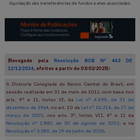
liquidação das transferências de fundos a eles associadas.
(Revogado pela
Resolução BCB Nº 443 DE
12/12/2024
, efeitos a partir de 03/02/2025):
A Diretoria Colegiada do Banco Central do Brasil, em
sessão realizada em 31 de maio de 2012, com base nos
arts. 9º e 11, inciso VI, da
Lei nº 4.595, de 31 de
dezembro de 1964
, no art. 10 da
Lei nº 10.214, de 27 de
março de 2001
, nos arts. 3º, inciso VII, 4º e 11 da
Resolução nº 2.882, de 30 de agosto de 2001
, e na
Resolução nº 3.380, de 29 de junho de 2006
,