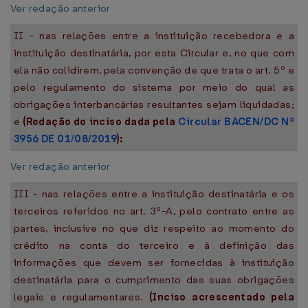
Ver redação anterior
II - nas relações entre a instituição recebedora e a
instituição destinatária, por esta Circular e, no que com
ela não colidirem, pela convenção de que trata o art. 5º e
pelo regulamento do sistema por meio do qual as
obrigações interbancárias resultantes sejam liquidadas;
e
(Redação do inciso dada pela
Circular BACEN/DC Nº
3956 DE 01/08/2019
):
Ver redação anterior
III - nas relações entre a instituição destinatária e os
terceiros referidos no art. 3º-A, pelo contrato entre as
partes, inclusive no que diz respeito ao momento do
crédito na conta do terceiro e à definição das
informações que devem ser fornecidas à instituição
destinatária para o cumprimento das suas obrigações
legais e regulamentares.
(Inciso acrescentado pela