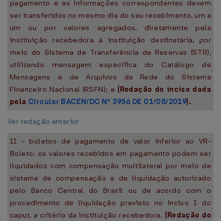
pagamento e as informações correspondentes devem
ser transferidos no mesmo dia do seu recebimento, um a
um ou por valores agregados, diretamente pela
instituição recebedora à instituição destinatária, por
meio do Sistema de Transferência de Reservas (STR),
utilizando mensagem específica do Catálogo de
Mensagens e de Arquivos da Rede do Sistema
Financeiro Nacional (RSFN); e
(Redação do inciso dada
pela
Circular BACEN/DC Nº 3956 DE 01/08/2019
).
Ver redação anterior
II - boletos de pagamento de valor inferior ao VR-
Boleto: os valores recebidos em pagamento podem ser
liquidados com compensação multilateral por meio de
sistema de compensação e de liquidação autorizado
pelo Banco Central do Brasil ou de acordo com o
procedimento de liquidação previsto no inciso I do
caput, a critério da instituição recebedora.
(Redação do