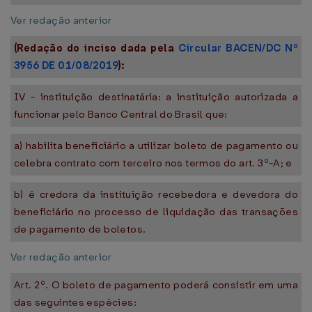
Ver redação anterior
(Redação do inciso dada pela
Circular BACEN/DC Nº
3956 DE 01/08/2019
):
IV - instituição destinatária: a instituição autorizada a
funcionar pelo Banco Central do Brasil que:
a) habilita beneficiário a utilizar boleto de pagamento ou
celebra contrato com terceiro nos termos do art. 3º-A; e
b) é credora da instituição recebedora e devedora do
beneficiário no processo de liquidação das transações
de pagamento de boletos.
Ver redação anterior
Art. 2º. O boleto de pagamento poderá consistir em uma
das seguintes espécies: