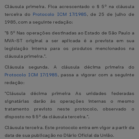
Cláusula primeira. Fica acrescentado o § 5º na cláusula
terceira do
Protocolo ICM 17/1985
, de 25 de julho de
1985, com a seguinte redação:
"§ 5º Nas operações destinadas ao Estado de São Paulo a
MVA-ST original a ser aplicada é a prevista em sua
legislação interna para os produtos mencionados na
cláusula primeira.".
Cláusula segunda. A cláusula décima primeira do
Protocolo ICM 17/1985
, passa a vigorar com a seguinte
redação:
"Cláusula décima primeira As unidades federadas
signatárias darão às operações internas o mesmo
tratamento previsto neste protocolo, observado o
disposto no § 5º da cláusula terceira.".
Cláusula terceira. Este protocolo entra em vigor a partir da
data de sua publicação no Diário Oficial da União.