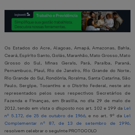
Os Estados do Acre, Alagoas, Amapá, Amazonas, Bahia,
Ceará, Espírito Santo, Goiás, Maranhão, Mato Grosso, Mato
Grosso do Sul, Minas Gerais, Pará, Paraíba, Paraná,
Pernambuco, Piauí, Rio de Janeiro, Rio Grande do Norte,
Rio Grande do Sul, Rondônia, Roraima, Santa Catarina, São
Paulo, Sergipe, Tocantins e o Distrito Federal, neste ato
representados pelos seus respectivos Secretários de
Fazenda e Finanças, em Brasília, no dia 29 de maio de
2012, tendo em vista o disposto nos art. 102 e 199 da
Lei
nº 5.172, de 25 de outubro de 1966
, e no art. 9º da
Lei
Complementar nº 87, de 13 de setembro de 1996
,
resolvem celebrar o seguinte PROTOCOLO