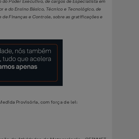
o do Poder Executivo, de cargos de Especialista em
or e do Ensino Básico, Técnico e Tecnológico, de
e de Finanças e Controle, sobre as gratificações e
edida Provisória, com força de lei: