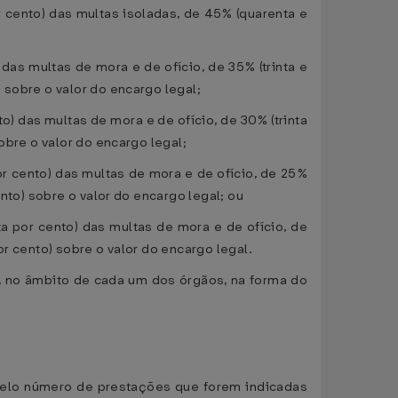
 cento) das multas isoladas, de 45% (quarenta e
das multas de mora e de ofício, de 35% (trinta e
 sobre o valor do encargo legal;
) das multas de mora e de ofício, de 30% (trinta
obre o valor do encargo legal;
r cento) das multas de mora e de ofício, de 25%
nto) sobre o valor do encargo legal; ou
 por cento) das multas de mora e de ofício, de
r cento) sobre o valor do encargo legal.
, no âmbito de cada um dos órgãos, na forma do
 pelo número de prestações que forem indicadas