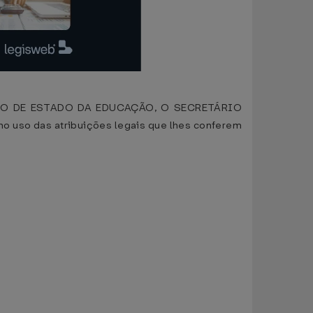
RO DE ESTADO DA EDUCAÇÃO, O SECRETÁRIO
o das atribuições legais que lhes conferem