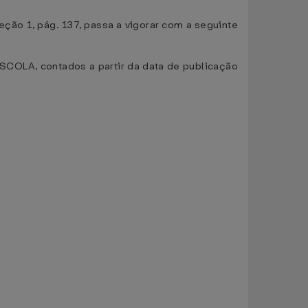
ção 1, pág. 137, passa a vigorar com a seguinte
SCOLA, contados a partir da data de publicação