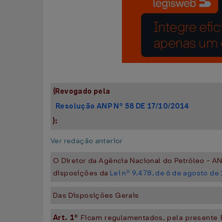
(Revogado pela
Resolução ANP Nº 58 DE 17/10/2014
):
Ver redação anterior
O Diretor da Agência Nacional do Petróleo - AN
disposições da
Lei nº 9.478, de 6 de agosto de
Das Disposições Gerais
Art. 1º
Ficam regulamentados, pela presente P