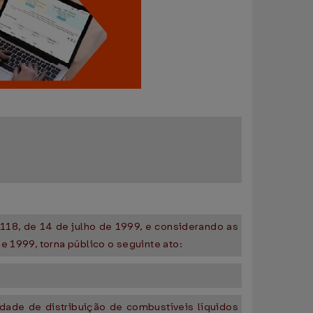
 118, de 14 de julho de 1999, e considerando as
e 1999, torna público o seguinte ato:
idade de distribuição de combustíveis líquidos