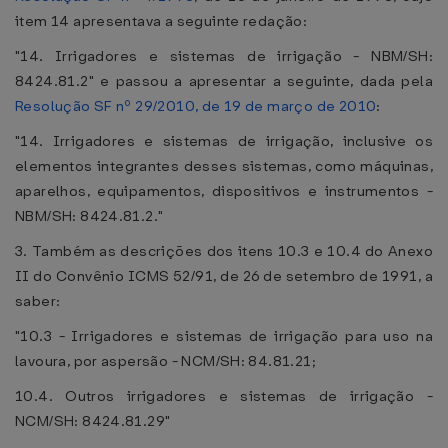
item 14 apresentava a seguinte redação:
"14. Irrigadores e sistemas de irrigação - NBM/SH:
8424.81.2" e passou a apresentar a seguinte, dada pela
Resolução SF nº 29/2010, de 19 de março de 2010
:
"14. Irrigadores e sistemas de irrigação, inclusive os
elementos integrantes desses sistemas, como máquinas,
aparelhos, equipamentos, dispositivos e instrumentos -
NBM/SH: 8424.81.2."
3. Também as descrições dos itens 10.3 e 10.4 do Anexo
II do Convênio ICMS 52/91, de 26 de setembro de 1991, a
saber:
"10.3 - Irrigadores e sistemas de irrigação para uso na
lavoura, por aspersão - NCM/SH: 84.81.21;
10.4. Outros irrigadores e sistemas de irrigação -
NCM/SH: 8424.81.29"