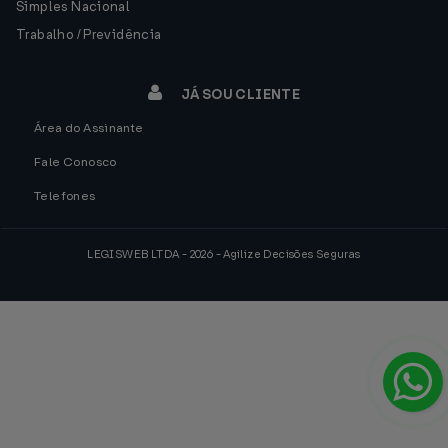
Simples Nacional
Trabalho / Previdência
JÁ SOU CLIENTE
Área do Assinante
Fale Conosco
Telefones
LEGISWEB LTDA - 2026 - Agilize Decisões Seguras