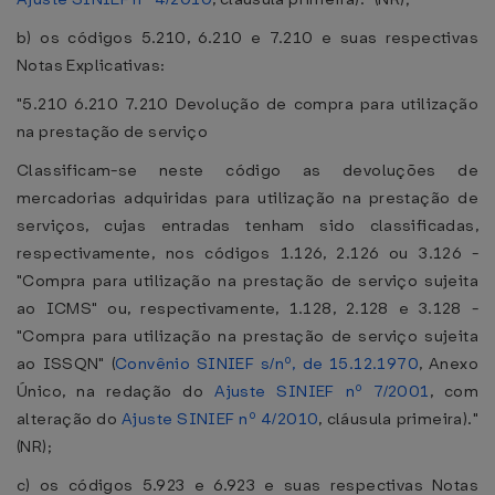
b) os códigos 5.210, 6.210 e 7.210 e suas respectivas
Notas Explicativas:
"5.210 6.210 7.210 Devolução de compra para utilização
na prestação de serviço
Classificam-se neste código as devoluções de
mercadorias adquiridas para utilização na prestação de
serviços, cujas entradas tenham sido classificadas,
respectivamente, nos códigos 1.126, 2.126 ou 3.126 -
"Compra para utilização na prestação de serviço sujeita
ao ICMS" ou, respectivamente, 1.128, 2.128 e 3.128 -
"Compra para utilização na prestação de serviço sujeita
ao ISSQN" (
Convênio SINIEF s/nº, de 15.12.1970
, Anexo
Único, na redação do
Ajuste SINIEF nº 7/2001
, com
alteração do
Ajuste SINIEF nº 4/2010
, cláusula primeira)."
(NR);
c) os códigos 5.923 e 6.923 e suas respectivas Notas