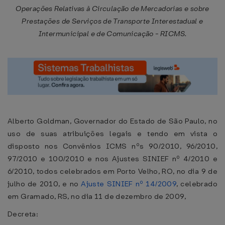
Operações Relativas à Circulação de Mercadorias e sobre
Prestações de Serviços de Transporte Interestadual e
Intermunicipal e de Comunicação - RICMS.
Alberto Goldman, Governador do Estado de São Paulo, no
uso de suas atribuições legais e tendo em vista o
disposto nos Convênios ICMS nºs 90/2010, 96/2010,
97/2010 e 100/2010 e nos Ajustes SINIEF nº 4/2010 e
6/2010, todos celebrados em Porto Velho, RO, no dia 9 de
julho de 2010, e no
Ajuste SINIEF nº 14/2009
, celebrado
em Gramado, RS, no dia 11 de dezembro de 2009,
Decreta: