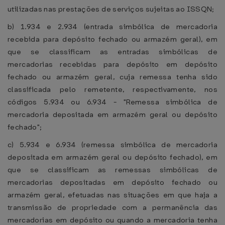
utilizadas nas prestações de serviços sujeitas ao ISSQN;
b) 1.934 e 2.934 (entrada simbólica de mercadoria
recebida para depósito fechado ou armazém geral), em
que se classificam as entradas simbólicas de
mercadorias recebidas para depósito em depósito
fechado ou armazém geral, cuja remessa tenha sido
classificada pelo remetente, respectivamente, nos
códigos 5.934 ou 6.934 - "Remessa simbólica de
mercadoria depositada em armazém geral ou depósito
fechado";
c) 5.934 e 6.934 (remessa simbólica de mercadoria
depositada em armazém geral ou depósito fechado), em
que se classificam as remessas simbólicas de
mercadorias depositadas em depósito fechado ou
armazém geral, efetuadas nas situações em que haja a
transmissão de propriedade com a permanência das
mercadorias em depósito ou quando a mercadoria tenha