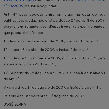
nº 24/2009
, cláusula segunda).
Art. 4º
Este decreto entra em vigor na data de sua
publicação, produzindo efeitos desde 27 de abril de 2009,
exceto em relação aos dispositivos adiante indicados,
que produzem efeitos:
I - desde 12 de dezembro de 2008, o inciso II do art. 1º;
II - desde 8 de abril de 2009, o inciso I do art. 1º;
III - desde 1º de maio de 2009, o inciso II do art. 2º, e a
alínea a do inciso VI do art. 1º;
IV - a partir de 1º de julho de 2009, a alínea b do inciso VI
do art. 1º;
V - a partir de 1º de agosto de 2009, o inciso V do art. 1º.
Palácio dos Bandeirantes, 1º de junho de 2009
JOSÉ SERRA