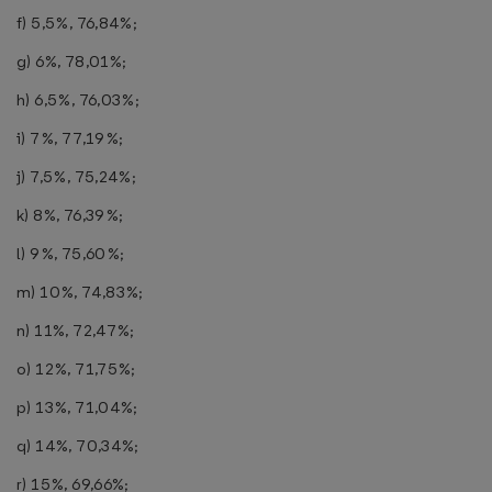
f) 5,5%, 76,84%;
g) 6%, 78,01%;
h) 6,5%, 76,03%;
i) 7%, 77,19%;
j) 7,5%, 75,24%;
k) 8%, 76,39%;
l) 9%, 75,60%;
m) 10%, 74,83%;
n) 11%, 72,47%;
o) 12%, 71,75%;
p) 13%, 71,04%;
q) 14%, 70,34%;
r) 15%, 69,66%;