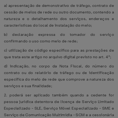
a) apresentação de demonstrativo de tráfego, contrato de
cessão de meios de rede ou outro documento, contendo a
natureza e o detalhamento dos serviços, endereços e
características do local de instalação do meio;
b) declaração expressa do tomador do serviço
confirmando o uso como meio de rede;
c) utilização de código específico para as prestações de
que trata este artigo no arquivo digital previsto no art. 4º;
d) indicação, no corpo da Nota Fiscal, do número do
contrato ou do relatório de tráfego ou de identificação
específica do meio de rede que comprove a natureza dos
serviços e sua finalidade;
2. poderá ser aplicado também quando a cedente for
pessoa jurídica detentora de licença de Serviço Limitado
Especializado - SLE, Serviço Móvel Especializado - SME e
Serviço de Comunicação Multimídia - SCM e a cessionária