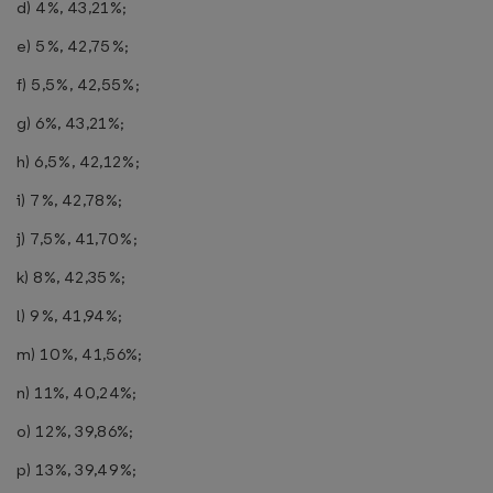
d) 4%, 43,21%;
e) 5%, 42,75%;
f) 5,5%, 42,55%;
g) 6%, 43,21%;
h) 6,5%, 42,12%;
i) 7%, 42,78%;
j) 7,5%, 41,70%;
k) 8%, 42,35%;
l) 9%, 41,94%;
m) 10%, 41,56%;
n) 11%, 40,24%;
o) 12%, 39,86%;
p) 13%, 39,49%;