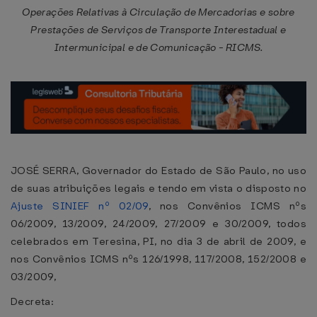
Operações Relativas à Circulação de Mercadorias e sobre
Prestações de Serviços de Transporte Interestadual e
Intermunicipal e de Comunicação - RICMS.
JOSÉ SERRA, Governador do Estado de São Paulo, no uso
de suas atribuições legais e tendo em vista o disposto no
Ajuste SINIEF nº 02/09
, nos Convênios ICMS nºs
06/2009, 13/2009, 24/2009, 27/2009 e 30/2009, todos
celebrados em Teresina, PI, no dia 3 de abril de 2009, e
nos Convênios ICMS nºs 126/1998, 117/2008, 152/2008 e
03/2009,
Decreta: