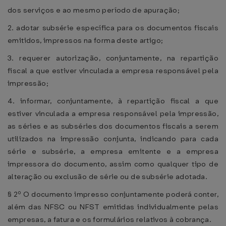
dos serviços e ao mesmo período de apuração;
2. adotar subsérie específica para os documentos fiscais
emitidos, impressos na forma deste artigo;
3. requerer autorização, conjuntamente, na repartição
fiscal a que estiver vinculada a empresa responsável pela
impressão;
4. informar, conjuntamente, à repartição fiscal a que
estiver vinculada a empresa responsável pela impressão,
as séries e as subséries dos documentos fiscais a serem
utilizados na impressão conjunta, indicando para cada
série e subsérie, a empresa emitente e a empresa
impressora do documento, assim como qualquer tipo de
alteração ou exclusão de série ou de subsérie adotada.
§ 2º O documento impresso conjuntamente poderá conter,
além das NFSC ou NFST emitidas individualmente pelas
empresas, a fatura e os formulários relativos à cobrança.