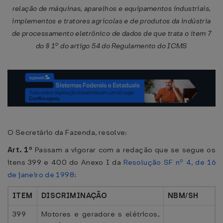
relação de máquinas, aparelhos e equipamentos industriais,
implementos e tratores agrícolas e de produtos da indústria
de processamento eletrônico de dados de que trata o item 7
do § 1º do artigo 54 do Regulamento do ICMS
O Secretário da Fazenda, resolve:
Art. 1º
Passam a vigorar com a redação que se segue os
itens 399 e 400 do Anexo I da
Resolução SF nº 4, de 16
de janeiro de 1998
:
ITEM
DISCRIMINAÇÃO
NBM/SH
399
Motores e geradore s elétricos,