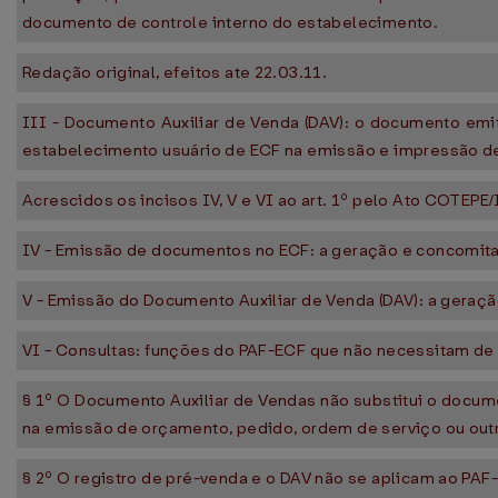
documento de controle interno do estabelecimento.
Redação original, efeitos ate 22.03.11.
III - Documento Auxiliar de Venda (DAV): o documento emi
estabelecimento usuário de ECF na emissão e impressão de
Acrescidos os incisos IV, V e VI ao art. 1º pelo Ato COTEPE/
IV - Emissão de documentos no ECF: a geração e concomit
V - Emissão do Documento Auxiliar de Venda (DAV): a geraç
VI - Consultas: funções do PAF-ECF que não necessitam de
§ 1º O Documento Auxiliar de Vendas não substitui o docum
na emissão de orçamento, pedido, ordem de serviço ou out
§ 2º O registro de pré-venda e o DAV não se aplicam ao PAF