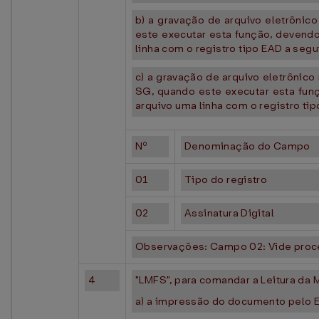
b) a gravação de arquivo eletrôni
este executar esta função, devendo 
linha com o registro tipo EAD a segu
c) a gravação de arquivo eletrônic
SG, quando este executar esta funçã
arquivo uma linha com o registro 
Nº
Denominação do Campo
01
Tipo do registro
02
Assinatura Digital
Observações: Campo 02: Vide proc
4
"LMFS", para comandar a Leitura da 
a) a impressão do documento pelo 