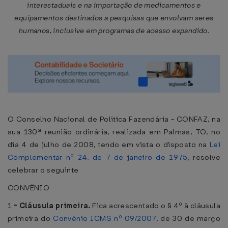
interestaduais e na importação de medicamentos e
equipamentos destinados a pesquisas que envolvam seres
humanos, inclusive em programas de acesso expandido.
O Conselho Nacional de Política Fazendária - CONFAZ, na
sua 130ª reunião ordinária, realizada em Palmas, TO, no
dia 4 de julho de 2008, tendo em vista o disposto na
Lei
Complementar nº 24, de 7 de janeiro de 1975
, resolve
celebrar o seguinte
CONVÊNIO
1
-
Cláusula primeira.
Fica acrescentado o § 4º à cláusula
primeira do
Convênio ICMS nº 09/2007
, de 30 de março