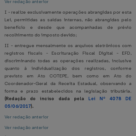
Ver redação anterior
I - realize exclusivamente operações abrangidas por esta
Lei, permitidas as saídas internas, não abrangidas pelo
benefício e desde que acompanhadas de prévio
recolhimento do imposto devido;
II - entregue mensalmente os arquivos eletrônicos com
registros fiscais - Escrituração Fiscal Digital - EFD,
discriminando todas as operações realizadas, inclusive
quanto à individualização dos registros, conforme
previsto em Ato COTEPE, bem como em Ato do
Coordenador-Geral da Receita Estadual, observando a
forma e prazo estabelecidos na legislação tributária.
(Redação do inciso dada pela
Lei Nº 4078 DE
05/06/2017
).
Ver redação anterior
Ver redação anterior