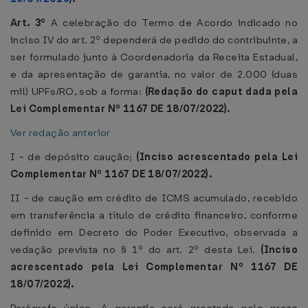
Art. 3º
A celebração do Termo de Acordo indicado no
inciso IV do art. 2º dependerá de pedido do contribuinte, a
ser formulado junto à Coordenadoria da Receita Estadual,
e da apresentação de garantia, no valor de 2.000 (duas
mil) UPFs/RO, sob a forma:
(Redação do caput dada pela
Lei Complementar Nº 1167 DE 18/07/2022).
Ver redação anterior
I - de depósito caução;
(Inciso acrescentado pela Lei
Complementar Nº 1167 DE 18/07/2022).
II - de caução em crédito de ICMS acumulado, recebido
em transferência a título de crédito financeiro, conforme
definido em Decreto do Poder Executivo, observada a
vedação prevista no § 1º do art. 2º desta Lei.
(Inciso
acrescentado pela Lei Complementar Nº 1167 DE
18/07/2022).