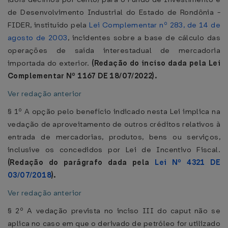
de Desenvolvimento Industrial do Estado de Rondônia -
FIDER, instituído pela
Lei Complementar nº 283, de 14 de
agosto de 2003
, incidentes sobre a base de cálculo das
operações de saída interestadual de mercadoria
importada do exterior.
(Redação do inciso dada pela Lei
Complementar Nº 1167 DE 18/07/2022).
Ver redação anterior
§ 1º A opção pelo benefício indicado nesta Lei implica na
vedação de aproveitamento de outros créditos relativos à
entrada de mercadorias, produtos, bens ou serviços,
inclusive os concedidos por Lei de Incentivo Fiscal.
(Redação do parágrafo dada pela
Lei Nº 4321 DE
03/07/2018
).
Ver redação anterior
§ 2º A vedação prevista no inciso III do caput não se
aplica no caso em que o derivado de petróleo for utilizado