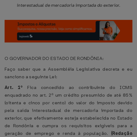
interestadual de mercadoria importada do exterior.
O GOVERNADOR DO ESTADO DE RONDÔNIA:
Faço saber que a Assembléia Legislativa decreta e eu
sanciono a seguinte Lei:
Art. 1º
Fica concedido ao contribuinte do ICMS
enquadrado no art. 2º um crédito presumido de até 85%
(oitenta e cinco por cento) do valor do imposto devido
pela saída interestadual de mercadoria importada do
exterior, que efetivamente esteja estabelecida no Estado
de Rondônia e cumpra os requisitos exigíveis para a
geração de emprego e renda à população.
(Redação