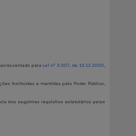
o acrescentado pela
Lei nº 3.507, de 13.12.2000
,
ões instituídas e mantidas pelo Poder Público,
cia dos seguintes requisitos estatutários pelas