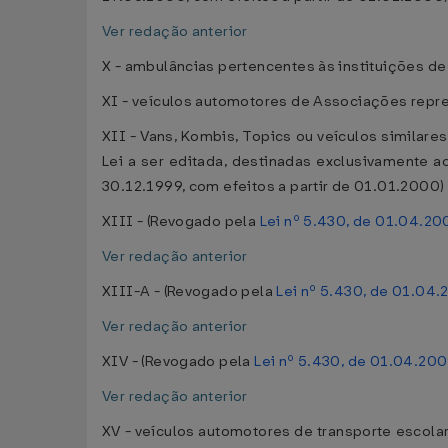
Ver redação anterior
X - ambulâncias pertencentes às instituições de 
XI - veículos automotores de Associações repre
XII - Vans, Kombis, Topics ou veículos similar
Lei a ser editada, destinadas exclusivamente 
30.12.1999, com efeitos a partir de 01.01.2000)
XIII - (Revogado pela
Lei nº 5.430, de 01.04.20
Ver redação anterior
XIII-A - (Revogado pela
Lei nº 5.430, de 01.04
Ver redação anterior
XIV - (Revogado pela
Lei nº 5.430, de 01.04.20
Ver redação anterior
XV - veículos automotores de transporte escola