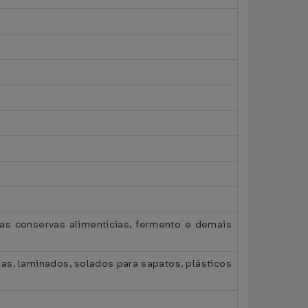
ras conservas alimentícias, fermento e demais
chas, laminados, solados para sapatos, plásticos