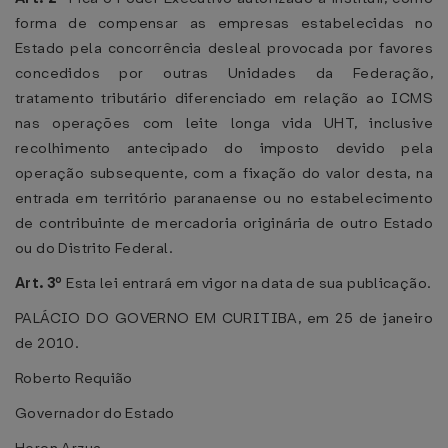
forma de compensar as empresas estabelecidas no
Estado pela concorrência desleal provocada por favores
concedidos por outras Unidades da Federação,
tratamento tributário diferenciado em relação ao ICMS
nas operações com leite longa vida UHT, inclusive
recolhimento antecipado do imposto devido pela
operação subsequente, com a fixação do valor desta, na
entrada em território paranaense ou no estabelecimento
de contribuinte de mercadoria originária de outro Estado
ou do Distrito Federal.
Art. 3º
Esta lei entrará em vigor na data de sua publicação.
PALÁCIO DO GOVERNO EM CURITIBA, em 25 de janeiro
de 2010.
Roberto Requião
Governador do Estado