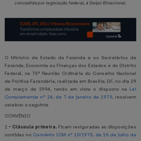
concedida por legislação federal, à Itaipú Binacional.
O Ministro de Estado da Fazenda e os Secretários de
Fazenda, Economia ou Finanças dos Estados e do Distrito
Federal, na 73ª Reunião Ordinária do Conselho Nacional
de Política Fazendária, realizada em Brasília, DF, no dia 29
de março de 1994, tendo em vista o disposto na
Lei
Complementar nº 24, de 7 de janeiro de 1975
, resolvem
celebrar o seguinte
CONVÊNIO
1
-
Cláusula primeira.
Ficam revigoradas as disposições
contidas no
Convênio ICM nº 10/1975, de 15 de julho de