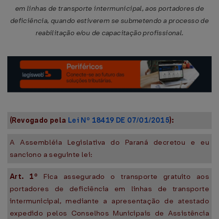
em linhas de transporte intermunicipal, aos portadores de
deficiência, quando estiverem se submetendo a processo de
reabilitação e/ou de capacitação profissional.
(Revogado pela
Lei Nº 18419 DE 07/01/2015
):
A Assembléia Legislativa do Paraná decretou e eu
sanciono a seguinte lei:
Art. 1º
Fica assegurado o transporte gratuito aos
portadores de deficiência em linhas de transporte
intermunicipal, mediante a apresentação de atestado
expedido pelos Conselhos Municipais de Assistência