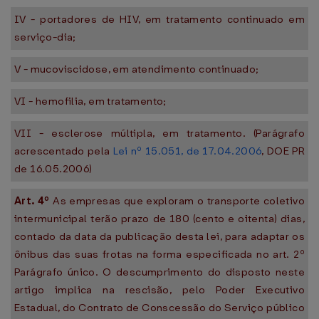
IV - portadores de HIV, em tratamento continuado em
serviço-dia;
V - mucoviscidose, em atendimento continuado;
VI - hemofilia, em tratamento;
VII - esclerose múltipla, em tratamento. (Parágrafo
acrescentado pela
Lei nº 15.051, de 17.04.2006
, DOE PR
de 16.05.2006)
Art. 4º
As empresas que exploram o transporte coletivo
intermunicipal terão prazo de 180 (cento e oitenta) dias,
contado da data da publicação desta lei, para adaptar os
ônibus das suas frotas na forma especificada no art. 2º
Parágrafo único. O descumprimento do disposto neste
artigo implica na rescisão, pelo Poder Executivo
Estadual, do Contrato de Conscessão do Serviço público