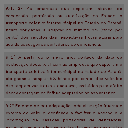
Art. 2º
As empresas que exploram, através de
concessão, permissão ou autorização do Estado, o
transporte coletivo intermunicipal no Estado do Paraná,
ficam obrigadas a adaptar no mínimo 5% (cinco por
cento) dos veículos das respectivas frotas atuais para
uso de passageiros portadores de deficiência.
§ 1º A partir do primeiro ano, contado da data da
publicação desta lei, ficam as empresas que exploram o
transporte coletivo intermunicipal no Estado do Paraná,
obrigadas a adaptar 5% (cinco por cento) dos veículos
das respectivas frotas a cada ano, excluídos para efeito
dessa contagem os ônibus adaptados no ano anterior.
§ 2º Entende-se por adaptação toda alteração interna e
externa do veículo destinada a facilitar o acesso e a
locomoção de pessoas portadoras de deficiência,
especialmente a adequação das dimensões das portas