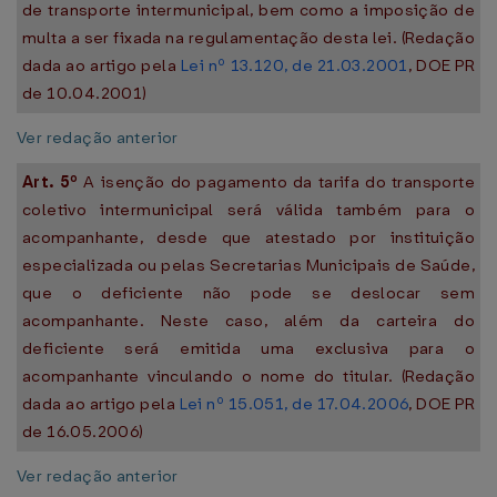
de transporte intermunicipal, bem como a imposição de
multa a ser fixada na regulamentação desta lei. (Redação
dada ao artigo pela
Lei nº 13.120, de 21.03.2001
, DOE PR
de 10.04.2001)
Ver redação anterior
Art. 5º
A isenção do pagamento da tarifa do transporte
coletivo intermunicipal será válida também para o
acompanhante, desde que atestado por instituição
especializada ou pelas Secretarias Municipais de Saúde,
que o deficiente não pode se deslocar sem
acompanhante. Neste caso, além da carteira do
deficiente será emitida uma exclusiva para o
acompanhante vinculando o nome do titular. (Redação
dada ao artigo pela
Lei nº 15.051, de 17.04.2006
, DOE PR
de 16.05.2006)
Ver redação anterior