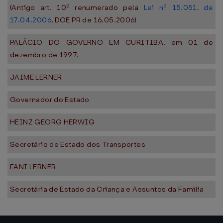
(Antigo art. 10º renumerado pela
Lei nº 15.051, de
17.04.2006
, DOE PR de 16.05.2006)
PALÁCIO DO GOVERNO EM CURITIBA, em 01 de
dezembro de 1997.
JAIME LERNER
Governador do Estado
HEINZ GEORG HERWIG
Secretário de Estado dos Transportes
FANI LERNER
Secretária de Estado da Criança e Assuntos da Família