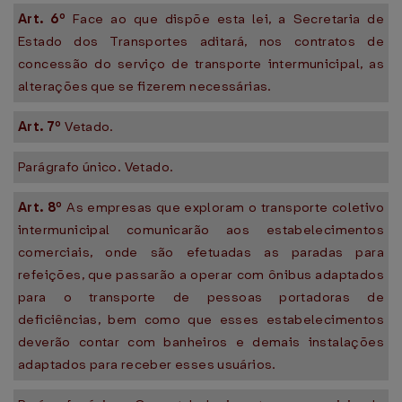
Art. 6º
Face ao que dispõe esta lei, a Secretaria de
Estado dos Transportes aditará, nos contratos de
concessão do serviço de transporte intermunicipal, as
alterações que se fizerem necessárias.
Art. 7º
Vetado.
Parágrafo único. Vetado.
Art. 8º
As empresas que exploram o transporte coletivo
intermunicipal comunicarão aos estabelecimentos
comerciais, onde são efetuadas as paradas para
refeições, que passarão a operar com ônibus adaptados
para o transporte de pessoas portadoras de
deficiências, bem como que esses estabelecimentos
deverão contar com banheiros e demais instalações
adaptados para receber esses usuários.