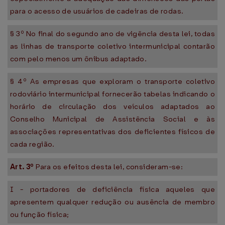
para o acesso de usuários de cadeiras de rodas.
§ 3º No final do segundo ano de vigência desta lei, todas
as linhas de transporte coletivo intermunicipal contarão
com pelo menos um ônibus adaptado.
§ 4º As empresas que exploram o transporte coletivo
rodoviário intermunicipal fornecerão tabelas indicando o
horário de circulação dos veículos adaptados ao
Conselho Municipal de Assistência Social e às
associações representativas dos deficientes físicos de
cada região.
Art. 3º
Para os efeitos desta lei, consideram-se:
I - portadores de deficiência física aqueles que
apresentem qualquer redução ou ausência de membro
ou função física;