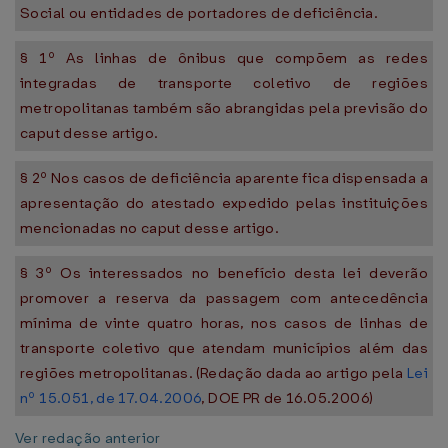
Social ou entidades de portadores de deficiência.
§ 1º As linhas de ônibus que compõem as redes
integradas de transporte coletivo de regiões
metropolitanas também são abrangidas pela previsão do
caput desse artigo.
§ 2º Nos casos de deficiência aparente fica dispensada a
apresentação do atestado expedido pelas instituições
mencionadas no caput desse artigo.
§ 3º Os interessados no benefício desta lei deverão
promover a reserva da passagem com antecedência
mínima de vinte quatro horas, nos casos de linhas de
transporte coletivo que atendam municípios além das
regiões metropolitanas. (Redação dada ao artigo pela
Lei
nº 15.051, de 17.04.2006
, DOE PR de 16.05.2006)
Ver redação anterior