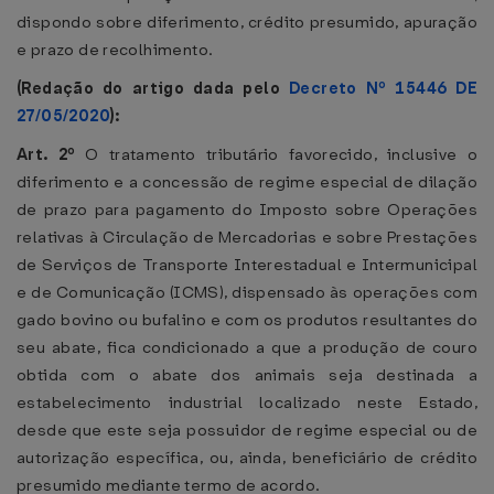
dispondo sobre diferimento, crédito presumido, apuração
e prazo de recolhimento.
(Redação do artigo dada pelo
Decreto Nº 15446 DE
27/05/2020
):
Art. 2º
O tratamento tributário favorecido, inclusive o
diferimento e a concessão de regime especial de dilação
de prazo para pagamento do Imposto sobre Operações
relativas à Circulação de Mercadorias e sobre Prestações
de Serviços de Transporte Interestadual e Intermunicipal
e de Comunicação (ICMS), dispensado às operações com
gado bovino ou bufalino e com os produtos resultantes do
seu abate, fica condicionado a que a produção de couro
obtida com o abate dos animais seja destinada a
estabelecimento industrial localizado neste Estado,
desde que este seja possuidor de regime especial ou de
autorização específica, ou, ainda, beneficiário de crédito
presumido mediante termo de acordo.