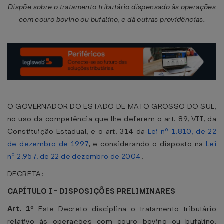
Dispõe sobre o tratamento tributário dispensado às operações
com couro bovino ou bufalino, e dá outras providências.
O GOVERNADOR DO ESTADO DE MATO GROSSO DO SUL,
no uso da competência que lhe deferem o art. 89, VII, da
Constituição Estadual, e o art. 314 da
Lei nº 1.810, de 22
de dezembro de 1997
, e considerando o disposto na
Lei
nº 2.957, de 22 de dezembro de 2004
,
DECRETA:
CAPÍTULO I - DISPOSIÇÕES PRELIMINARES
Art. 1º
Este Decreto disciplina o tratamento tributário
relativo às operações com couro bovino ou bufalino,