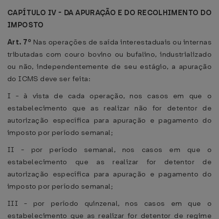
CAPÍTULO IV - DA APURAÇÃO E DO RECOLHIMENTO DO
IMPOSTO
Art. 7º
Nas operações de saída interestaduais ou internas
tributadas com couro bovino ou bufalino, industrializado
ou não, independentemente de seu estágio, a apuração
do ICMS deve ser feita:
I - à vista de cada operação, nos casos em que o
estabelecimento que as realizar não for detentor de
autorização específica para apuração e pagamento do
imposto por período semanal;
II - por período semanal, nos casos em que o
estabelecimento que as realizar for detentor de
autorização específica para apuração e pagamento do
imposto por período semanal;
III - por período quinzenal, nos casos em que o
estabelecimento que as realizar for detentor de regime