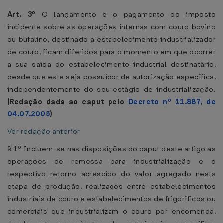
Art. 3º
O lançamento e o pagamento do imposto
incidente sobre as operações internas com couro bovino
ou bufalino, destinado a estabelecimento industrializador
de couro, ficam diferidos para o momento em que ocorrer
a sua saída do estabelecimento industrial destinatário,
desde que este seja possuidor de autorização específica,
independentemente do seu estágio de industrialização.
(Redação dada ao caput pelo
Decreto nº 11.887, de
04.07.2005
)
Ver redação anterior
§ 1º Incluem-se nas disposições do caput deste artigo as
operações de remessa para industrialização e o
respectivo retorno acrescido do valor agregado nesta
etapa de produção, realizados entre estabelecimentos
industriais de couro e estabelecimentos de frigoríficos ou
comerciais que industrializam o couro por encomenda,