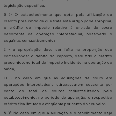
legislação específica.
§ 2º O estabelecimento que optar pela utilização do
crédito presumido de que trata este artigo pode apropriar,
o crédito do imposto relativo à entrada de couro
decorrente de operação interestadual, observado o
seguinte, cumulativamente:
I - a apropriação deve ser feita na proporção que
corresponder o débito do imposto, deduzido o crédito
presumido, no total do imposto incidente na operação de
saída;
II - no caso em que as aquisições de couro em
operações interestaduais ultrapassarem sessenta por
cento do total de couros industrializados pelo
estabelecimento, no período de apuração, o respectivo
crédito fica limitado a cinqüenta por cento do seu valor.
§ 3º No caso em que a apuração e o recolhimento seja