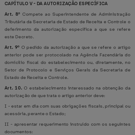
CAPÍTULO V - DA AUTORIZAÇÃO ESPECÍFICA
Art. 8º
Compete ao Superintendente de Administração
Tributária da Secretaria de Estado de Receita e Controle o
deferimento da autorização específica a que se refere
este Decreto.
Art. 9º
O pedido da autorização a que se refere o artigo
anterior pode ser protocolado na Agência Fazendária do
domicílio fiscal do estabelecimento ou, diretamente, no
Setor de Protocolo e Serviços Gerais da Secretaria de
Estado de Receita e Controle.
Art. 10.
O estabelecimento interessado na obtenção da
autorização de que trata o artigo anterior deve:
I - estar em dia com suas obrigações fiscais, principal ou
acessória, perante o Estado;
II - apresentar requerimento instruído com os seguintes
documentos: