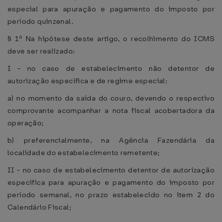
especial para apuração e pagamento do imposto por
período quinzenal.
§ 1º Na hipótese deste artigo, o recolhimento do ICMS
deve ser realizado:
I - no caso de estabelecimento não detentor de
autorização específica e de regime especial:
a) no momento da saída do couro, devendo o respectivo
comprovante acompanhar a nota fiscal acobertadora da
operação;
b) preferencialmente, na Agência Fazendária da
localidade do estabelecimento remetente;
II - no caso de estabelecimento detentor de autorização
específica para apuração e pagamento do imposto por
período semanal, no prazo estabelecido no item 2 do
Calendário Fiscal;