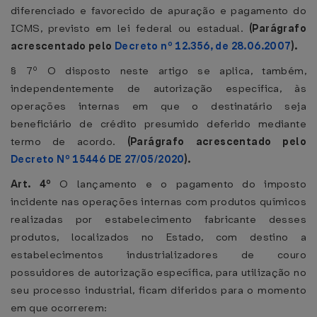
diferenciado e favorecido de apuração e pagamento do
ICMS, previsto em lei federal ou estadual.
(Parágrafo
acrescentado pelo
Decreto nº 12.356, de 28.06.2007
).
§ 7º O disposto neste artigo se aplica, também,
independentemente de autorização específica, às
operações internas em que o destinatário seja
beneficiário de crédito presumido deferido mediante
termo de acordo.
(Parágrafo acrescentado pelo
Decreto Nº 15446 DE 27/05/2020
).
Art. 4º
O lançamento e o pagamento do imposto
incidente nas operações internas com produtos químicos
realizadas por estabelecimento fabricante desses
produtos, localizados no Estado, com destino a
estabelecimentos industrializadores de couro
possuidores de autorização específica, para utilização no
seu processo industrial, ficam diferidos para o momento
em que ocorrerem: