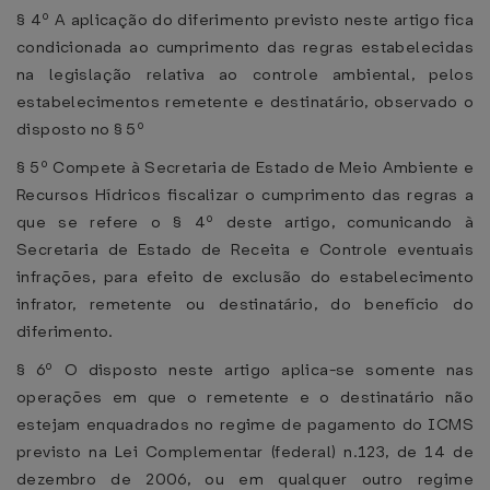
§ 4º A aplicação do diferimento previsto neste artigo fica
condicionada ao cumprimento das regras estabelecidas
na legislação relativa ao controle ambiental, pelos
estabelecimentos remetente e destinatário, observado o
disposto no § 5º
§ 5º Compete à Secretaria de Estado de Meio Ambiente e
Recursos Hídricos fiscalizar o cumprimento das regras a
que se refere o § 4º deste artigo, comunicando à
Secretaria de Estado de Receita e Controle eventuais
infrações, para efeito de exclusão do estabelecimento
infrator, remetente ou destinatário, do benefício do
diferimento.
§ 6º O disposto neste artigo aplica-se somente nas
operações em que o remetente e o destinatário não
estejam enquadrados no regime de pagamento do ICMS
previsto na Lei Complementar (federal) n.123, de 14 de
dezembro de 2006, ou em qualquer outro regime