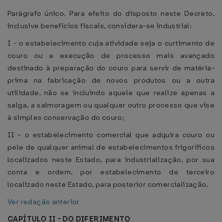
Parágrafo único. Para efeito do disposto neste Decreto,
inclusive benefícios fiscais, considera-se industrial:
I - o estabelecimento cuja atividade seja o curtimento de
couro ou a execução de processo mais avançado
destinado à preparação do couro para servir de matéria-
prima na fabricação de novos produtos ou a outra
utilidade, não se incluindo aquele que realize apenas a
salga, a salmoragem ou qualquer outro processo que vise
à simples conservação do couro;
II - o estabelecimento comercial que adquira couro ou
pele de qualquer animal de estabelecimentos frigoríficos
localizados neste Estado, para industrialização, por sua
conta e ordem, por estabelecimento de terceiro
localizado neste Estado, para posterior comercialização.
Ver redação anterior
CAPÍTULO II - DO DIFERIMENTO