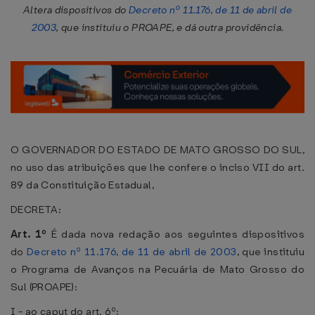
Altera dispositivos do
Decreto nº 11.176, de 11 de abril de
2003
, que instituiu o PROAPE, e dá outra providência.
O GOVERNADOR DO ESTADO DE MATO GROSSO DO SUL,
no uso das atribuições que lhe confere o inciso VII do art.
89 da Constituição Estadual,
DECRETA:
Art. 1º
É dada nova redação aos seguintes dispositivos
do
Decreto nº 11.176, de 11 de abril de 2003
, que instituiu
o Programa de Avanços na Pecuária de Mato Grosso do
Sul (PROAPE):
I - ao caput do art. 6º: